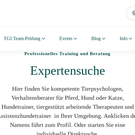
TGI Team-Prüfung
Events
Blog
Info
Professionelles Training und Beratung
Expertensuche
Hier finden Sie kompetente Tierpsychologen,
Verhaltensberater für Pferd, Hund oder Katze,
Hundetrainer, tiergestützt arbeitende Therapeuten und
ssistenzhundetrainer in Ihrer Umgebung. Anklicken d
Namens führt zum Profil. Oder starten Sie eine
individuelle Direktsuche.