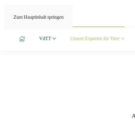
Zum Hauptinhalt springen
VdTT
Unsere Experten für Tiere
A