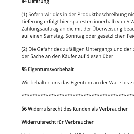
§4 Lieferung
(1) Sofern wir dies in der Produktbeschreibung ni
Lieferung erfolgt hier spätesten innerhalb von 5 
Zahlungsauftrag an die mit der Überweisung beauf
auf einen Samstag, Sonntag oder gesetzlichen Feie
(2) Die Gefahr des zufälligen Untergangs und der
der Sache an den Käufer auf diesen über.
§5 Eigentumsvorbehalt
Wir behalten uns das Eigentum an der Ware bis zu
*****************************************
§6 Widerrufsrecht des Kunden als Verbraucher
Widerrufsrecht für Verbraucher