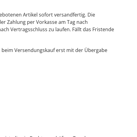
botenen Artikel sofort versandfertig. Die
e der Zahlung per Vorkasse am Tag nach
h Vertragsschluss zu laufen. Fällt das Fristende
ch beim Versendungskauf erst mit der Übergabe