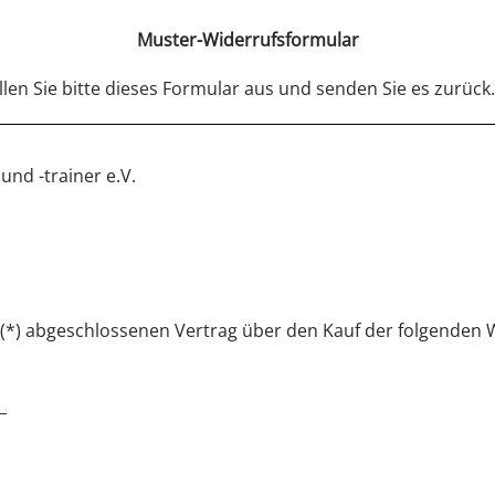
Muster-Widerrufsformular
len Sie bitte dieses Formular aus und senden Sie es zurück.
und -trainer e.V.
s (*) abgeschlossenen Vertrag über den Kauf der folgenden 
_