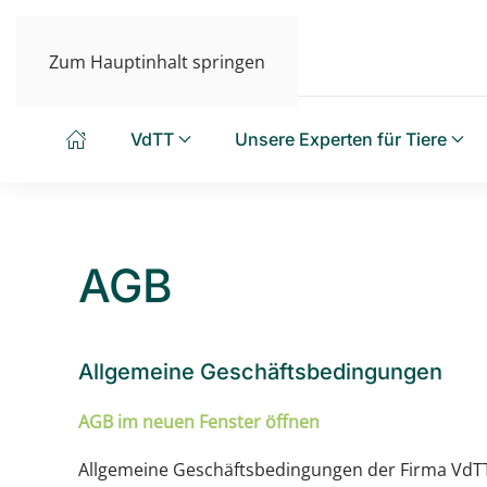
Zum Hauptinhalt springen
VdTT
Unsere Experten für Tiere
AGB
Allgemeine Geschäftsbedingungen
AGB im neuen Fenster öffnen
Allgemeine Geschäftsbedingungen der Firma VdTT 