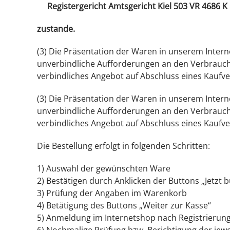
Registergericht Amtsgericht Kiel 503 VR 4686 K
zustande.
(3) Die Präsentation der Waren in unserem Intern
unverbindliche Aufforderungen an den Verbrauche
verbindliches Angebot auf Abschluss eines Kaufve
(3) Die Präsentation der Waren in unserem Intern
unverbindliche Aufforderungen an den Verbrauche
verbindliches Angebot auf Abschluss eines Kaufve
Die Bestellung erfolgt in folgenden Schritten:
1) Auswahl der gewünschten Ware
2) Bestätigen durch Anklicken der Buttons „Jetzt 
3) Prüfung der Angaben im Warenkorb
4) Betätigung des Buttons „Weiter zur Kasse“
5) Anmeldung im Internetshop nach Registrierun