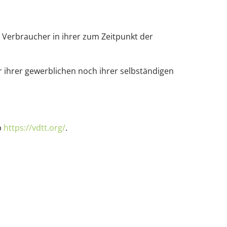
 Verbraucher in ihrer zum Zeitpunkt der
r ihrer gewerblichen noch ihrer selbständigen
p
https://vdtt.org/
.