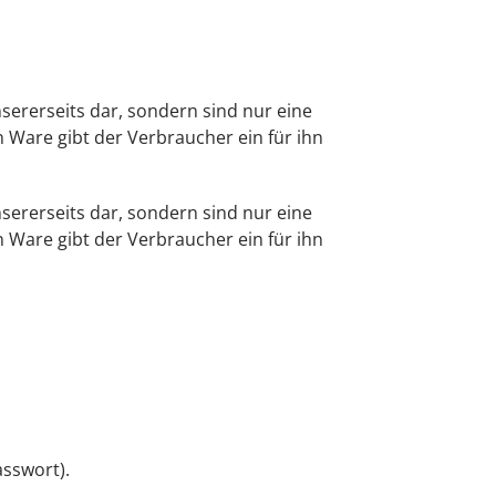
sererseits dar, sondern sind nur eine
 Ware gibt der Verbraucher ein für ihn
sererseits dar, sondern sind nur eine
 Ware gibt der Verbraucher ein für ihn
sswort).