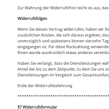
Zur Wahrung der Widerrufsfrist reicht es aus, das
Widerrufsfolgen
Wenn Sie diesen Vertrag widerrufen, haben wir Ih
zusätzlichen Kosten, die sich daraus ergeben, das
unverzüglich und spätestens binnen vierzehn Tag
eingegangen ist. Für diese Rückzahlung verwenden
Ihnen wurde ausdrücklich etwas anderes vereinba
Haben Sie verlangt, dass die Dienstleistungen wä
Anteil der bis zu dem Zeitpunkt, zu dem Sie uns v
Dienstleistungen im Vergleich zum Gesamtumfang
Ende der Widerrufsbelehrung
*****************************************
§7 Widerrufsformular