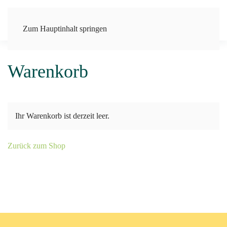
Zum Hauptinhalt springen
Warenkorb
Ihr Warenkorb ist derzeit leer.
Zurück zum Shop