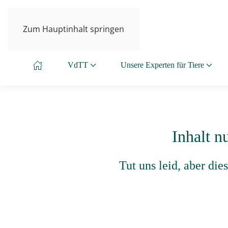
Zum Hauptinhalt springen
VdTT
Unsere Experten für Tiere
Inhalt n
Tut uns leid, aber di