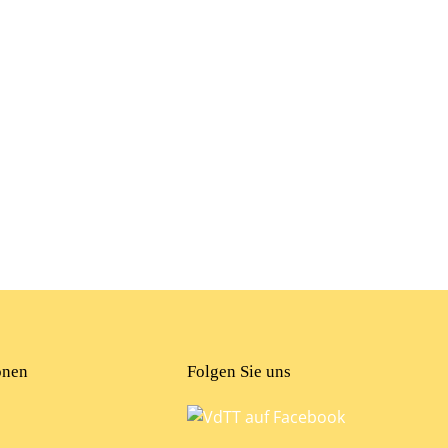
onen
Folgen Sie uns