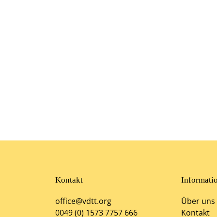
Kontakt
Informati
office@vdtt.org
Über uns
0049 (0) 1573 7757 666
Kontakt