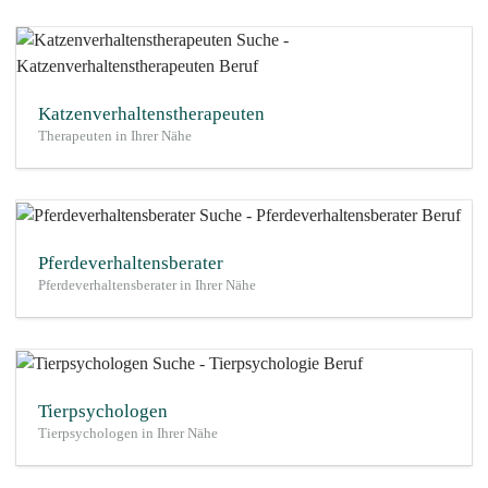
Katzenverhaltenstherapeuten
Therapeuten in Ihrer Nähe
Pferdeverhaltensberater
Pferdeverhaltensberater in Ihrer Nähe
Tierpsychologen
Tierpsychologen in Ihrer Nähe