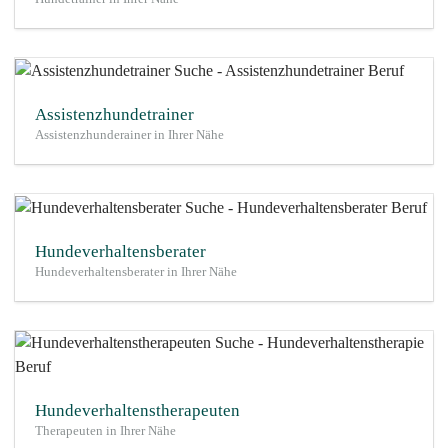
Assistenzhundetrainer
Assistenzhunderainer in Ihrer Nähe
Hundeverhaltensberater
Hundeverhaltensberater in Ihrer Nähe
Hundeverhaltenstherapeuten
Therapeuten in Ihrer Nähe