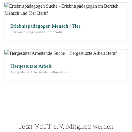
Erlebnispädagogen Mensch / Tier
Erlebnispädagogen in Ihrer Nähe
Tiergestützte Arbeit
Tiergestützt Arbeitende in Ihrer Nähe
Jetzt VdTT e.V. Mitglied werden