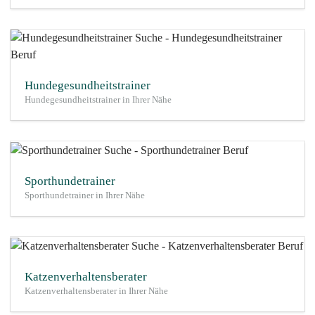
Hundegesundheitstrainer
Hundegesundheitstrainer in Ihrer Nähe
Sporthundetrainer
Sporthundetrainer in Ihrer Nähe
Katzenverhaltensberater
Katzenverhaltensberater in Ihrer Nähe