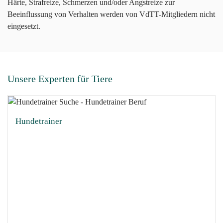
Härte, Strafreize, Schmerzen und/oder Angstreize zur
Beeinflussung von Verhalten werden von VdTT-Mitgliedern nicht
eingesetzt.
Unsere Experten für Tiere
Hundetrainer