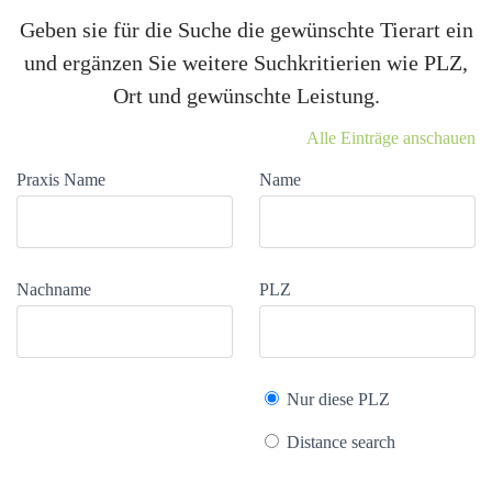
Geben sie für die Suche die gewünschte Tierart ein
und ergänzen Sie weitere Suchkritierien wie PLZ,
Ort und gewünschte Leistung.
Alle Einträge anschauen
Praxis Name
Name
Nachname
PLZ
Nur diese PLZ
Distance search