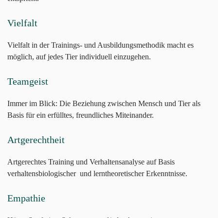
Vielfalt
Vielfalt in der Trainings- und Ausbildungsmethodik macht es
möglich, auf jedes Tier individuell einzugehen.
Teamgeist
Immer im Blick: Die Beziehung zwischen Mensch und Tier als
Basis für ein erfülltes, freundliches Miteinander.
Artgerechtheit
Artgerechtes Training und Verhaltensanalyse auf Basis
verhaltensbiologischer und lerntheoretischer Erkenntnisse.
Empathie