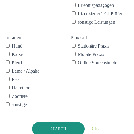
Erlebnispädagogen
Lizenzierter TGI Prüfer
sonstige Leistungen
Tierarten
Praxisart
Hund
Stationäre Praxis
Katze
Mobile Praxis
Pferd
Online Sprechstunde
Lama / Alpaka
Esel
Heimtiere
Zootiere
sonstige
Clear