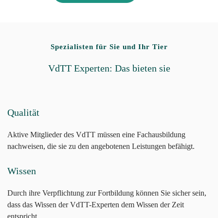
Spezialisten für Sie und Ihr Tier
VdTT Experten: Das bieten sie
Qualität
Aktive Mitglieder des VdTT müssen eine Fachausbildung
nachweisen, die sie zu den angebotenen Leistungen befähigt.
Wissen
Durch ihre Verpflichtung zur Fortbildung können Sie sicher sein,
dass das Wissen der VdTT-Experten dem Wissen der Zeit
entspricht.