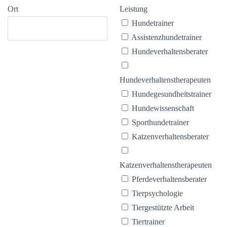
Ort
Leistung
Hundetrainer
Assistenzhundetrainer
Hundeverhaltensberater
Hundeverhaltenstherapeuten
Hundegesundheitstrainer
Hundewissenschaft
Sporthundetrainer
Katzenverhaltensberater
Katzenverhaltenstherapeuten
Pferdeverhaltensberater
Tierpsychologie
Tiergestützte Arbeit
Tiertrainer