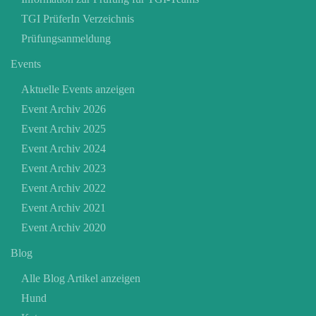
TGI PrüferIn Verzeichnis
Prüfungsanmeldung
Events
Aktuelle Events anzeigen
Event Archiv 2026
Event Archiv 2025
Event Archiv 2024
Event Archiv 2023
Event Archiv 2022
Event Archiv 2021
Event Archiv 2020
Blog
Alle Blog Artikel anzeigen
Hund