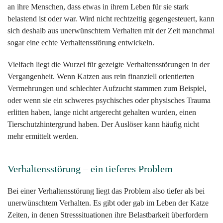
an ihre Menschen, dass etwas in ihrem Leben für sie stark
belastend ist oder war. Wird nicht rechtzeitig gegengesteuert, kann
sich deshalb aus unerwünschtem Verhalten mit der Zeit manchmal
sogar eine echte Verhaltensstörung entwickeln.
Vielfach liegt die Wurzel für gezeigte Verhaltensstörungen in der
Vergangenheit. Wenn Katzen aus rein finanziell orientierten
Vermehrungen und schlechter Aufzucht stammen zum Beispiel,
oder wenn sie ein schweres psychisches oder physisches Trauma
erlitten haben, lange nicht artgerecht gehalten wurden, einen
Tierschutzhintergrund haben. Der Auslöser kann häufig nicht
mehr ermittelt werden.
Verhaltensstörung – ein tieferes Problem
Bei einer Verhaltensstörung liegt das Problem also tiefer als bei
unerwünschtem Verhalten. Es gibt oder gab im Leben der Katze
Zeiten, in denen Stresssituationen ihre Belastbarkeit überfordern