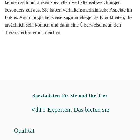
kennen sich mit diesen speziellen Verhaltensabweichungen
besonders gut aus. Sie haben verhaltensmedizinische Aspekte im
Fokus. Auch möglicherweise zugrundeliegende Krankheiten, die
ursächlich sein können und dann eine Überweisung an den
Tierarzt erforderlich machen.
Spezialisten für Sie und Ihr Tier
VdTT Experten: Das bieten sie
Qualität