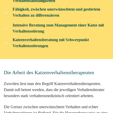
Verhaltensauffälligkeiten
Fähigkeit, zwischen unerwünschtem und gestörtem
Verhalten zu differenzieren
Intensive Beratung zum Management einer Katze mit
Verhaltensstörung
Katzenverhaltensberatung mit Schwerpunkt
Verhaltensstörungen
Die Arbeit des Katzenverhaltenstherapeuten
Zuweilen liest man den Begriff Katzenverhaltenstherapeuten.
Damit soll betont werden, dass die jeweiligen Verhaltensberater
besonders stark verhaltensmedizinisch orientiert arbeiten.
Die Grenze zwischen unerwünschtem Verhalten und echter
Verhaltensstörung ist fließend. Für die Herangehensweise an eine