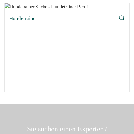
Hundetrainer
Sie suchen einen Experten?