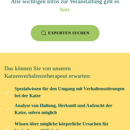
Alle wichtigen Infos zur Veranstaltung gibt es
hier
EXPERTEN SUCHEN
Das können Sie von unseren
Katzenverhaltenstherapeut erwarten:
Spezialwissen für den Umgang mit Verhaltensstörungen
bei der Katze
Analyse von Haltung, Herkunft und Aufzucht der
Katze, sofern möglich
Wissen über mögliche körperliche Ursachen für