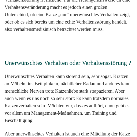
Verhaltensveränderung macht es jedoch einen großen
Unterschied, ob eine Katze „nur“ unerwünschtes Verhalten zeigt,
oder ob es sich bereits um eine echte Verhaltensstörung handelt,
also verhaltensmedizinisch betrachtet werden muss.
Unerwünschtes Verhalten oder Verhaltensstörung ?
Unerwünschtes Verhalten kann störend sein, sehr sogar. Kratzen
an Möbeln, ins Bett pinkeln, nächtlicher Radau und anderes kann
menschliche Nerven trotz Katzenliebe stark strapazieren. Aber
auch wenn es uns noch so sehr stört: Es kann trotzdem normales
Katzenverhalten sein. Möchten wir, dass es aufhört, dann geht es
vor allem um Management-Maßnahmen, um Training und
Beschäftigung.
Aber unerwünschtes Verhalten ist auch eine Mitteilung der Katze