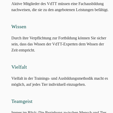
Aktive Mitglieder des VdTT müssen eine Fachausbildung
nachweisen, die sie zu den angebotenen Leistungen befähigt.
Wissen
Durch ihre Verpflichtung zur Fortbildung können Sie sicher
sein, dass das Wissen der VdTT-Experten dem Wissen der
Zeit entspricht.
Vielfalt
Vielfalt in der Trainings- und Ausbildungsmethodik macht es
möglich, auf jedes Tier individuell einzugehen.
Teamgeist
Immer im Blick: Die Beziehung zwischen Mensch und Tier