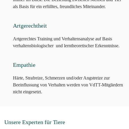
als Basis für ein erfülltes, freundliches Miteinander.
Artgerechtheit
Artgerechtes Training und Verhaltensanalyse auf Basis
verhaltensbiologischer und lerntheoretischer Erkenntnisse.
Empathie
Härte, Strafreize, Schmerzen und/oder Angstreize zur
Beeinflussung von Verhalten werden von VdTT-Mitgliedern
nicht eingesetzt.
Unsere Experten für Tiere