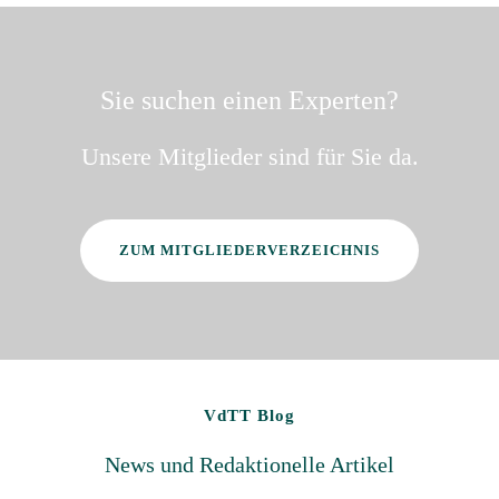
Sie suchen einen Experten?
Unsere Mitglieder sind für Sie da.
ZUM MITGLIEDERVERZEICHNIS
VdTT Blog
News und Redaktionelle Artikel