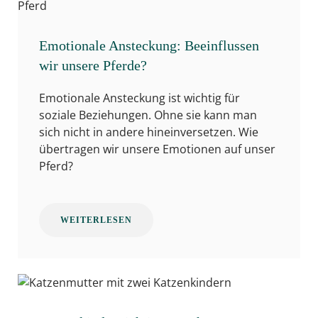
Emotionale Ansteckung: Beeinflussen
wir unsere Pferde?
Emotionale Ansteckung ist wichtig für
soziale Beziehungen. Ohne sie kann man
sich nicht in andere hineinversetzen. Wie
übertragen wir unsere Emotionen auf unser
Pferd?
WEITERLESEN