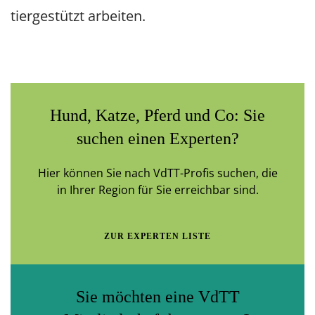
tiergestützt arbeiten.
Hund, Katze, Pferd und Co: Sie
suchen einen Experten?
Hier können Sie nach VdTT-Profis suchen, die
in Ihrer Region für Sie erreichbar sind.
ZUR EXPERTEN LISTE
Sie möchten eine VdTT