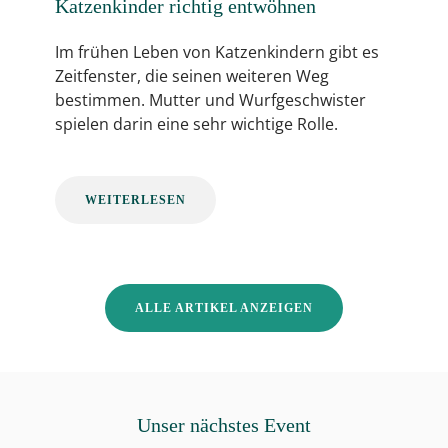
Katzenkinder richtig entwöhnen
Im frühen Leben von Katzenkindern gibt es
Zeitfenster, die seinen weiteren Weg
bestimmen. Mutter und Wurfgeschwister
spielen darin eine sehr wichtige Rolle.
WEITERLESEN
ALLE ARTIKEL ANZEIGEN
Unser nächstes Event