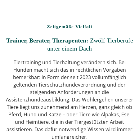
Zeitgemäße Vielfalt
Trainer, Berater, Therapeuten:
Zwölf Tierberufe
unter einem Dach
Tiertraining und Tierhaltung verändern sich. Bei
Hunden macht sich das in rechtlichen Vorgaben
bemerkbar: in Form der seit 2023 vollumfänglich
geltenden Tierschutzhundeverordnung und der
steigenden Anforderungen an die
Assistenzhundeausbildung. Das Wohlergehen unserer
Tiere liegt uns zunehmend am Herzen, ganz gleich ob
Pferd, Hund und Katze – oder Tiere wie Alpakas, Esel
und Heimtiere, die in der Tiergestützten Arbeit
assistieren. Das dafür notwendige Wissen wird immer
umfangreicher.