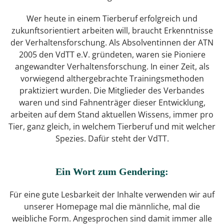
Wer heute in einem Tierberuf erfolgreich und
zukunftsorientiert arbeiten will, braucht Erkenntnisse
der Verhaltensforschung. Als Absolventinnen der ATN
2005 den VdTT e.V. gründeten, waren sie Pioniere
angewandter Verhaltensforschung. In einer Zeit, als
vorwiegend althergebrachte Trainingsmethoden
praktiziert wurden. Die Mitglieder des Verbandes
waren und sind Fahnenträger dieser Entwicklung,
arbeiten auf dem Stand aktuellen Wissens, immer pro
Tier, ganz gleich, in welchem Tierberuf und mit welcher
Spezies. Dafür steht der VdTT.
Ein Wort zum Gendering:
Für eine gute Lesbarkeit der Inhalte verwenden wir auf
unserer Homepage mal die männliche, mal die
weibliche Form. Angesprochen sind damit immer alle