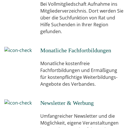
Bei Vollmitgliedschaft Aufnahme ins
Mitgliederverzeichnis. Dort werden Sie
über die Suchfunktion von Rat und
Hilfe Suchenden in Ihrer Region
gefunden.
Monatliche Fachfortbildungen
Monatliche kostenfreie
Fachfortbildungen und Ermäßigung
für kostenpflichtige Weiterbildungs-
Angebote des Verbandes.
Newsletter & Werbung
Umfangreicher Newsletter und die
Möglichkeit, eigene Veranstaltungen