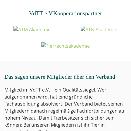
VdTT e.V.
Kooperationspartner
Das sagen unsere Mitglieder über den Verband
Mitglied im VdTT e.V. – ein Qualitätssiegel. Wer
aufgenommen wird, hat eine gründliche
Fachausbildung absolviert. Der Verband bietet seinen
Mitgliedern danach regelmäßige Fachfortbildungen auf
hohem Niveau. Damit Tierbesitzer sich sicher sein
können: Bei unseren Mitgliedern ist ihr Tier in