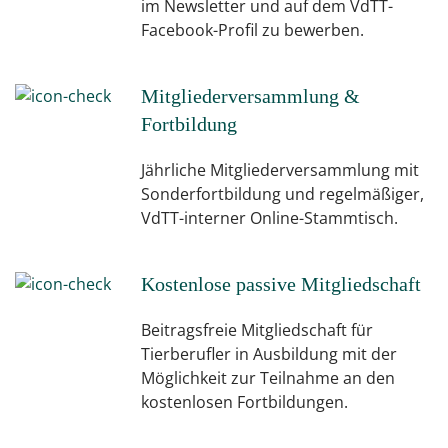
im Newsletter und auf dem VdTT-
Facebook-Profil zu bewerben.
Mitgliederversammlung &
Fortbildung
Jährliche Mitgliederversammlung mit
Sonderfortbildung und regelmäßiger,
VdTT-interner Online-Stammtisch.
Kostenlose passive Mitgliedschaft
Beitragsfreie Mitgliedschaft für
Tierberufler in Ausbildung mit der
Möglichkeit zur Teilnahme an den
kostenlosen Fortbildungen.