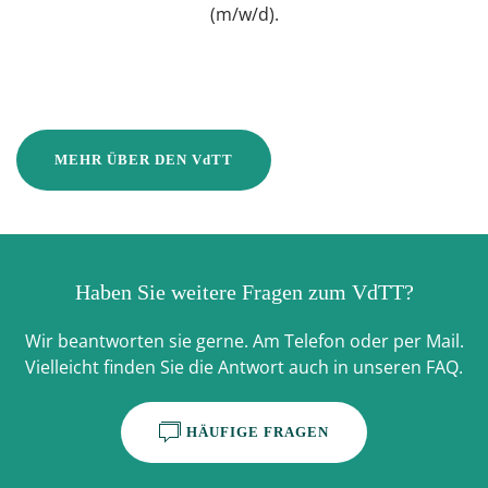
(m/w/d).
MEHR ÜBER DEN VdTT
Haben Sie weitere Fragen zum VdTT?
Wir beantworten sie gerne. Am Telefon oder per Mail.
Vielleicht finden Sie die Antwort auch in unseren FAQ.
HÄUFIGE FRAGEN