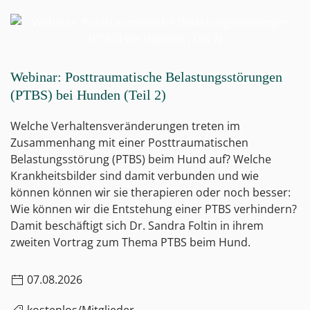
Webinar: Posttraumatische Belastungsstörungen
(PTBS) bei Hunden (Teil 2)
Welche Verhaltensveränderungen treten im
Zusammenhang mit einer Posttraumatischen
Belastungsstörung (PTBS) beim Hund auf? Welche
Krankheitsbilder sind damit verbunden und wie
können können wir sie therapieren oder noch besser:
Wie können wir die Entstehung einer PTBS verhindern?
Damit beschäftigt sich Dr. Sandra Foltin in ihrem
zweiten Vortrag zum Thema PTBS beim Hund.
07.08.2026
kostenlos/Mitglieder