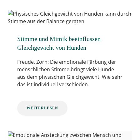
Stimme und Mimik beeinflussen
Gleichgewicht von Hunden
Freude, Zorn: Die emotionale Färbung der
menschlichen Stimme bringt viele Hunde
aus dem physischen Gleichgewicht. Wie sehr
das ist individuell verschieden.
WEITERLESEN