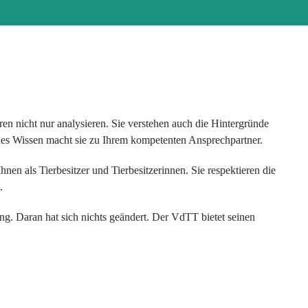
 nicht nur analysieren. Sie verstehen auch die Hintergründe
sches Wissen macht sie zu Ihrem kompetenten Ansprechpartner.
hnen als Tierbesitzer und Tierbesitzerinnen. Sie respektieren die
.
. Daran hat sich nichts geändert. Der VdTT bietet seinen