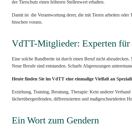
der Tierschutz einen höheren Stellenwert erhalten.
Damit ist die Verantwortung derer, die mit Tieren arbeiten oder
bisschen voraus.
VdTT-Mitglieder: Experten für 
Eine solche Bandbreite ist durch einen Beruf nicht abzudecken.
Neue Berufe sind entstanden. Scharfe Abgrenzungen untereinand
Heute finden Sie im VdTT eine einmalige Vielfalt an Speziali
Erziehung, Training, Beratung, Therapie: Kein anderer Verband v
fächerübergreifenden, differenzierten und maßgeschneiderten He
Ein Wort zum Gendern