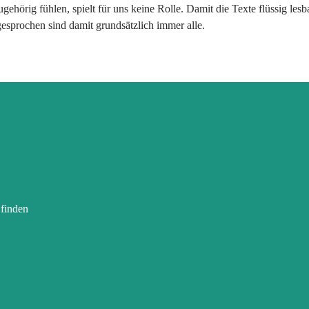
gehörig fühlen, spielt für uns keine Rolle. Damit die Texte flüssig l
esprochen sind damit grundsätzlich immer alle.
 finden