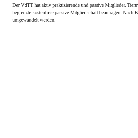
Der VdTT hat aktiv praktizierende und passive Mitglieder. Tiertr
begrenzte kostenfreie passive Mitgliedschaft beantragen. Nach 
umgewandelt werden.