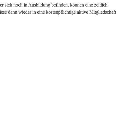
der sich noch in Ausbildung befinden, können eine zeitlich
se dann wieder in eine kostenpflichtige aktive Mitgliedschaft