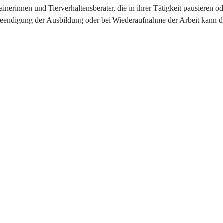
ainerinnen und Tierverhaltensberater, die in ihrer Tätigkeit pausieren o
Beendigung der Ausbildung oder bei Wiederaufnahme der Arbeit kann die