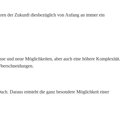
 waren der Zukunft diesbezüglich von Anfang an immer ein
isse und neue Möglichkeiten, aber auch eine höhere Komplexität.
 Überschneidungen.
Dach. Daraus entsteht die ganz besondere Möglichkeit einer