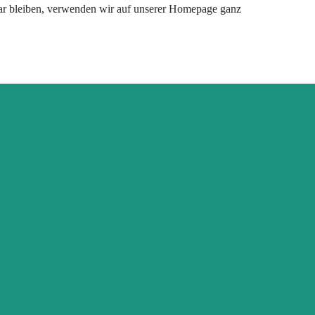
esbar bleiben, verwenden wir auf unserer Homepage ganz