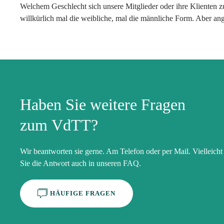
Welchem Geschlecht sich unsere Mitglieder oder ihre Klienten zu
willkürlich mal die weibliche, mal die männliche Form. Aber ang
Haben Sie weitere Fragen
zum VdTT?
Wir beantworten sie gerne. Am Telefon oder per Mail. Vielleicht
Sie die Antwort auch in unseren FAQ.
HÄUFIGE FRAGEN