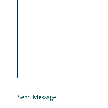
Send Message