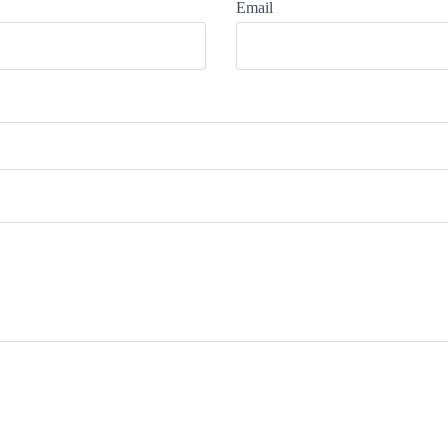
Email