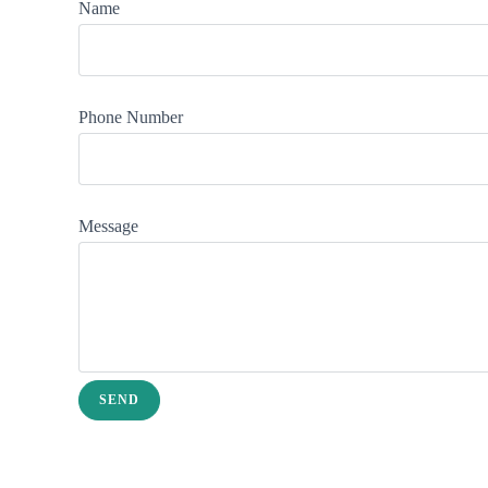
Name
Phone Number
Message