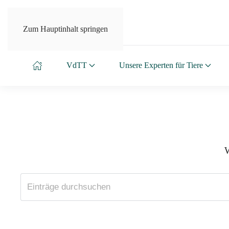
Zum Hauptinhalt springen
VdTT
Unsere Experten für Tiere
W