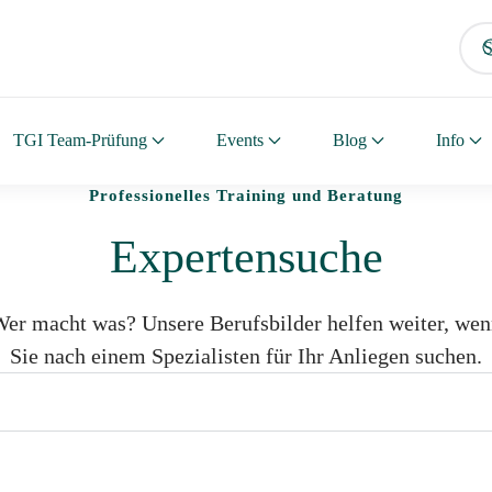
TGI Team-Prüfung
Events
Blog
Info
Professionelles Training und Beratung
Expertensuche
er macht was? Unsere Berufsbilder helfen weiter, we
Sie nach einem Spezialisten für Ihr Anliegen suchen.