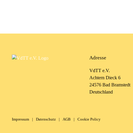
Adresse
VdTT e.V.
Achtern Dieck 6
24576 Bad Bramstedt
Deutschland
Impressum
|
Datenschutz
|
AGB
|
Cookie Policy