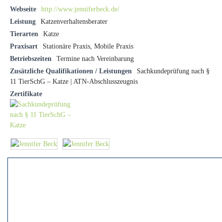
Webseite
http://www.jenniferbeck.de/
Leistung
Katzenverhaltensberater
Tierarten
Katze
Praxisart
Stationäre Praxis, Mobile Praxis
Betriebszeiten
Termine nach Vereinbarung
Zusätzliche Qualifikationen / Leistungen
Sachkundeprüfung nach §
11 TierSchG – Katze | ATN-Abschlusszeugnis
Zertifikate