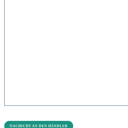
NACHICHT AN DEN HÄNDLER