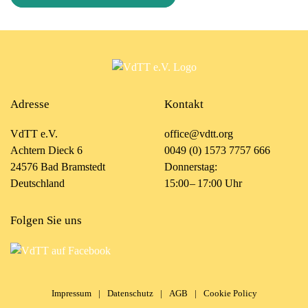
Adresse
Kontakt
VdTT e.V.
office@vdtt.org
Achtern Dieck 6
0049 (0) 1573 7757 666
24576 Bad Bramstedt
Donnerstag:
Deutschland
15:00 – 17:00 Uhr
Folgen Sie uns
Impressum
|
Datenschutz
|
AGB
|
Cookie Policy