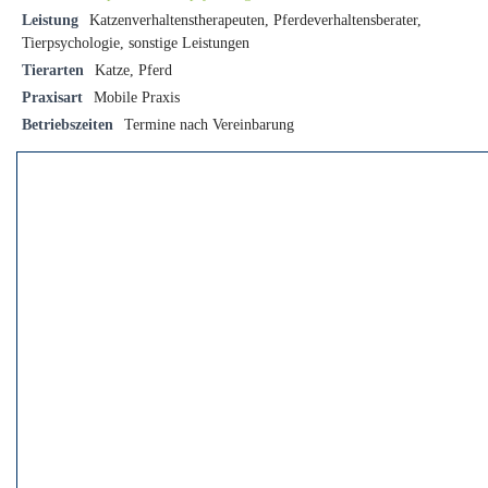
Leistung
Katzenverhaltenstherapeuten, Pferdeverhaltensberater,
Tierpsychologie, sonstige Leistungen
Tierarten
Katze, Pferd
Praxisart
Mobile Praxis
Betriebszeiten
Termine nach Vereinbarung