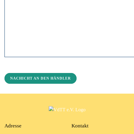
NACHICHT AN DEN HÄNDLER
Adresse
Kontakt