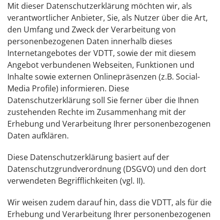
Mit dieser Datenschutzerklärung möchten wir, als
verantwortlicher Anbieter, Sie, als Nutzer über die Art,
den Umfang und Zweck der Verarbeitung von
personenbezogenen Daten innerhalb dieses
Internetangebotes der VDTT, sowie der mit diesem
Angebot verbundenen Webseiten, Funktionen und
Inhalte sowie externen Onlinepräsenzen (z.B. Social-
Media Profile) informieren. Diese
Datenschutzerklärung soll Sie ferner über die Ihnen
zustehenden Rechte im Zusammenhang mit der
Erhebung und Verarbeitung Ihrer personenbezogenen
Daten aufklären.
Diese Datenschutzerklärung basiert auf der
Datenschutzgrundverordnung (DSGVO) und den dort
verwendeten Begrifflichkeiten (vgl. II).
Wir weisen zudem darauf hin, dass die VDTT, als für die
Erhebung und Verarbeitung Ihrer personenbezogenen