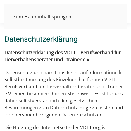
Zum Hauptinhalt springen
Datenschutzerklärung
Datenschutzerklärung des VDTT – Berufsverband für
Tierverhaltensberater und –trainer e.V.
Datenschutz und damit das Recht auf informationelle
Selbstbestimmung des Einzelnen hat für den VDTT –
Berufsverband für Tierverhaltensberater und –trainer
e.V. einen besonders hohen Stellenwert. Es ist für uns
daher selbstverständlich den gesetzlichen
Bestimmungen zum Datenschutz Folge zu leisten und
Ihre personenbezogenen Daten zu schützen.
Die Nutzung der Internetseite der VDTT.org ist