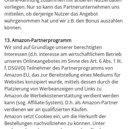
Online-Kennung zusammen mit anderen Nutzerdaten
vorliegen. Nur so kann das Partnerunternehmen uns
mitteilen, ob derjenige Nutzer das Angebot
wahrgenommen hat und wir z.B. den Bonus auszahlen
können.
13. Amazon-Partnerprogramm
Wir sind auf Grundlage unserer berechtigten
Interessen (d.h. Interesse am wirtschaftlichem Betrieb
unseres Onlineangebotes im Sinne des Art. 6 Abs. 1 lit.
f. DSGVO) Teilnehmer des Partnerprogramms von
Amazon EU, das zur Bereitstellung eines Mediums für
Websites konzipiert wurde, mittels dessen durch die
Platzierung von Werbeanzeigen und Links zu
Amazon.de Werbekostenerstattung verdient werden
kann (sog. Affiliate-System). D.h. als Amazon-Partner
verdienen wir an qualifizierten Käufen.
Amazon setzt Cookies ein, um die Herkunft der
Bestellungen nachvollziehen zu können. Unter