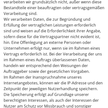
verarbeiten wir grundsätzlich nicht, außer wenn diese
Bestandteile einer beauftragten oder vertragsgemäßen
Verarbeitung sind.
Wir verarbeiten Daten, die zur Begründung und
Erfüllung der vertraglichen Leistungen erforderlich
sind und weisen auf die Erforderlichkeit ihrer Angabe,
sofern diese für die Vertragspartner nicht evident ist,
hin. Eine Offenlegung an externe Personen oder
Unternehmen erfolgt nur, wenn sie im Rahmen eines
Vertrags erforderlich ist. Bei der Verarbeitung der uns
im Rahmen eines Auftrags überlassenen Daten,
handeln wir entsprechend den Weisungen der
Auftraggeber sowie der gesetzlichen Vorgaben.
Im Rahmen der Inanspruchnahme unseres
Internetangebotes, können wir die IP-Adresse und den
Zeitpunkt der jeweiligen Nutzerhandlung speichern.
Die Speicherung erfolgt auf Grundlage unserer
berechtigten Interessen, als auch der Interessen der
Nutzer am Schutz vor Missbrauch und sonstiger