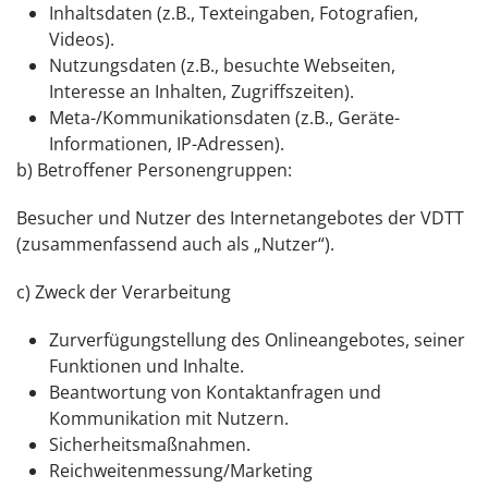
Inhaltsdaten (z.B., Texteingaben, Fotografien,
Videos).
Nutzungsdaten (z.B., besuchte Webseiten,
Interesse an Inhalten, Zugriffszeiten).
Meta-/Kommunikationsdaten (z.B., Geräte-
Informationen, IP-Adressen).
b) Betroffener Personengruppen:
Besucher und Nutzer des Internetangebotes der VDTT
(zusammenfassend auch als „Nutzer“).
c) Zweck der Verarbeitung
Zurverfügungstellung des Onlineangebotes, seiner
Funktionen und Inhalte.
Beantwortung von Kontaktanfragen und
Kommunikation mit Nutzern.
Sicherheitsmaßnahmen.
Reichweitenmessung/Marketing