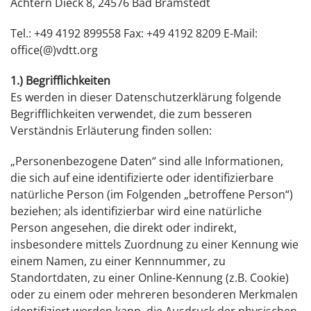
Achtern Dieck 8, 24576 Bad Bramstedt
Tel.: +49 4192 899558 Fax: +49 4192 8209 E-Mail:
office(@)vdtt.org
1.) Begrifflichkeiten
Es werden in dieser Datenschutzerklärung folgende
Begrifflichkeiten verwendet, die zum besseren
Verständnis Erläuterung finden sollen:
„Personenbezogene Daten“ sind alle Informationen,
die sich auf eine identifizierte oder identifizierbare
natürliche Person (im Folgenden „betroffene Person“)
beziehen; als identifizierbar wird eine natürliche
Person angesehen, die direkt oder indirekt,
insbesondere mittels Zuordnung zu einer Kennung wie
einem Namen, zu einer Kennnummer, zu
Standortdaten, zu einer Online-Kennung (z.B. Cookie)
oder zu einem oder mehreren besonderen Merkmalen