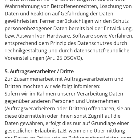
Wahrnehmung von Betroffenenrechten, Löschung von
Daten und Reaktion auf Gefährdung der Daten
gewährleisten. Ferner berücksichtigen wir den Schutz
personenbezogener Daten bereits bei der Entwicklung,
bzw. Auswahl von Hardware, Software sowie Verfahren,
entsprechend dem Prinzip des Datenschutzes durch
Technikgestaltung und durch datenschutzfreundliche
Voreinstellungen (Art. 25 DSGVO).
5. Auftragsverarbeiter / Dritte
Zur Zusammenarbeit mit Auftragsverarbeitern und
Dritten möchten wir wie folgt Infomieren:
Sofern wir im Rahmen unserer Verarbeitung Daten
gegenüber anderen Personen und Unternehmen
(Auftragsverarbeitern oder Dritten) offenbaren, sie an
diese übermitteln oder ihnen sonst Zugriff auf die
Daten gewähren, erfolgt dies nur auf Grundlage einer
gesetzlichen Erlaubnis (z.B. wenn eine Übermittlung