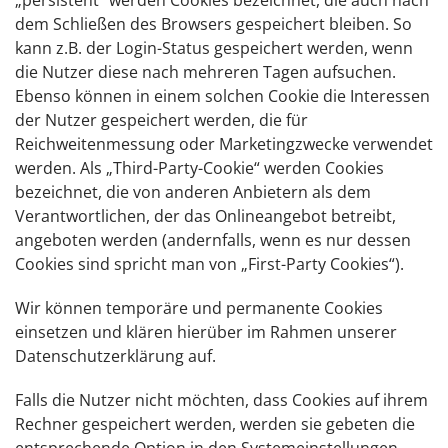
„persistent“ werden Cookies bezeichnet, die auch nach
dem Schließen des Browsers gespeichert bleiben. So
kann z.B. der Login-Status gespeichert werden, wenn
die Nutzer diese nach mehreren Tagen aufsuchen.
Ebenso können in einem solchen Cookie die Interessen
der Nutzer gespeichert werden, die für
Reichweitenmessung oder Marketingzwecke verwendet
werden. Als „Third-Party-Cookie“ werden Cookies
bezeichnet, die von anderen Anbietern als dem
Verantwortlichen, der das Onlineangebot betreibt,
angeboten werden (andernfalls, wenn es nur dessen
Cookies sind spricht man von „First-Party Cookies“).
Wir können temporäre und permanente Cookies
einsetzen und klären hierüber im Rahmen unserer
Datenschutzerklärung auf.
Falls die Nutzer nicht möchten, dass Cookies auf ihrem
Rechner gespeichert werden, werden sie gebeten die