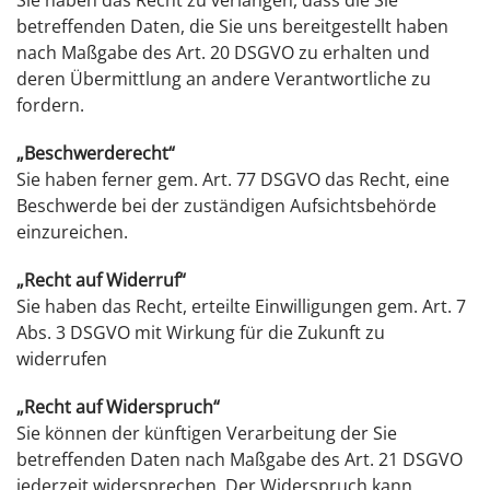
Sie haben das Recht zu verlangen, dass die Sie
betreffenden Daten, die Sie uns bereitgestellt haben
nach Maßgabe des Art. 20 DSGVO zu erhalten und
deren Übermittlung an andere Verantwortliche zu
fordern.
„Beschwerderecht“
Sie haben ferner gem. Art. 77 DSGVO das Recht, eine
Beschwerde bei der zuständigen Aufsichtsbehörde
einzureichen.
„Recht auf Widerruf“
Sie haben das Recht, erteilte Einwilligungen gem. Art. 7
Abs. 3 DSGVO mit Wirkung für die Zukunft zu
widerrufen
„Recht auf Widerspruch“
Sie können der künftigen Verarbeitung der Sie
betreffenden Daten nach Maßgabe des Art. 21 DSGVO
jederzeit widersprechen. Der Widerspruch kann