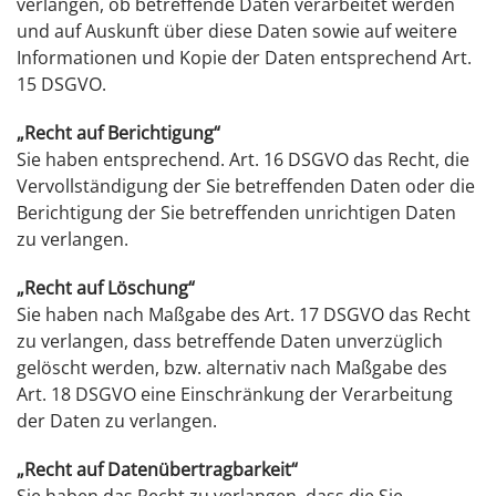
verlangen, ob betreffende Daten verarbeitet werden
und auf Auskunft über diese Daten sowie auf weitere
Informationen und Kopie der Daten entsprechend Art.
15 DSGVO.
„Recht auf Berichtigung“
Sie haben entsprechend. Art. 16 DSGVO das Recht, die
Vervollständigung der Sie betreffenden Daten oder die
Berichtigung der Sie betreffenden unrichtigen Daten
zu verlangen.
„Recht auf Löschung“
Sie haben nach Maßgabe des Art. 17 DSGVO das Recht
zu verlangen, dass betreffende Daten unverzüglich
gelöscht werden, bzw. alternativ nach Maßgabe des
Art. 18 DSGVO eine Einschränkung der Verarbeitung
der Daten zu verlangen.
„Recht auf Datenübertragbarkeit“