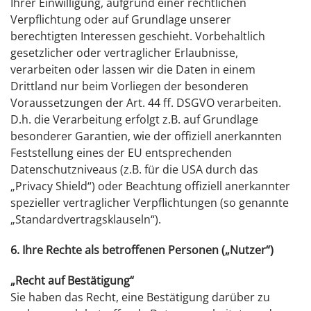
Ihrer Einwilligung, aufgrund einer rechtlichen
Verpflichtung oder auf Grundlage unserer
berechtigten Interessen geschieht. Vorbehaltlich
gesetzlicher oder vertraglicher Erlaubnisse,
verarbeiten oder lassen wir die Daten in einem
Drittland nur beim Vorliegen der besonderen
Voraussetzungen der Art. 44 ff. DSGVO verarbeiten.
D.h. die Verarbeitung erfolgt z.B. auf Grundlage
besonderer Garantien, wie der offiziell anerkannten
Feststellung eines der EU entsprechenden
Datenschutzniveaus (z.B. für die USA durch das
„Privacy Shield“) oder Beachtung offiziell anerkannter
spezieller vertraglicher Verpflichtungen (so genannte
„Standardvertragsklauseln“).
6. Ihre Rechte als betroffenen Personen („Nutzer“)
„Recht auf Bestätigung“
Sie haben das Recht, eine Bestätigung darüber zu