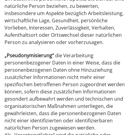
natürliche Person beziehen, zu bewerten,
insbesondere um Aspekte bezüglich Arbeitsleistung,
wirtschaftliche Lage, Gesundheit, persönliche
Vorlieben, Interessen, Zuverlässigkeit, Verhalten,
Aufenthaltsort oder Ortswechsel dieser natürlichen
Person zu analysieren oder vorherzusagen.
„Pseudonymisierung“
die Verarbeitung
personenbezogener Daten in einer Weise, dass die
personenbezogenen Daten ohne Hinzuziehung
zusätzlicher Informationen nicht mehr einer
spezifischen betroffenen Person zugeordnet werden
können, sofern diese zusätzlichen Informationen
gesondert aufbewahrt werden und technischen und
organisatorischen Maßnahmen unterliegen, die
gewährleisten, dass die personenbezogenen Daten
nicht einer identifizierten oder identifizierbaren
natürlichen Person zugewiesen werden.