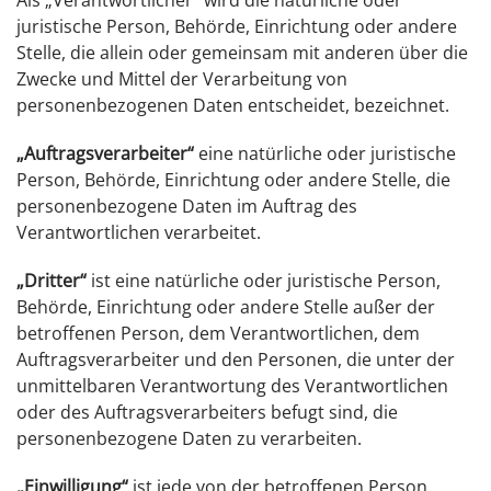
Als „Verantwortlicher“ wird die natürliche oder
juristische Person, Behörde, Einrichtung oder andere
Stelle, die allein oder gemeinsam mit anderen über die
Zwecke und Mittel der Verarbeitung von
personenbezogenen Daten entscheidet, bezeichnet.
„Auftragsverarbeiter“
eine natürliche oder juristische
Person, Behörde, Einrichtung oder andere Stelle, die
personenbezogene Daten im Auftrag des
Verantwortlichen verarbeitet.
„Dritter“
ist eine natürliche oder juristische Person,
Behörde, Einrichtung oder andere Stelle außer der
betroffenen Person, dem Verantwortlichen, dem
Auftragsverarbeiter und den Personen, die unter der
unmittelbaren Verantwortung des Verantwortlichen
oder des Auftragsverarbeiters befugt sind, die
personenbezogene Daten zu verarbeiten.
„Einwilligung“
ist jede von der betroffenen Person