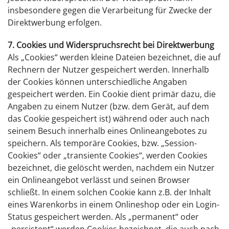
insbesondere gegen die Verarbeitung für Zwecke der
Direktwerbung erfolgen.
7. Cookies und Widerspruchsrecht bei Direktwerbung
Als „Cookies“ werden kleine Dateien bezeichnet, die auf
Rechnern der Nutzer gespeichert werden. Innerhalb
der Cookies können unterschiedliche Angaben
gespeichert werden. Ein Cookie dient primär dazu, die
Angaben zu einem Nutzer (bzw. dem Gerät, auf dem
das Cookie gespeichert ist) während oder auch nach
seinem Besuch innerhalb eines Onlineangebotes zu
speichern. Als temporäre Cookies, bzw. „Session-
Cookies“ oder „transiente Cookies“, werden Cookies
bezeichnet, die gelöscht werden, nachdem ein Nutzer
ein Onlineangebot verlässt und seinen Browser
schließt. In einem solchen Cookie kann z.B. der Inhalt
eines Warenkorbs in einem Onlineshop oder ein Login-
Status gespeichert werden. Als „permanent“ oder