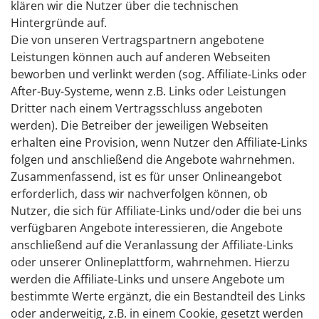
klären wir die Nutzer über die technischen
Hintergründe auf.
Die von unseren Vertragspartnern angebotene
Leistungen können auch auf anderen Webseiten
beworben und verlinkt werden (sog. Affiliate-Links oder
After-Buy-Systeme, wenn z.B. Links oder Leistungen
Dritter nach einem Vertragsschluss angeboten
werden). Die Betreiber der jeweiligen Webseiten
erhalten eine Provision, wenn Nutzer den Affiliate-Links
folgen und anschließend die Angebote wahrnehmen.
Zusammenfassend, ist es für unser Onlineangebot
erforderlich, dass wir nachverfolgen können, ob
Nutzer, die sich für Affiliate-Links und/oder die bei uns
verfügbaren Angebote interessieren, die Angebote
anschließend auf die Veranlassung der Affiliate-Links
oder unserer Onlineplattform, wahrnehmen. Hierzu
werden die Affiliate-Links und unsere Angebote um
bestimmte Werte ergänzt, die ein Bestandteil des Links
oder anderweitig, z.B. in einem Cookie, gesetzt werden