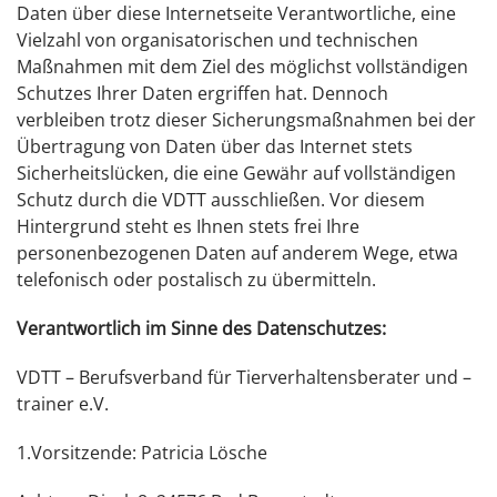
Daten über diese Internetseite Verantwortliche, eine
Vielzahl von organisatorischen und technischen
Maßnahmen mit dem Ziel des möglichst vollständigen
Schutzes Ihrer Daten ergriffen hat. Dennoch
verbleiben trotz dieser Sicherungsmaßnahmen bei der
Übertragung von Daten über das Internet stets
Sicherheitslücken, die eine Gewähr auf vollständigen
Schutz durch die VDTT ausschließen. Vor diesem
Hintergrund steht es Ihnen stets frei Ihre
personenbezogenen Daten auf anderem Wege, etwa
telefonisch oder postalisch zu übermitteln.
Verantwortlich im Sinne des Datenschutzes:
VDTT – Berufsverband für Tierverhaltensberater und –
trainer e.V.
1.Vorsitzende: Patricia Lösche