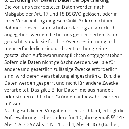
8. Löschung von Daten / Dauer der Speicherung
Die von uns verarbeiteten Daten werden nach
Maßgabe der Art. 17 und 18 DSGVO gelöscht oder in
ihrer Verarbeitung eingeschränkt. Sofern nicht im
Rahmen dieser Datenschutzerklärung ausdrücklich
angegeben, werden die bei uns gespeicherten Daten
gelöscht, sobald sie für ihre Zweckbestimmung nicht
mehr erforderlich sind und der Löschung keine
gesetzlichen Aufbewahrungspflichten entgegenstehen.
Sofern die Daten nicht gelöscht werden, weil sie für
andere und gesetzlich zulässige Zwecke erforderlich
sind, wird deren Verarbeitung eingeschränkt. D.h. die
Daten werden gesperrt und nicht für andere Zwecke
verarbeitet. Das gilt z.B. für Daten, die aus handels-
oder steuerrechtlichen Gründen aufbewahrt werden
müssen.
Nach gesetzlichen Vorgaben in Deutschland, erfolgt die
Aufbewahrung insbesondere für 10 Jahre gemäß §§ 147
Abs. 1 AO, 257 Abs. 1 Nr. 1 und 4, Abs. 4 HGB (Bücher,