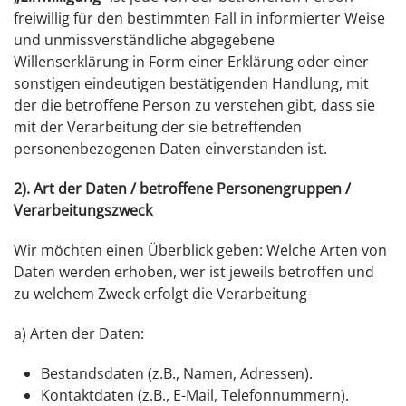
freiwillig für den bestimmten Fall in informierter Weise
und unmissverständliche abgegebene
Willenserklärung in Form einer Erklärung oder einer
sonstigen eindeutigen bestätigenden Handlung, mit
der die betroffene Person zu verstehen gibt, dass sie
mit der Verarbeitung der sie betreffenden
personenbezogenen Daten einverstanden ist.
2). Art der Daten / betroffene Personengruppen /
Verarbeitungszweck
Wir möchten einen Überblick geben: Welche Arten von
Daten werden erhoben, wer ist jeweils betroffen und
zu welchem Zweck erfolgt die Verarbeitung-
a) Arten der Daten:
Bestandsdaten (z.B., Namen, Adressen).
Kontaktdaten (z.B., E-Mail, Telefonnummern).