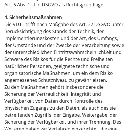
Art. 6 Abs. 1 lit. d DSGVO als Rechtsgrundlage.
4. Sicherheitsmaßnahmen
Die VDTT trifft nach Maßgabe des Art. 32 DSGVO unter
Berücksichtigung des Stands der Technik, der
Implementierungskosten und der Art, des Umfangs,
der Umstände und der Zwecke der Verarbeitung sowie
der unterschiedlichen Eintrittswahrscheinlichkeit und
Schwere des Risikos für die Rechte und Freiheiten
natürlicher Personen, geeignete technische und
organisatorische Maßnahmen, um ein dem Risiko
angemessenes Schutzniveau zu gewährleisten.
Zu den Maßnahmen gehört insbesondere die
Sicherung der Vertraulichkeit, Integrität und
Verfügbarkeit von Daten durch Kontrolle des
physischen Zugangs zu den Daten, als auch des sie
betreffenden Zugriffs, der Eingabe, Weitergabe, der
Sicherung der Verfügbarkeit und ihrer Trennung. Des
Weiteren haben wir Verfahren eingerichtet, die eine