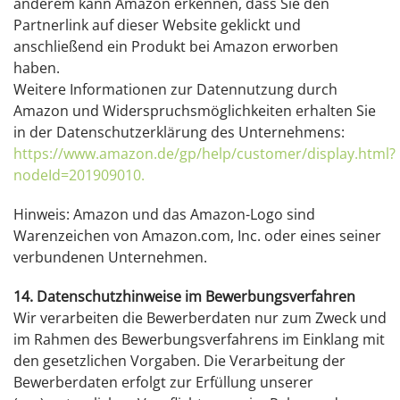
anderem kann Amazon erkennen, dass Sie den
Partnerlink auf dieser Website geklickt und
anschließend ein Produkt bei Amazon erworben
haben.
Weitere Informationen zur Datennutzung durch
Amazon und Widerspruchsmöglichkeiten erhalten Sie
in der Datenschutzerklärung des Unternehmens:
https://www.amazon.de/gp/help/customer/display.html?
nodeId=201909010.
Hinweis: Amazon und das Amazon-Logo sind
Warenzeichen von Amazon.com, Inc. oder eines seiner
verbundenen Unternehmen.
14. Datenschutzhinweise im Bewerbungsverfahren
Wir verarbeiten die Bewerberdaten nur zum Zweck und
im Rahmen des Bewerbungsverfahrens im Einklang mit
den gesetzlichen Vorgaben. Die Verarbeitung der
Bewerberdaten erfolgt zur Erfüllung unserer