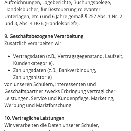
Aufzeichnungen, Lageberichte, Buchungsbelege,
Handelsbücher, für Besteuerung relevanter
Unterlagen, etc.) und 6 Jahre gemäß § 257 Abs. 1 Nr. 2
und 3, Abs. 4 HGB (Handelsbriefe).
9. Geschäftsbezogene Verarbeitung
Zusätzlich verarbeiten wir
Vertragsdaten (z.B., Vertragsgegenstand, Laufzeit,
Kundenkategorie).
Zahlungsdaten (z.B., Bankverbindung,
Zahlungshistorie)
von unseren Schülern, Interessenten und
Geschäftspartner zwecks Erbringung vertraglicher
Leistungen, Service und Kundenpflege, Marketing,
Werbung und Marktforschung.
10. Vertragliche Leistungen
Wir verarbeiten die Daten unserer Schüler,