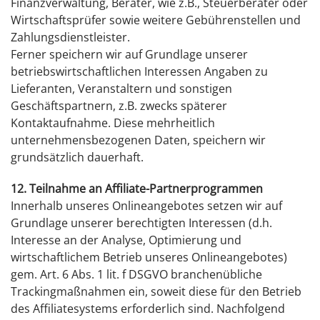
Finanzverwaltung, Berater, wie z.B., Steuerberater oder
Wirtschaftsprüfer sowie weitere Gebührenstellen und
Zahlungsdienstleister.
Ferner speichern wir auf Grundlage unserer
betriebswirtschaftlichen Interessen Angaben zu
Lieferanten, Veranstaltern und sonstigen
Geschäftspartnern, z.B. zwecks späterer
Kontaktaufnahme. Diese mehrheitlich
unternehmensbezogenen Daten, speichern wir
grundsätzlich dauerhaft.
12. Teilnahme an Affiliate-Partnerprogrammen
Innerhalb unseres Onlineangebotes setzen wir auf
Grundlage unserer berechtigten Interessen (d.h.
Interesse an der Analyse, Optimierung und
wirtschaftlichem Betrieb unseres Onlineangebotes)
gem. Art. 6 Abs. 1 lit. f DSGVO branchenübliche
Trackingmaßnahmen ein, soweit diese für den Betrieb
des Affiliatesystems erforderlich sind. Nachfolgend