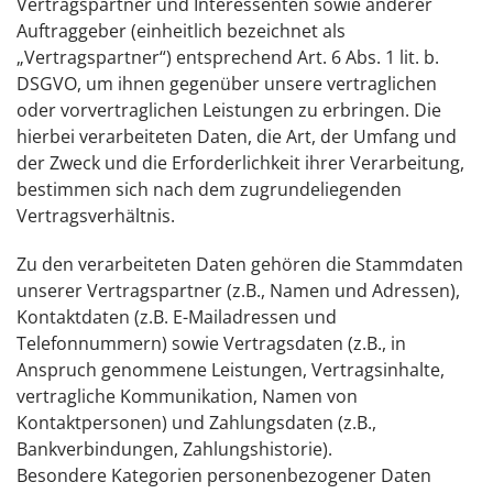
Vertragspartner und Interessenten sowie anderer
Auftraggeber (einheitlich bezeichnet als
„Vertragspartner“) entsprechend Art. 6 Abs. 1 lit. b.
DSGVO, um ihnen gegenüber unsere vertraglichen
oder vorvertraglichen Leistungen zu erbringen. Die
hierbei verarbeiteten Daten, die Art, der Umfang und
der Zweck und die Erforderlichkeit ihrer Verarbeitung,
bestimmen sich nach dem zugrundeliegenden
Vertragsverhältnis.
Zu den verarbeiteten Daten gehören die Stammdaten
unserer Vertragspartner (z.B., Namen und Adressen),
Kontaktdaten (z.B. E-Mailadressen und
Telefonnummern) sowie Vertragsdaten (z.B., in
Anspruch genommene Leistungen, Vertragsinhalte,
vertragliche Kommunikation, Namen von
Kontaktpersonen) und Zahlungsdaten (z.B.,
Bankverbindungen, Zahlungshistorie).
Besondere Kategorien personenbezogener Daten