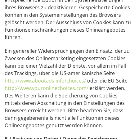
entsprechende Option in den Systemeinstellungen
ihres Browsers zu deaktivieren. Gespeicherte Cookies
können in den Systemeinstellungen des Browsers
gelöscht werden. Der Ausschluss von Cookies kann zu
Funktionseinschränkungen dieses Onlineangebotes
führen.
Ein genereller Widerspruch gegen den Einsatz, der zu
Zwecken des Onlinemarketing eingesetzten Cookies
kann bei einer Vielzahl der Dienste, vor allem im Fall
des Trackings, über die US-amerikanische Seite
http://www.aboutads.info/choices/
oder die EU-Seite
http://www.youronlinechoices.com/
erklärt werden.
Des Weiteren kann die Speicherung von Cookies
mittels deren Abschaltung in den Einstellungen des
Browsers erreicht werden. Bitte beachten Sie, dass
dann gegebenenfalls nicht alle Funktionen dieses
Onlineangebotes genutzt werden können.