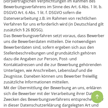
(vor)vertraglichen Verpflichtungen im Rahmen des
Bewerbungsverfahrens im Sinne des Art. 6 Abs. 1 lit. b.
DSGVO Art. 6 Abs. 1 lit. f. DSGVO sofern die
Datenverarbeitung z.B. im Rahmen von rechtlichen
Verfahren für uns erforderlich wird (in Deutschland gilt
zusätzlich § 26 BDSG).
Das Bewerbungsverfahren setzt voraus, dass Bewerber
uns die Bewerberdaten mitteilen. Die notwendigen
Bewerberdaten sind, sofern ergeben sich aus den
Stellenbeschreibungen und grundsätzlich gehören
dazu die Angaben zur Person, Post- und
Kontaktadressen und die zur Bewerbung gehörenden
Unterlagen, wie Anschreiben, Lebenslauf und die
Zeugnisse. Daneben können uns Bewerber freiwillig
zusätzliche Informationen mitteilen.
Mit der Übermittlung der Bewerbung an uns, erklären
sich die Bewerber mit der Verarbeitung ihrer Daten zu
Zwecken des Bewerbungsverfahrens entsprechend der
in dieser Datenschutzerklärung dargelegten Art und