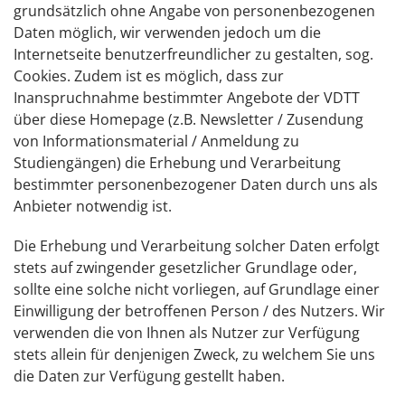
grundsätzlich ohne Angabe von personenbezogenen
Daten möglich, wir verwenden jedoch um die
Internetseite benutzerfreundlicher zu gestalten, sog.
Cookies. Zudem ist es möglich, dass zur
Inanspruchnahme bestimmter Angebote der VDTT
über diese Homepage (z.B. Newsletter / Zusendung
von Informationsmaterial / Anmeldung zu
Studiengängen) die Erhebung und Verarbeitung
bestimmter personenbezogener Daten durch uns als
Anbieter notwendig ist.
Die Erhebung und Verarbeitung solcher Daten erfolgt
stets auf zwingender gesetzlicher Grundlage oder,
sollte eine solche nicht vorliegen, auf Grundlage einer
Einwilligung der betroffenen Person / des Nutzers. Wir
verwenden die von Ihnen als Nutzer zur Verfügung
stets allein für denjenigen Zweck, zu welchem Sie uns
die Daten zur Verfügung gestellt haben.