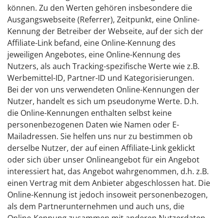
können. Zu den Werten gehören insbesondere die
Ausgangswebseite (Referrer), Zeitpunkt, eine Online-
Kennung der Betreiber der Webseite, auf der sich der
Affiliate-Link befand, eine Online-Kennung des
jeweiligen Angebotes, eine Online-Kennung des
Nutzers, als auch Tracking-spezifische Werte wie z.B.
Werbemittel-ID, Partner-ID und Kategorisierungen.
Bei der von uns verwendeten Online-Kennungen der
Nutzer, handelt es sich um pseudonyme Werte. D.h.
die Online-Kennungen enthalten selbst keine
personenbezogenen Daten wie Namen oder E-
Mailadressen. Sie helfen uns nur zu bestimmen ob
derselbe Nutzer, der auf einen Affiliate-Link geklickt
oder sich über unser Onlineangebot für ein Angebot
interessiert hat, das Angebot wahrgenommen, d.h. z.B.
einen Vertrag mit dem Anbieter abgeschlossen hat. Die
Online-Kennung ist jedoch insoweit personenbezogen,
als dem Partnerunternehmen und auch uns, die