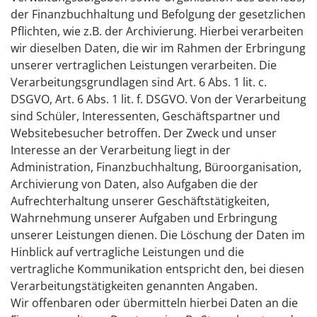
der Finanzbuchhaltung und Befolgung der gesetzlichen
Pflichten, wie z.B. der Archivierung. Hierbei verarbeiten
wir dieselben Daten, die wir im Rahmen der Erbringung
unserer vertraglichen Leistungen verarbeiten. Die
Verarbeitungsgrundlagen sind Art. 6 Abs. 1 lit. c.
DSGVO, Art. 6 Abs. 1 lit. f. DSGVO. Von der Verarbeitung
sind Schüler, Interessenten, Geschäftspartner und
Websitebesucher betroffen. Der Zweck und unser
Interesse an der Verarbeitung liegt in der
Administration, Finanzbuchhaltung, Büroorganisation,
Archivierung von Daten, also Aufgaben die der
Aufrechterhaltung unserer Geschäftstätigkeiten,
Wahrnehmung unserer Aufgaben und Erbringung
unserer Leistungen dienen. Die Löschung der Daten im
Hinblick auf vertragliche Leistungen und die
vertragliche Kommunikation entspricht den, bei diesen
Verarbeitungstätigkeiten genannten Angaben.
Wir offenbaren oder übermitteln hierbei Daten an die