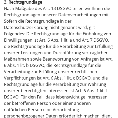
3. Rechtsgrundlage
Nach Maßgabe des Art. 13 DSGVO teilen wir Ihnen die
Rechtsgrundlagen unserer Datenverarbeitungen mit.
Sofern die Rechtsgrundlage in der
Datenschutzerklärung nicht genannt wird, gilt
Folgendes: Die Rechtsgrundlage für die Einholung von
Einwilligungen ist Art. 6 Abs. 1 lit. a und Art. 7 DSGVO,
die Rechtsgrundlage für die Verarbeitung zur Erfüllung
unserer Leistungen und Durchführung vertraglicher
Maßnahmen sowie Beantwortung von Anfragen ist Art.
6 Abs. 1 lit. b DSGVO, die Rechtsgrundlage für die
Verarbeitung zur Erfüllung unserer rechtlichen
Verpflichtungen ist Art. 6 Abs. 1 lit. c DSGVO, und die
Rechtsgrundlage für die Verarbeitung zur Wahrung
unserer berechtigten Interessen ist Art. 6 Abs. 1 lit. f
DSGVO. Für den Fall, dass lebenswichtige Interessen
der betroffenen Person oder einer anderen
natürlichen Person eine Verarbeitung
personenbezogener Daten erforderlich machen, dient