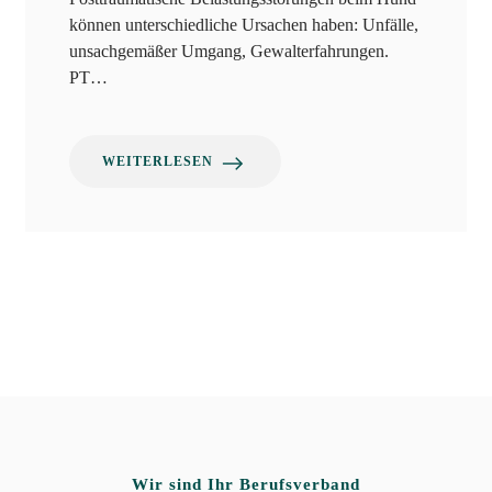
können unterschiedliche Ursachen haben: Unfälle,
unsachgemäßer Umgang, Gewalterfahrungen.
PT…
WEITERLESEN
Wir sind Ihr Berufsverband