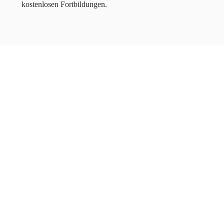
kostenlosen Fortbildungen.