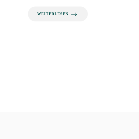
WEITERLESEN