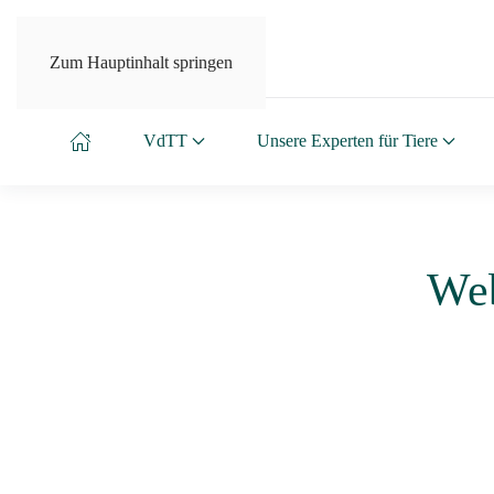
Zum Hauptinhalt springen
VdTT
Unsere Experten für Tiere
Web