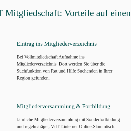
Mitgliedschaft: Vorteile auf einen
Eintrag ins Mitgliederverzeichnis
Bei Vollmitgliedschaft Aufnahme ins
Mitgliederverzeichnis. Dort werden Sie über die
Suchfunktion von Rat und Hilfe Suchenden in Ihrer
Region gefunden.
Mitgliederversammlung & Fortbildung
Jährliche Mitgliederversammlung mit Sonderfortbildung
und regelmäßiger, VdTT-interner Online-Stammtisch.