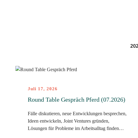
20
Juli 17, 2026
Round Table Gespräch Pferd (07.2026)
Fälle diskutieren, neue Entwicklungen besprechen,
Ideen entwickeln, Joint Ventures gründen,
Lösungen für Probleme im Arbeitsalltag finden…