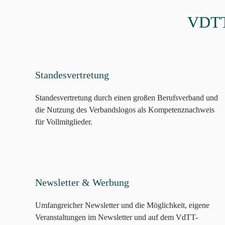
VDTT 
Standesvertretung
Standesvertretung durch einen großen Berufsverband und
die Nutzung des Verbandslogos als Kompetenznachweis
für Vollmitglieder.
Newsletter & Werbung
Umfangreicher Newsletter und die Möglichkeit, eigene
Veranstaltungen im Newsletter und auf dem VdTT-