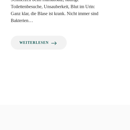
Toilettenbesuche, Unsauberkeit, Blut im Urin:
Ganz klar, die Blase ist krank. Nicht immer sind
Bakterien…
WEITERLESEN