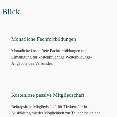
 Blick
Monatliche Fachfortbildungen
Monatliche kostenfreie Fachfortbildungen und
Ermäßigung für kostenpflichtige Weiterbildungs-
Angebote des Verbandes.
Kostenlose passive Mitgliedschaft
Beitragsfreie Mitgliedschaft für Tierberufler in
Ausbildung mit der Möglichkeit zur Teilnahme an den