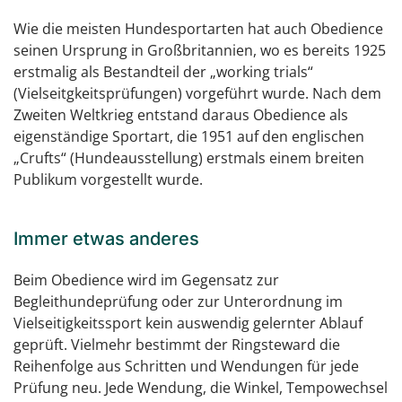
Wie die meisten Hundesportarten hat auch Obedience
seinen Ursprung in Großbritannien, wo es bereits 1925
erstmalig als Bestandteil der „working trials“
(Vielseitgkeitsprüfungen) vorgeführt wurde. Nach dem
Zweiten Weltkrieg entstand daraus Obedience als
eigenständige Sportart, die 1951 auf den englischen
„Crufts“ (Hundeausstellung) erstmals einem breiten
Publikum vorgestellt wurde.
Immer etwas anderes
Beim Obedience wird im Gegensatz zur
Begleithundeprüfung oder zur Unterordnung im
Vielseitigkeitssport kein auswendig gelernter Ablauf
geprüft. Vielmehr bestimmt der Ringsteward die
Reihenfolge aus Schritten und Wendungen für jede
Prüfung neu. Jede Wendung, die Winkel, Tempowechsel