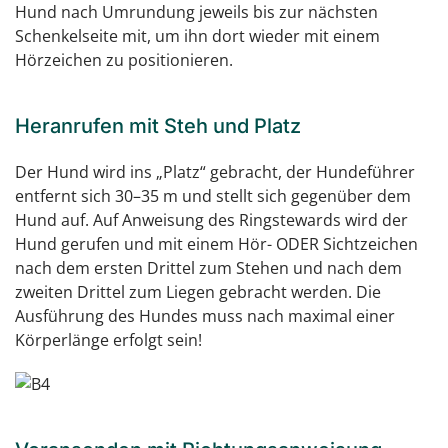
Hund nach Umrundung jeweils bis zur nächsten
Schenkelseite mit, um ihn dort wieder mit einem
Hörzeichen zu positionieren.
Heranrufen mit Steh und Platz
Der Hund wird ins „Platz“ gebracht, der Hundeführer
entfernt sich 30–35 m und stellt sich gegenüber dem
Hund auf. Auf Anweisung des Ringstewards wird der
Hund gerufen und mit einem Hör- ODER Sichtzeichen
nach dem ersten Drittel zum Stehen und nach dem
zweiten Drittel zum Liegen gebracht werden. Die
Ausführung des Hundes muss nach maximal einer
Körperlänge erfolgt sein!