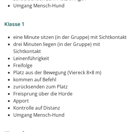
Umgang Mensch-Hund
Klasse 1
eine Minute sitzen (in der Gruppe) mit Sichtkontakt
drei Minuten liegen (in der Gruppe) mit
Sichtkontakt
Leinenführigkeit
Freifolge
Platz aus der Bewegung (Viereck 8×8 m)
kommen auf Befehl
zurücksenden zum Platz
Freisprung über die Hürde
Apport
Kontrolle auf Distanz
Umgang Mensch-Hund