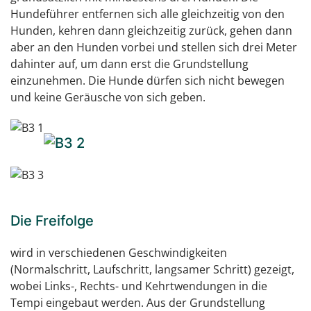
Hundeführer entfernen sich alle gleichzeitig von den
Hunden, kehren dann gleichzeitig zurück, gehen dann
aber an den Hunden vorbei und stellen sich drei Meter
dahinter auf, um dann erst die Grundstellung
einzunehmen. Die Hunde dürfen sich nicht bewegen
und keine Geräusche von sich geben.
Die Freifolge
wird in verschiedenen Geschwindigkeiten
(Normalschritt, Laufschritt, langsamer Schritt) gezeigt,
wobei Links-, Rechts- und Kehrtwendungen in die
Tempi eingebaut werden. Aus der Grundstellung