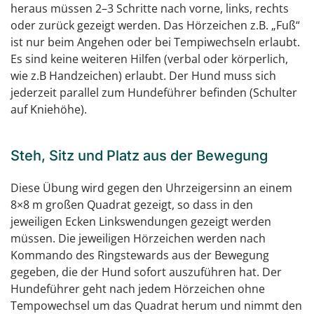
heraus müssen 2–3 Schritte nach vorne, links, rechts
oder zurück gezeigt werden. Das Hörzeichen z.B. „Fuß“
ist nur beim Angehen oder bei Tempiwechseln erlaubt.
Es sind keine weiteren Hilfen (verbal oder körperlich,
wie z.B Handzeichen) erlaubt. Der Hund muss sich
jederzeit parallel zum Hundeführer befinden (Schulter
auf Kniehöhe).
Steh, Sitz und Platz aus der Bewegung
Diese Übung wird gegen den Uhrzeigersinn an einem
8×8 m großen Quadrat gezeigt, so dass in den
jeweiligen Ecken Linkswendungen gezeigt werden
müssen. Die jeweiligen Hörzeichen werden nach
Kommando des Ringstewards aus der Bewegung
gegeben, die der Hund sofort auszuführen hat. Der
Hundeführer geht nach jedem Hörzeichen ohne
Tempowechsel um das Quadrat herum und nimmt den