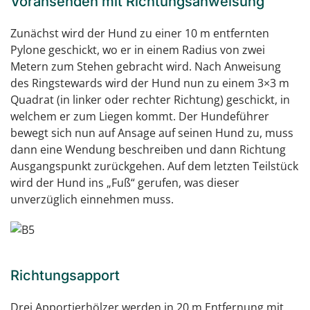
Voransenden mit Richtungsanweisung
Zunächst wird der Hund zu einer 10 m entfernten
Pylone geschickt, wo er in einem Radius von zwei
Metern zum Stehen gebracht wird. Nach Anweisung
des Ringstewards wird der Hund nun zu einem 3×3 m
Quadrat (in linker oder rechter Richtung) geschickt, in
welchem er zum Liegen kommt. Der Hundeführer
bewegt sich nun auf Ansage auf seinen Hund zu, muss
dann eine Wendung beschreiben und dann Richtung
Ausgangspunkt zurückgehen. Auf dem letzten Teilstück
wird der Hund ins „Fuß“ gerufen, was dieser
unverzüglich einnehmen muss.
Richtungsapport
Drei Apportierhölzer werden in 20 m Entfernung mit