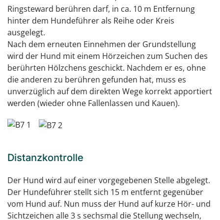
Ringsteward berühren darf, in ca. 10 m Entfernung
hinter dem Hundeführer als Reihe oder Kreis
ausgelegt.
Nach dem erneuten Einnehmen der Grundstellung
wird der Hund mit einem Hörzeichen zum Suchen des
berührten Hölzchens geschickt. Nachdem er es, ohne
die anderen zu berühren gefunden hat, muss es
unverzüglich auf dem direkten Wege korrekt apportiert
werden (wieder ohne Fallenlassen und Kauen).
Distanzkontrolle
Der Hund wird auf einer vorgegebenen Stelle abgelegt.
Der Hundeführer stellt sich 15 m entfernt gegenüber
vom Hund auf. Nun muss der Hund auf kurze Hör- und
Sichtzeichen alle 3 s sechsmal die Stellung wechseln,