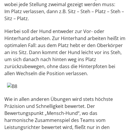
wobei jede Stellung zweimal gezeigt werden muss:
Im Platz verlassen, dann z.B. Sitz – Steh – Platz – Steh –
Sitz – Platz.
Hierbei soll der Hund entweder zur Vor- oder
Hinterhand arbeiten. Zur Hinterhand arbeiten heißt im
optimalen Fall: aus dem Platz hebt er den Oberkörper
an ins Sitz. Dann kommt der Hund leicht vor ins Steh,
um sich danach nach hinten weg ins Platz
zurückzubewegen, ohne dass die Hinterpfoten bei
allen Wechseln die Position verlassen.
Wie in allen anderen Übungen wird stets höchste
Präzision und Schnelligkeit bewertet. Der
Bewertungspunkt „Mensch-Hund“, wo das
harmonische Zusammenspiel des Teams vom
Leistungsrichter bewertet wird, fließt nur in den