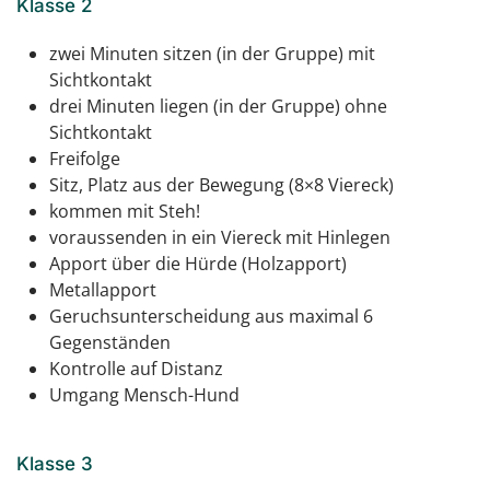
Klasse 2
zwei Minuten sitzen (in der Gruppe) mit
Sichtkontakt
drei Minuten liegen (in der Gruppe) ohne
Sichtkontakt
Freifolge
Sitz, Platz aus der Bewegung (8×8 Viereck)
kommen mit Steh!
voraussenden in ein Viereck mit Hinlegen
Apport über die Hürde (Holzapport)
Metallapport
Geruchsunterscheidung aus maximal 6
Gegenständen
Kontrolle auf Distanz
Umgang Mensch-Hund
Klasse 3