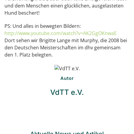
und dem Menschen einen glücklichen, ausgelasteten
Hund beschert!
PS: Und alles in bewegten Bildern:
http://www.youtube.com/watch?v=AK2GgOKnwaE
Dort sehen wir Brigitte Lange mit Murphy, die 2008 bei
den Deutschen Meisterschaften im dhv gemeinsam
den 1. Platz belegten.
Autor
VdTT e.V.
Aktuelle News und Artikel