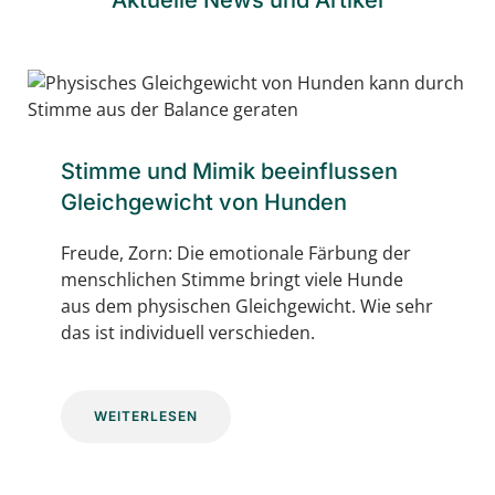
Stimme und Mimik beeinflussen
Gleichgewicht von Hunden
Freude, Zorn: Die emotionale Färbung der
menschlichen Stimme bringt viele Hunde
aus dem physischen Gleichgewicht. Wie sehr
das ist individuell verschieden.
WEITERLESEN