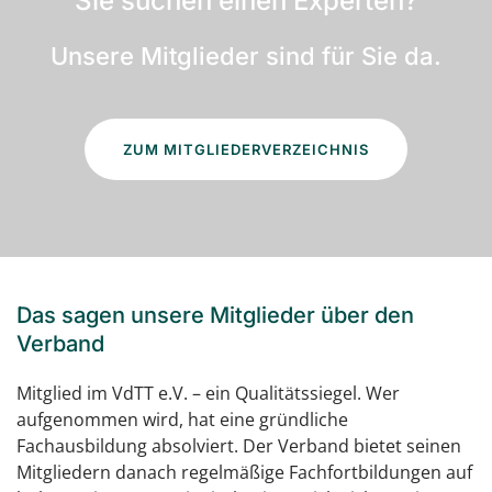
Sie suchen einen Experten?
Unsere Mitglieder sind für Sie da.
ZUM MITGLIEDERVERZEICHNIS
Das sagen unsere Mitglieder über den
Verband
Mitglied im VdTT e.V. – ein Qualitätssiegel. Wer
aufgenommen wird, hat eine gründliche
Fachausbildung absolviert. Der Verband bietet seinen
Mitgliedern danach regelmäßige Fachfortbildungen auf