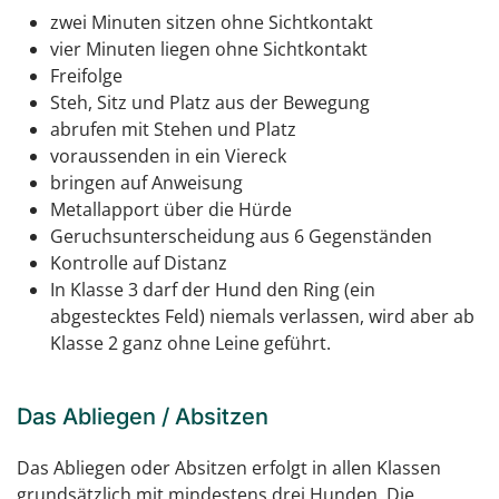
zwei Minuten sitzen ohne Sichtkontakt
vier Minuten liegen ohne Sichtkontakt
Freifolge
Steh, Sitz und Platz aus der Bewegung
abrufen mit Stehen und Platz
voraussenden in ein Viereck
bringen auf Anweisung
Metallapport über die Hürde
Geruchsunterscheidung aus 6 Gegenständen
Kontrolle auf Distanz
In Klasse 3 darf der Hund den Ring (ein
abgestecktes Feld) niemals verlassen, wird aber ab
Klasse 2 ganz ohne Leine geführt.
Das Abliegen / Absitzen
Das Abliegen oder Absitzen erfolgt in allen Klassen
grundsätzlich mit mindestens drei Hunden. Die