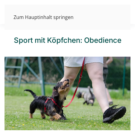
Zum Hauptinhalt springen
Sport mit Köpfchen: Obedience