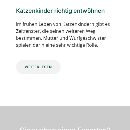
Katzenkinder richtig entwöhnen
Im frühen Leben von Katzenkindern gibt es
Zeitfenster, die seinen weiteren Weg
bestimmen. Mutter und Wurfgeschwister
spielen darin eine sehr wichtige Rolle.
WEITERLESEN