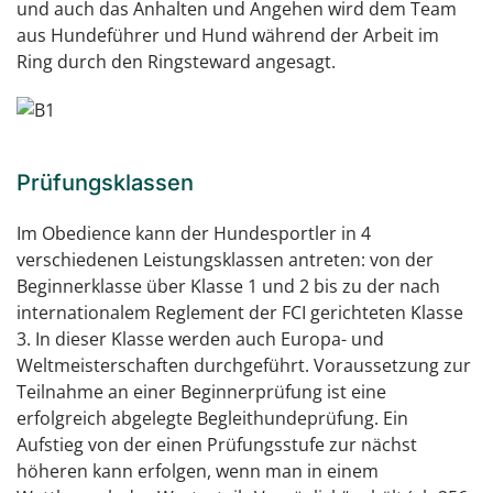
und auch das Anhalten und Angehen wird dem Team
aus Hundeführer und Hund während der Arbeit im
Ring durch den Ringsteward angesagt.
Prüfungsklassen
Im Obedience kann der Hundesportler in 4
verschiedenen Leistungsklassen antreten: von der
Beginnerklasse über Klasse 1 und 2 bis zu der nach
internationalem Reglement der FCI gerichteten Klasse
3. In dieser Klasse werden auch Europa- und
Weltmeisterschaften durchgeführt. Voraussetzung zur
Teilnahme an einer Beginnerprüfung ist eine
erfolgreich abgelegte Begleithundeprüfung. Ein
Aufstieg von der einen Prüfungsstufe zur nächst
höheren kann erfolgen, wenn man in einem