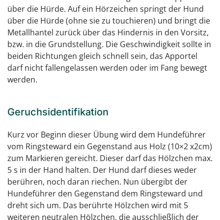
über die Hürde. Auf ein Hörzeichen springt der Hund
über die Hürde (ohne sie zu touchieren) und bringt die
Metallhantel zurück über das Hindernis in den Vorsitz,
bzw. in die Grundstellung. Die Geschwindigkeit sollte in
beiden Richtungen gleich schnell sein, das Apportel
darf nicht fallengelassen werden oder im Fang bewegt
werden.
Geruchsidentifikation
Kurz vor Beginn dieser Übung wird dem Hundeführer
vom Ringsteward ein Gegenstand aus Holz (10×2 x2cm)
zum Markieren gereicht. Dieser darf das Hölzchen max.
5 s in der Hand halten. Der Hund darf dieses weder
berühren, noch daran riechen. Nun übergibt der
Hundeführer den Gegenstand dem Ringsteward und
dreht sich um. Das berührte Hölzchen wird mit 5
weiteren neutralen Hölzchen, die ausschließlich der