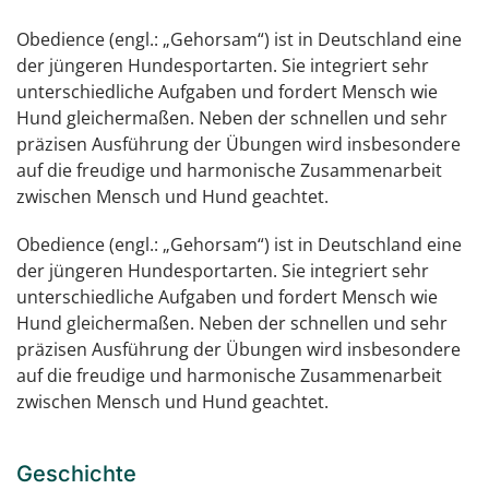
Obedience (engl.: „Gehorsam“) ist in Deutschland eine
der jüngeren Hundesportarten. Sie integriert sehr
unterschiedliche Aufgaben und fordert Mensch wie
Hund gleichermaßen. Neben der schnellen und sehr
präzisen Ausführung der Übungen wird insbesondere
auf die freudige und harmonische Zusammenarbeit
zwischen Mensch und Hund geachtet.
Obedience (engl.: „Gehorsam“) ist in Deutschland eine
der jüngeren Hundesportarten. Sie integriert sehr
unterschiedliche Aufgaben und fordert Mensch wie
Hund gleichermaßen. Neben der schnellen und sehr
präzisen Ausführung der Übungen wird insbesondere
auf die freudige und harmonische Zusammenarbeit
zwischen Mensch und Hund geachtet.
Geschichte