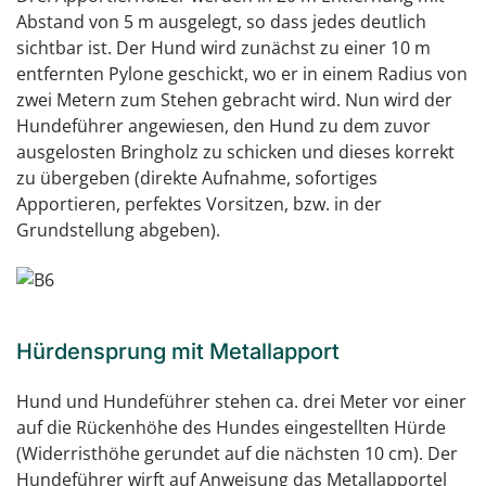
Abstand von 5 m ausgelegt, so dass jedes deutlich
sichtbar ist. Der Hund wird zunächst zu einer 10 m
entfernten Pylone geschickt, wo er in einem Radius von
zwei Metern zum Stehen gebracht wird. Nun wird der
Hundeführer angewiesen, den Hund zu dem zuvor
ausgelosten Bringholz zu schicken und dieses korrekt
zu übergeben (direkte Aufnahme, sofortiges
Apportieren, perfektes Vorsitzen, bzw. in der
Grundstellung abgeben).
Hürdensprung mit Metallapport
Hund und Hundeführer stehen ca. drei Meter vor einer
auf die Rückenhöhe des Hundes eingestellten Hürde
(Widerristhöhe gerundet auf die nächsten 10 cm). Der
Hundeführer wirft auf Anweisung das Metallapportel