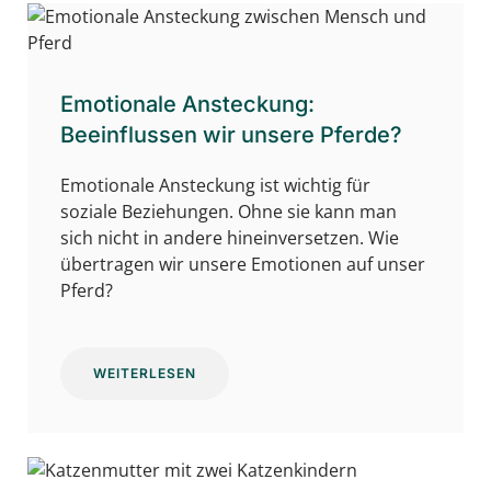
Emotionale Ansteckung:
Beeinflussen wir unsere Pferde?
Emotionale Ansteckung ist wichtig für
soziale Beziehungen. Ohne sie kann man
sich nicht in andere hineinversetzen. Wie
übertragen wir unsere Emotionen auf unser
Pferd?
WEITERLESEN