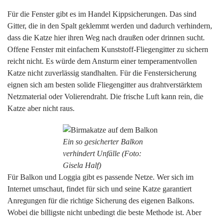
Für die Fenster gibt es im Handel Kippsicherungen. Das sind
Gitter, die in den Spalt geklemmt werden und dadurch verhindern,
dass die Katze hier ihren Weg nach draußen oder drinnen sucht.
Offene Fenster mit einfachem Kunststoff-Fliegengitter zu sichern
reicht nicht. Es würde dem Ansturm einer temperamentvollen
Katze nicht zuverlässig standhalten. Für die Fenstersicherung
eignen sich am besten solide Fliegengitter aus drahtverstärktem
Netzmaterial oder Volierendraht. Die frische Luft kann rein, die
Katze aber nicht raus.
Ein so gesicherter Balkon
verhindert Unfälle (Foto:
Gisela Half)
Für Balkon und Loggia gibt es passende Netze. Wer sich im
Internet umschaut, findet für sich und seine Katze garantiert
Anregungen für die richtige Sicherung des eigenen Balkons.
Wobei die billigste nicht unbedingt die beste Methode ist. Aber