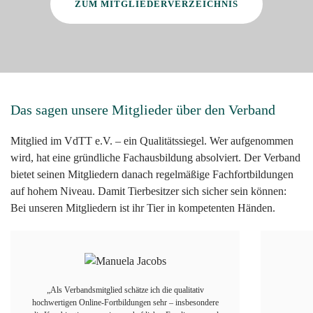
ZUM MITGLIEDERVERZEICHNIS
Das sagen unsere Mitglieder über den Verband
Mitglied im VdTT e.V. – ein Qualitätssiegel. Wer aufgenommen
wird, hat eine gründliche Fachausbildung absolviert. Der Verband
bietet seinen Mitgliedern danach regelmäßige Fachfortbildungen
auf hohem Niveau. Damit Tierbesitzer sich sicher sein können:
Bei unseren Mitgliedern ist ihr Tier in kompetenten Händen.