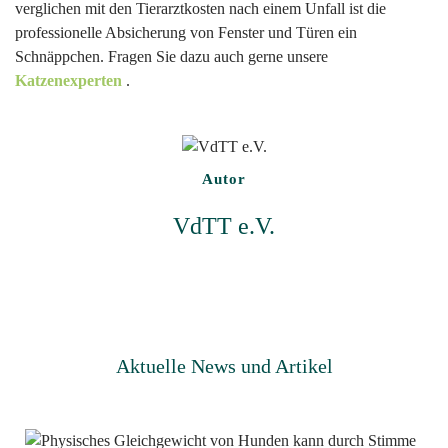
verglichen mit den Tierarztkosten nach einem Unfall ist die
professionelle Absicherung von Fenster und Türen ein
Schnäppchen. Fragen Sie dazu auch gerne unsere
Katzenexperten
.
Autor
VdTT e.V.
Aktuelle News und Artikel