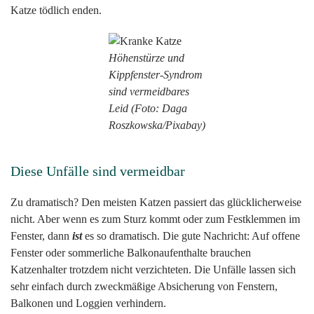
Katze tödlich enden.
Höhenstürze und
Kippfenster-Syndrom
sind vermeidbares
Leid (Foto: Daga
Roszkowska/Pixabay)
Diese Unfälle sind vermeidbar
Zu dramatisch? Den meisten Katzen passiert das glücklicherweise
nicht. Aber wenn es zum Sturz kommt oder zum Festklemmen im
Fenster, dann
ist
es so dramatisch. Die gute Nachricht: Auf offene
Fenster oder sommerliche Balkonaufenthalte brauchen
Katzenhalter trotzdem nicht verzichteten. Die Unfälle lassen sich
sehr einfach durch zweckmäßige Absicherung von Fenstern,
Balkonen und Loggien verhindern.