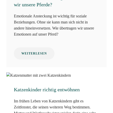
wir unsere Pferde?
Emotionale Ansteckung ist wichtig für soziale
Beziehungen. Ohne sie kann man sich nicht in
andere hineinversetzen. Wie übertragen wir unsere
Emotionen auf unser Pferd?
WEITERLESEN
Katzenkinder richtig entwöhnen
Im frühen Leben von Katzenkindern gibt es
Zeitfenster, die seinen weiteren Weg bestimmen.