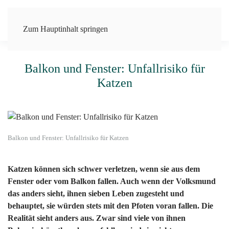
Zum Hauptinhalt springen
Balkon und Fenster: Unfallrisiko für
Katzen
Balkon und Fenster: Unfallrisiko für Katzen
Katzen können sich schwer verletzen, wenn sie aus dem
Fenster oder vom Balkon fallen. Auch wenn der Volksmund
das anders sieht, ihnen sieben Leben zugesteht und
behauptet, sie würden stets mit den Pfoten voran fallen. Die
Realität sieht anders aus. Zwar sind viele von ihnen