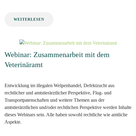
WEITERLESEN
Webinar: Zusammenarbeit mit dem
Veterinäramt
Entwicklung im illegalen Welpenhandel, Defektzucht aus
rechtlicher und amtstierärztlicher Perspektive, Flug- und
Transportpatenschaften und weitere Themen aus der
amtstierärztlichen und/oder rechtlichen Perspektive werden Inhalte
dieses Webinars sein. Alle haben sowohl rechtliche wie amtliche
Aspekte.