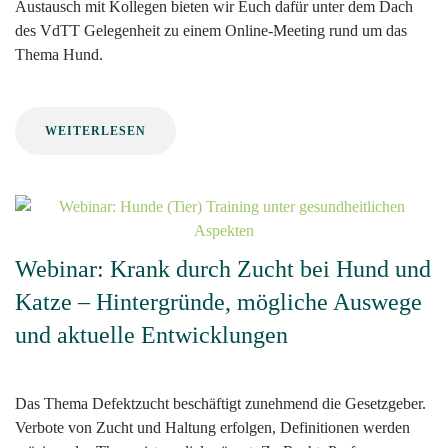
Austausch mit Kollegen bieten wir Euch dafür unter dem Dach
des VdTT Gelegenheit zu einem Online-Meeting rund um das
Thema Hund.
WEITERLESEN
Webinar: Krank durch Zucht bei Hund und
Katze – Hintergründe, mögliche Auswege
und aktuelle Entwicklungen
Das Thema Defektzucht beschäftigt zunehmend die Gesetzgeber.
Verbote von Zucht und Haltung erfolgen, Definitionen werden