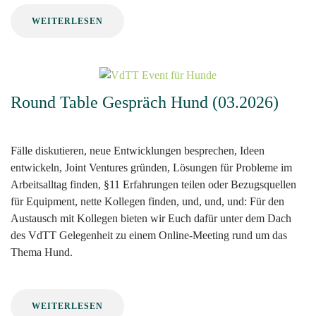
WEITERLESEN
Round Table Gespräch Hund (03.2026)
Fälle diskutieren, neue Entwicklungen besprechen, Ideen
entwickeln, Joint Ventures gründen, Lösungen für Probleme im
Arbeitsalltag finden, §11 Erfahrungen teilen oder Bezugsquellen
für Equipment, nette Kollegen finden, und, und, und: Für den
Austausch mit Kollegen bieten wir Euch dafür unter dem Dach
des VdTT Gelegenheit zu einem Online-Meeting rund um das
Thema Hund.
WEITERLESEN