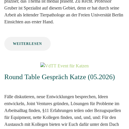
präziser, das Thema ist medial präsent. Zu Recht. Professor
Gruber ist Spezialist auf diesem Gebiet, denn er hat durch seine
Arbeit als leitender Tierpathologe an der Freien Universität Berlin
Einsichten aus erster Hand.
WEITERLESEN
Round Table Gespräch Katze (05.2026)
Fälle diskutieren, neue Entwicklungen besprechen, Ideen
entwickeln, Joint Ventures gründen, Lösungen für Probleme im
Arbeitsalltag finden, §11 Erfahrungen teilen oder Bezugsquellen
für Equipment, nette Kollegen finden, und, und, und: Für den
Austausch mit Kollegen bieten wir Euch dafür unter dem Dach