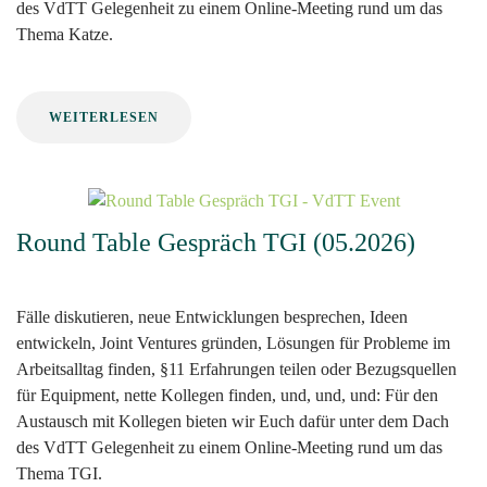
des VdTT Gelegenheit zu einem Online-Meeting rund um das
Thema Katze.
WEITERLESEN
Round Table Gespräch TGI (05.2026)
Fälle diskutieren, neue Entwicklungen besprechen, Ideen
entwickeln, Joint Ventures gründen, Lösungen für Probleme im
Arbeitsalltag finden, §11 Erfahrungen teilen oder Bezugsquellen
für Equipment, nette Kollegen finden, und, und, und: Für den
Austausch mit Kollegen bieten wir Euch dafür unter dem Dach
des VdTT Gelegenheit zu einem Online-Meeting rund um das
Thema TGI.