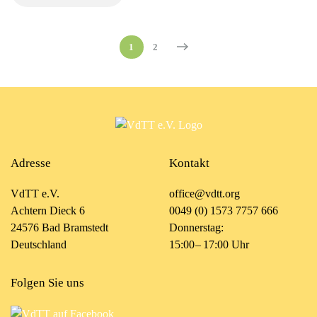
1
2
Adresse
Kontakt
VdTT e.V.
office@vdtt.org
Achtern Dieck 6
0049 (0) 1573 7757 666
24576 Bad Bramstedt
Donnerstag:
Deutschland
15:00 – 17:00 Uhr
Folgen Sie uns