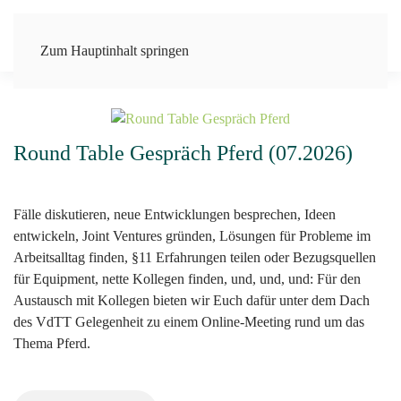
Zum Hauptinhalt springen
Round Table Gespräch Pferd (07.2026)
Fälle diskutieren, neue Entwicklungen besprechen, Ideen
entwickeln, Joint Ventures gründen, Lösungen für Probleme im
Arbeitsalltag finden, §11 Erfahrungen teilen oder Bezugsquellen
für Equipment, nette Kollegen finden, und, und, und: Für den
Austausch mit Kollegen bieten wir Euch dafür unter dem Dach
des VdTT Gelegenheit zu einem Online-Meeting rund um das
Thema Pferd.