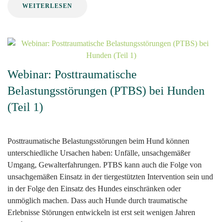
WEITERLESEN
Webinar: Posttraumatische
Belastungsstörungen (PTBS) bei Hunden
(Teil 1)
Posttraumatische Belastungsstörungen beim Hund können
unterschiedliche Ursachen haben: Unfälle, unsachgemäßer
Umgang, Gewalterfahrungen. PTBS kann auch die Folge von
unsachgemäßen Einsatz in der tiergestützten Intervention sein und
in der Folge den Einsatz des Hundes einschränken oder
unmöglich machen. Dass auch Hunde durch traumatische
Erlebnisse Störungen entwickeln ist erst seit wenigen Jahren