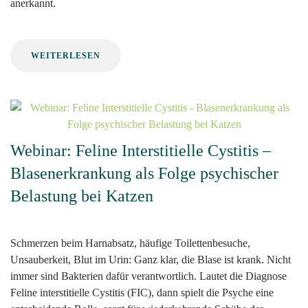
anerkannt.
WEITERLESEN
Webinar: Feline Interstitielle Cystitis –
Blasenerkrankung als Folge psychischer
Belastung bei Katzen
Schmerzen beim Harnabsatz, häufige Toilettenbesuche,
Unsauberkeit, Blut im Urin: Ganz klar, die Blase ist krank. Nicht
immer sind Bakterien dafür verantwortlich. Lautet die Diagnose
Feline interstitielle Cystitis (FIC), dann spielt die Psyche eine