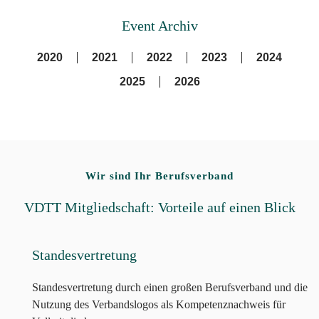
Event Archiv
2020
2021
2022
2023
2024
2025
2026
Wir sind Ihr Berufsverband
VDTT Mitgliedschaft: Vorteile auf einen Blick
Standesvertretung
Standesvertretung durch einen großen Berufsverband und die
Nutzung des Verbandslogos als Kompetenznachweis für