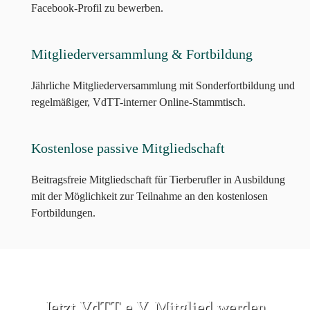
Facebook-Profil zu bewerben.
Mitgliederversammlung & Fortbildung
Jährliche Mitgliederversammlung mit Sonderfortbildung und
regelmäßiger, VdTT-interner Online-Stammtisch.
Kostenlose passive Mitgliedschaft
Beitragsfreie Mitgliedschaft für Tierberufler in Ausbildung
mit der Möglichkeit zur Teilnahme an den kostenlosen
Fortbildungen.
Jetzt VdTT e.V. Mitglied werden