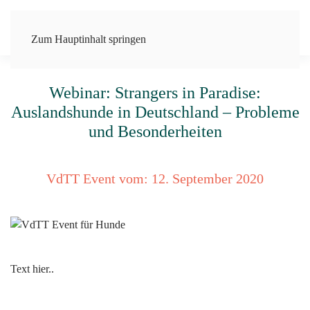
Zum Hauptinhalt springen
Webinar: Strangers in Paradise:
Auslandshunde in Deutschland – Probleme
und Besonderheiten
VdTT Event vom:
12. September 2020
Text hier..