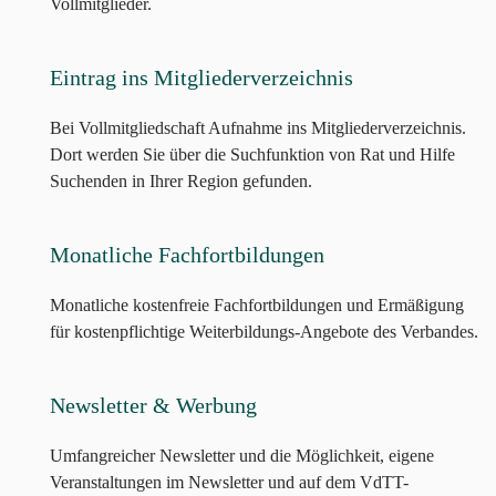
Vollmitglieder.
Eintrag ins Mitgliederverzeichnis
Bei Vollmitgliedschaft Aufnahme ins Mitgliederverzeichnis.
Dort werden Sie über die Suchfunktion von Rat und Hilfe
Suchenden in Ihrer Region gefunden.
Monatliche Fachfortbildungen
Monatliche kostenfreie Fachfortbildungen und Ermäßigung
für kostenpflichtige Weiterbildungs-Angebote des Verbandes.
Newsletter & Werbung
Umfangreicher Newsletter und die Möglichkeit, eigene
Veranstaltungen im Newsletter und auf dem VdTT-