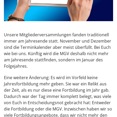
Unsere Mitgliederversammlungen fanden traditionell
immer am Jahresende statt. November und Dezember
sind die Terminkalender aber meist überfüllt. Bei Euch
wie bei uns. Künftig wird die MGV deshalb nicht mehr
am Jahresende stattfinden, sondern im Januar des
Folgejahres.
Eine weitere Änderung: Es wird im Vorfeld keine
Jahresfortbildung mehr geben. Sie war ein Relikt aus
der Zeit, als es nur diese eine Fortbildung im Jahr gab.
Dadurch war der Tag immer komplett belegt, was viele
von Euch in Entscheidungsnot gebracht hat: Entweder
die Fortbildung oder die MGV. Inzwischen haben wir so
viele Fortbildungsangebote, dass wir nicht mehr den