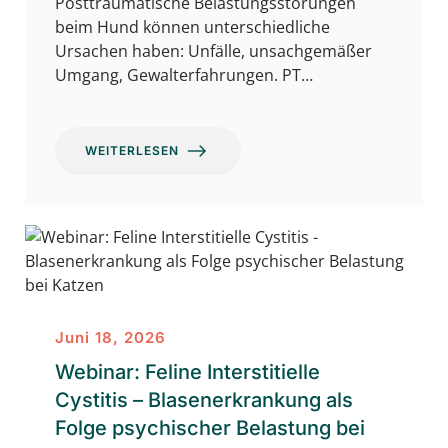
Posttraumatische Belastungsstörungen
beim Hund können unterschiedliche
Ursachen haben: Unfälle, unsachgemäßer
Umgang, Gewalterfahrungen. PT…
WEITERLESEN
Juni 18, 2026
Webinar: Feline Interstitielle
Cystitis – Blasenerkrankung als
Folge psychischer Belastung bei