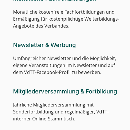
Monatliche kostenfreie Fachfortbildungen und
Ermäßigung für kostenpflichtige Weiterbildungs-
Angebote des Verbandes.
Newsletter & Werbung
Umfangreicher Newsletter und die Möglichkeit,
eigene Veranstaltungen im Newsletter und auf
dem VdTT-Facebook-Profil zu bewerben.
Mitgliederversammlung & Fortbildung
Jährliche Mitgliederversammlung mit
Sonderfortbildung und regelmäßiger, VdTT-
interner Online-Stammtisch.