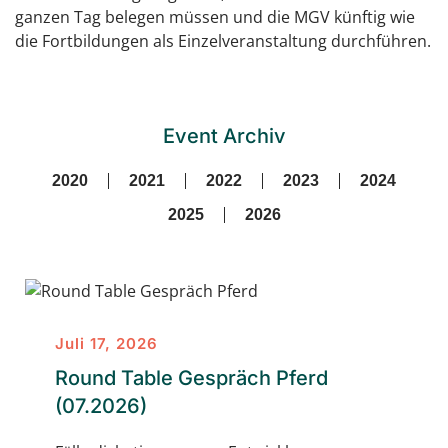
ganzen Tag belegen müssen und die MGV künftig wie
die Fortbildungen als Einzelveranstaltung durchführen.
Event Archiv
2020
2021
2022
2023
2024
2025
2026
Juli 17, 2026
Round Table Gespräch Pferd
(07.2026)