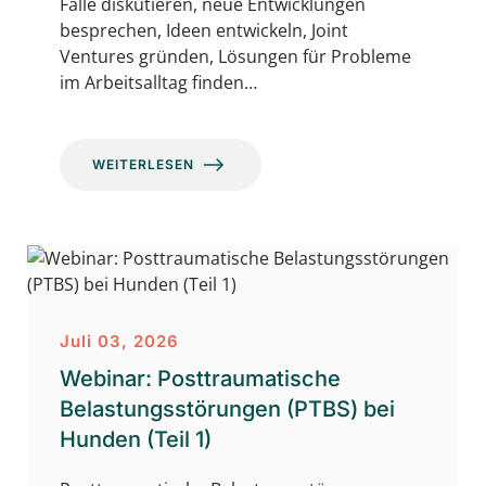
Fälle diskutieren, neue Entwicklungen
besprechen, Ideen entwickeln, Joint
Ventures gründen, Lösungen für Probleme
im Arbeitsalltag finden…
WEITERLESEN
Juli 03, 2026
Webinar: Posttraumatische
Belastungsstörungen (PTBS) bei
Hunden (Teil 1)