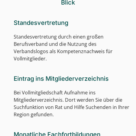
Blick
Standesvertretung
Standesvertretung durch einen großen
Berufsverband und die Nutzung des
Verbandslogos als Kompetenznachweis für
Vollmitglieder.
Eintrag ins Mitgliederverzeichnis
Bei Vollmitgliedschaft Aufnahme ins
Mitgliederverzeichnis. Dort werden Sie über die
Suchfunktion von Rat und Hilfe Suchenden in Ihrer
Region gefunden.
Monatliche Fachfortbildungen