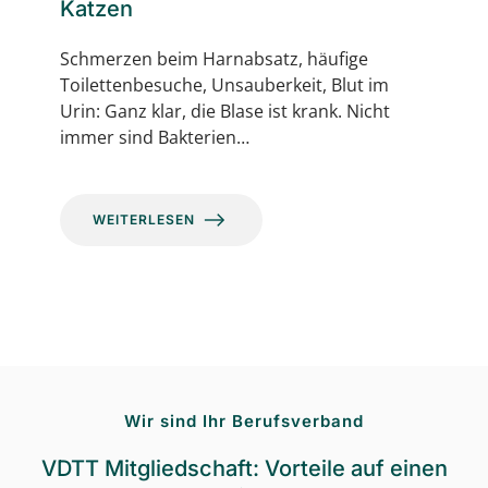
Katzen
Schmerzen beim Harnabsatz, häufige
Toilettenbesuche, Unsauberkeit, Blut im
Urin: Ganz klar, die Blase ist krank. Nicht
immer sind Bakterien…
WEITERLESEN
Wir sind Ihr Berufsverband
VDTT Mitgliedschaft: Vorteile auf einen