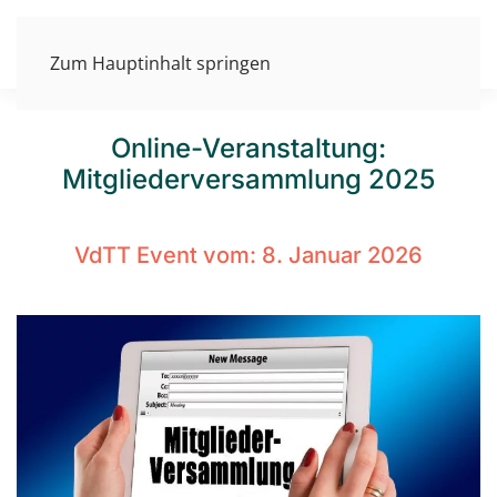
Zum Hauptinhalt springen
Online-Veranstaltung:
Mitgliederversammlung 2025
VdTT Event vom:
8. Januar 2026