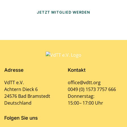
JETZT MITGLIED WERDEN
Adresse
Kontakt
VdTT e.V.
office@vdtt.org
Achtern Dieck 6
0049 (0) 1573 7757 666
24576 Bad Bramstedt
Donnerstag:
Deutschland
15:00 – 17:00 Uhr
Folgen Sie uns