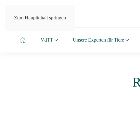
Zum Hauptinhalt springen
VdTT
Unsere Experten für Tiere
R