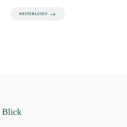
WEITERLESEN
 Blick