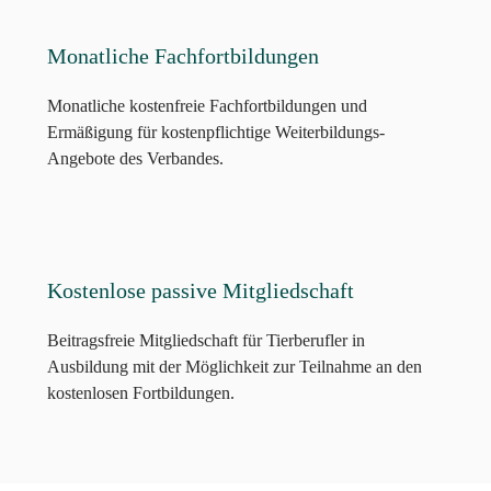
Monatliche Fachfortbildungen
Monatliche kostenfreie Fachfortbildungen und
Ermäßigung für kostenpflichtige Weiterbildungs-
Angebote des Verbandes.
Kostenlose passive Mitgliedschaft
Beitragsfreie Mitgliedschaft für Tierberufler in
Ausbildung mit der Möglichkeit zur Teilnahme an den
kostenlosen Fortbildungen.