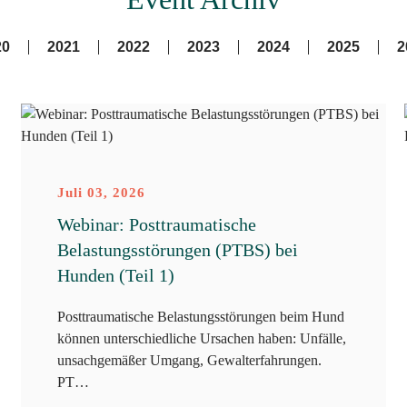
20
2021
2022
2023
2024
2025
2
Juli 03, 2026
Webinar: Posttraumatische
Belastungsstörungen (PTBS) bei
Hunden (Teil 1)
Posttraumatische Belastungsstörungen beim Hund
können unterschiedliche Ursachen haben: Unfälle,
unsachgemäßer Umgang, Gewalterfahrungen.
PT…