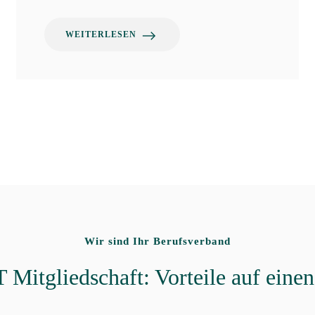
WEITERLESEN
Wir sind Ihr Berufsverband
Mitgliedschaft: Vorteile auf einen