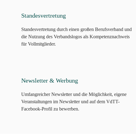
Standesvertretung
Standesvertretung durch einen großen Berufsverband und
die Nutzung des Verbandslogos als Kompetenznachweis
für Vollmitglieder.
Newsletter & Werbung
Umfangreicher Newsletter und die Möglichkeit, eigene
Veranstaltungen im Newsletter und auf dem VdTT-
Facebook-Profil zu bewerben.