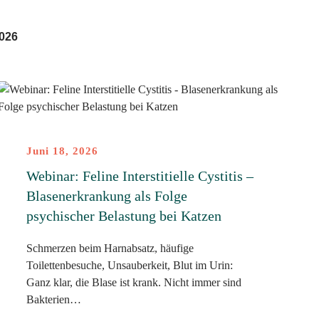
026
Juni 18, 2026
Webinar: Feline Interstitielle Cystitis –
Blasenerkrankung als Folge
psychischer Belastung bei Katzen
Schmerzen beim Harnabsatz, häufige
Toilettenbesuche, Unsauberkeit, Blut im Urin:
Ganz klar, die Blase ist krank. Nicht immer sind
Bakterien…