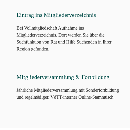
Eintrag ins Mitgliederverzeichnis
Bei Vollmitgliedschaft Aufnahme ins
Mitgliederverzeichnis. Dort werden Sie über die
Suchfunktion von Rat und Hilfe Suchenden in Ihrer
Region gefunden.
Mitgliederversammlung & Fortbildung
Jährliche Mitgliederversammlung mit Sonderfortbildung
und regelmäßiger, VdTT-interner Online-Stammtisch.