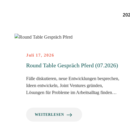
20
Juli 17, 2026
Round Table Gespräch Pferd (07.2026)
Fälle diskutieren, neue Entwicklungen besprechen,
Ideen entwickeln, Joint Ventures gründen,
Lösungen für Probleme im Arbeitsalltag finden…
WEITERLESEN