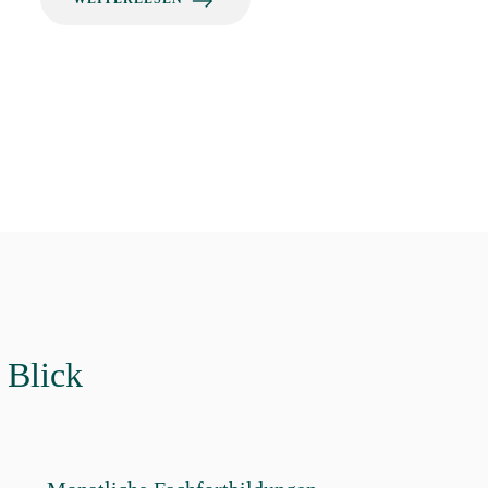
 Blick