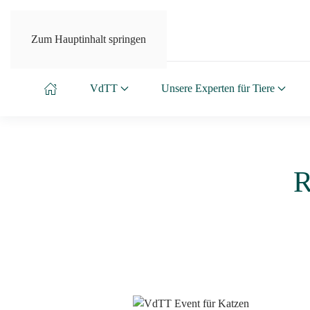
Zum Hauptinhalt springen
VdTT
Unsere Experten für Tiere
R