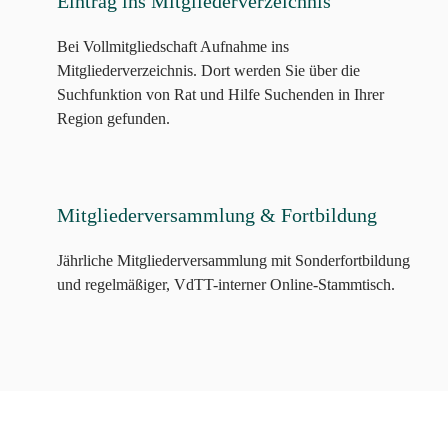
Eintrag ins Mitgliederverzeichnis
Bei Vollmitgliedschaft Aufnahme ins
Mitgliederverzeichnis. Dort werden Sie über die
Suchfunktion von Rat und Hilfe Suchenden in Ihrer
Region gefunden.
Mitgliederversammlung & Fortbildung
Jährliche Mitgliederversammlung mit Sonderfortbildung
und regelmäßiger, VdTT-interner Online-Stammtisch.