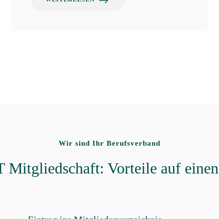
Wir sind Ihr Berufsverband
Mitgliedschaft: Vorteile auf einen