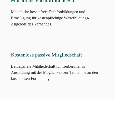
Monatliche Fachfortbildungen
Monatliche kostenfreie Fachfortbildungen und
Ermäßigung für kostenpflichtige Weiterbildungs-
Angebote des Verbandes.
Kostenlose passive Mitgliedschaft
Beitragsfreie Mitgliedschaft für Tierberufler in
Ausbildung mit der Möglichkeit zur Teilnahme an den
kostenlosen Fortbildungen.