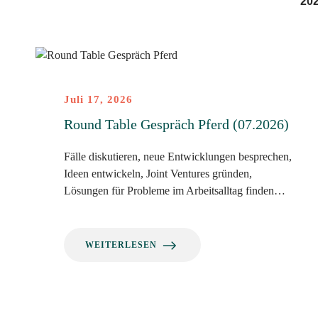
20
Juli 17, 2026
Round Table Gespräch Pferd (07.2026)
Fälle diskutieren, neue Entwicklungen besprechen,
Ideen entwickeln, Joint Ventures gründen,
Lösungen für Probleme im Arbeitsalltag finden…
WEITERLESEN