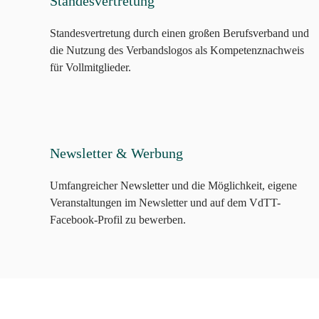
Standesvertretung
Standesvertretung durch einen großen Berufsverband und
die Nutzung des Verbandslogos als Kompetenznachweis
für Vollmitglieder.
Newsletter & Werbung
Umfangreicher Newsletter und die Möglichkeit, eigene
Veranstaltungen im Newsletter und auf dem VdTT-
Facebook-Profil zu bewerben.