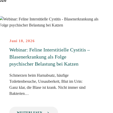
026
Juni 18, 2026
Webinar: Feline Interstitielle Cystitis –
Blasenerkrankung als Folge
psychischer Belastung bei Katzen
Schmerzen beim Harnabsatz, häufige
Toilettenbesuche, Unsauberkeit, Blut im Urin:
Ganz klar, die Blase ist krank. Nicht immer sind
Bakterien…
WEITERLESEN