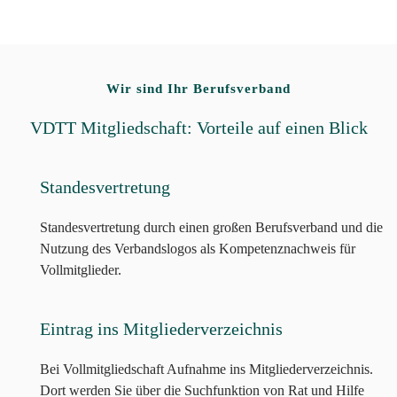
Wir sind Ihr Berufsverband
VDTT Mitgliedschaft: Vorteile auf einen Blick
Standesvertretung
Standesvertretung durch einen großen Berufsverband und die
Nutzung des Verbandslogos als Kompetenznachweis für
Vollmitglieder.
Eintrag ins Mitgliederverzeichnis
Bei Vollmitgliedschaft Aufnahme ins Mitgliederverzeichnis.
Dort werden Sie über die Suchfunktion von Rat und Hilfe