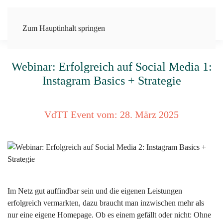
Zum Hauptinhalt springen
Webinar: Erfolgreich auf Social Media 1:
Instagram Basics + Strategie
VdTT Event vom:
28. März 2025
Im Netz gut auffindbar sein und die eigenen Leistungen
erfolgreich vermarkten, dazu braucht man inzwischen mehr als
nur eine eigene Homepage. Ob es einem gefällt oder nicht: Ohne