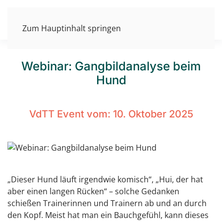
Zum Hauptinhalt springen
Webinar: Gangbildanalyse beim
Hund
VdTT Event vom:
10. Oktober 2025
„Dieser Hund läuft irgendwie komisch“, „Hui, der hat
aber einen langen Rücken“ – solche Gedanken
schießen Trainerinnen und Trainern ab und an durch
den Kopf. Meist hat man ein Bauchgefühl, kann dieses