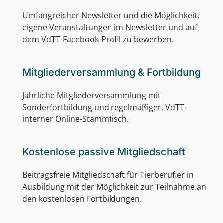
Umfangreicher Newsletter und die Möglichkeit,
eigene Veranstaltungen im Newsletter und auf
dem VdTT-Facebook-Profil zu bewerben.
Mitgliederversammlung & Fortbildung
Jährliche Mitgliederversammlung mit
Sonderfortbildung und regelmäßiger, VdTT-
interner Online-Stammtisch.
Kostenlose passive Mitgliedschaft
Beitragsfreie Mitgliedschaft für Tierberufler in
Ausbildung mit der Möglichkeit zur Teilnahme an
den kostenlosen Fortbildungen.