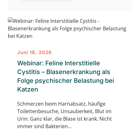
Juni 18, 2026
Webinar: Feline Interstitielle
Cystitis – Blasenerkrankung als
Folge psychischer Belastung bei
Katzen
Schmerzen beim Harnabsatz, häufige
Toilettenbesuche, Unsauberkeit, Blut im
Urin: Ganz klar, die Blase ist krank. Nicht
immer sind Bakterien…