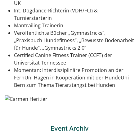
UK
Int. Dogdance-Richterin (VDH/FCI) &
Turnierstarterin
Mantrailing Trainerin
Veröffentlichte Bücher „Gymnastricks“,
„Praxisbuch Hundefitness“, „Bewusste Bodenarbeit
für Hunde“, „Gymnastricks 2.0“
Certified Canine Fitness Trainer (CCFT) der
Universität Tennessee
Momentan: Interdisziplinäre Promotion an der
FernUni Hagen in Kooperation mit der HundeUni
Bern zum Thema Tierarztangst bei Hunden
Event Archiv