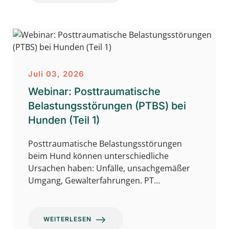
Juli 03, 2026
Webinar: Posttraumatische
Belastungsstörungen (PTBS) bei
Hunden (Teil 1)
Posttraumatische Belastungsstörungen
beim Hund können unterschiedliche
Ursachen haben: Unfälle, unsachgemäßer
Umgang, Gewalterfahrungen. PT…
WEITERLESEN