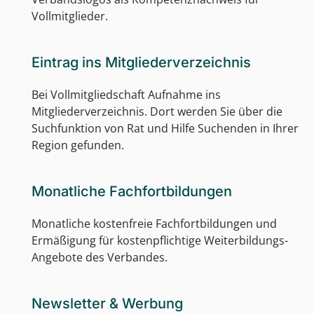
Vollmitglieder.
Eintrag ins Mitgliederverzeichnis
Bei Vollmitgliedschaft Aufnahme ins
Mitgliederverzeichnis. Dort werden Sie über die
Suchfunktion von Rat und Hilfe Suchenden in Ihrer
Region gefunden.
Monatliche Fachfortbildungen
Monatliche kostenfreie Fachfortbildungen und
Ermäßigung für kostenpflichtige Weiterbildungs-
Angebote des Verbandes.
Newsletter & Werbung