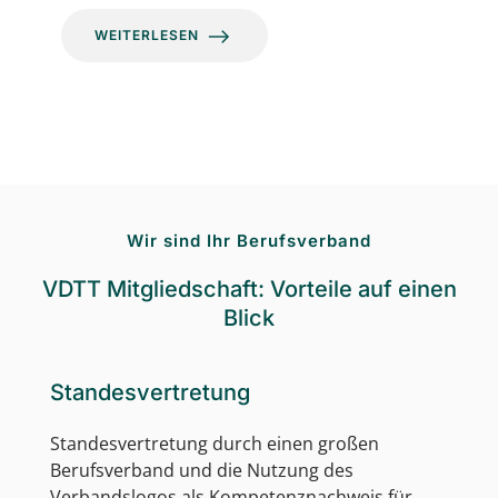
WEITERLESEN
Wir sind Ihr Berufsverband
VDTT Mitgliedschaft: Vorteile auf einen
Blick
Standesvertretung
Standesvertretung durch einen großen
Berufsverband und die Nutzung des
Verbandslogos als Kompetenznachweis für