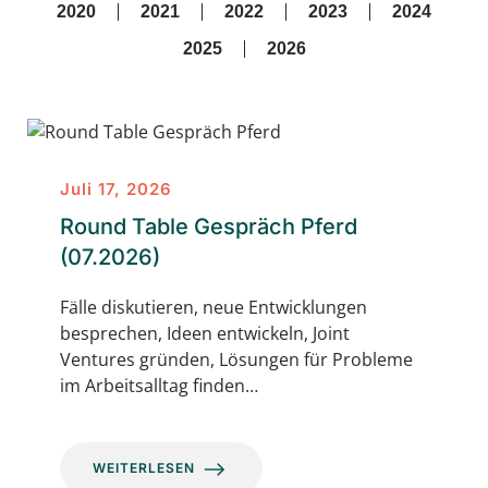
2020
2021
2022
2023
2024
2025
2026
Juli 17, 2026
Round Table Gespräch Pferd
(07.2026)
Fälle diskutieren, neue Entwicklungen
besprechen, Ideen entwickeln, Joint
Ventures gründen, Lösungen für Probleme
im Arbeitsalltag finden…
WEITERLESEN