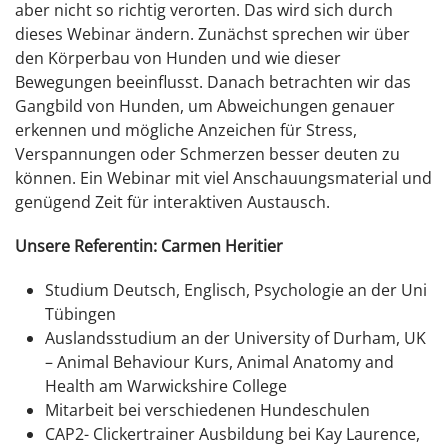
aber nicht so richtig verorten. Das wird sich durch
dieses Webinar ändern. Zunächst sprechen wir über
den Körperbau von Hunden und wie dieser
Bewegungen beeinflusst. Danach betrachten wir das
Gangbild von Hunden, um Abweichungen genauer
erkennen und mögliche Anzeichen für Stress,
Verspannungen oder Schmerzen besser deuten zu
können. Ein Webinar mit viel Anschauungsmaterial und
genügend Zeit für interaktiven Austausch.
Unsere Referentin: Carmen Heritier
Studium Deutsch, Englisch, Psychologie an der Uni
Tübingen
Auslandsstudium an der University of Durham, UK
– Animal Behaviour Kurs, Animal Anatomy and
Health am Warwickshire College
Mitarbeit bei verschiedenen Hundeschulen
CAP2- Clickertrainer Ausbildung bei Kay Laurence,