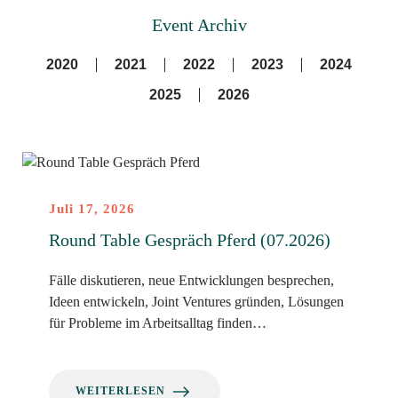
Event Archiv
2020
2021
2022
2023
2024
2025
2026
Juli 17, 2026
Round Table Gespräch Pferd (07.2026)
Fälle diskutieren, neue Entwicklungen besprechen,
Ideen entwickeln, Joint Ventures gründen, Lösungen
für Probleme im Arbeitsalltag finden…
WEITERLESEN