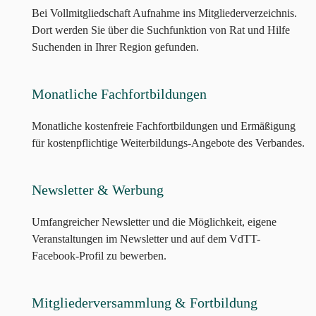
Bei Vollmitgliedschaft Aufnahme ins Mitgliederverzeichnis.
Dort werden Sie über die Suchfunktion von Rat und Hilfe
Suchenden in Ihrer Region gefunden.
Monatliche Fachfortbildungen
Monatliche kostenfreie Fachfortbildungen und Ermäßigung
für kostenpflichtige Weiterbildungs-Angebote des Verbandes.
Newsletter & Werbung
Umfangreicher Newsletter und die Möglichkeit, eigene
Veranstaltungen im Newsletter und auf dem VdTT-
Facebook-Profil zu bewerben.
Mitgliederversammlung & Fortbildung