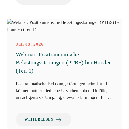
Juli 03, 2026
Webinar: Posttraumatische
Belastungsstörungen (PTBS) bei Hunden
(Teil 1)
Posttraumatische Belastungsstörungen beim Hund
können unterschiedliche Ursachen haben: Unfälle,
unsachgemäßer Umgang, Gewalterfahrungen. PT…
WEITERLESEN