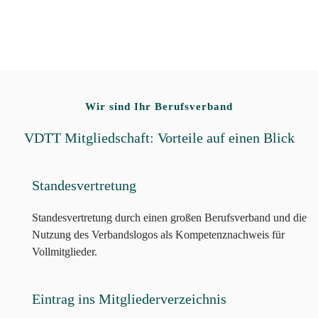
Wir sind Ihr Berufsverband
VDTT Mitgliedschaft: Vorteile auf einen Blick
Standesvertretung
Standesvertretung durch einen großen Berufsverband und die
Nutzung des Verbandslogos als Kompetenznachweis für
Vollmitglieder.
Eintrag ins Mitgliederverzeichnis