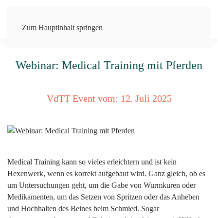
Zum Hauptinhalt springen
Webinar: Medical Training mit Pferden
VdTT Event vom:
12. Juli 2025
Medical Training kann so vieles erleichtern und ist kein
Hexenwerk, wenn es korrekt aufgebaut wird. Ganz gleich, ob es
um Untersuchungen geht, um die Gabe von Wurmkuren oder
Medikamenten, um das Setzen von Spritzen oder das Anheben
und Hochhalten des Beines beim Schmied. Sogar