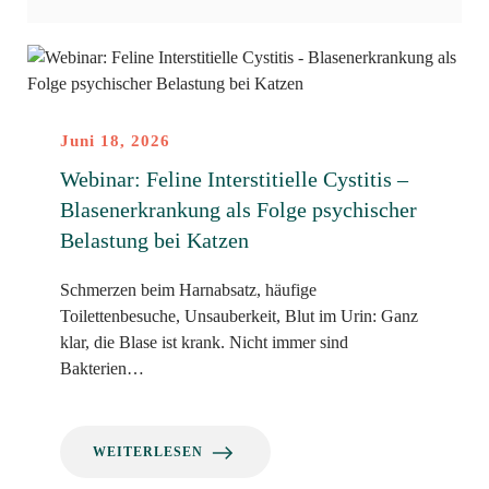
Juni 18, 2026
Webinar: Feline Interstitielle Cystitis –
Blasenerkrankung als Folge psychischer
Belastung bei Katzen
Schmerzen beim Harnabsatz, häufige
Toilettenbesuche, Unsauberkeit, Blut im Urin: Ganz
klar, die Blase ist krank. Nicht immer sind
Bakterien…
WEITERLESEN