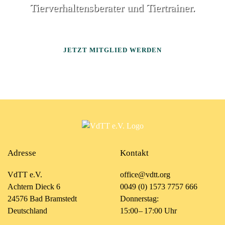
Tierverhaltensberater und Tiertrainer.
JETZT MITGLIED WERDEN
Adresse
Kontakt
VdTT e.V.
office@vdtt.org
Achtern Dieck 6
0049 (0) 1573 7757 666
24576 Bad Bramstedt
Donnerstag:
Deutschland
15:00 – 17:00 Uhr