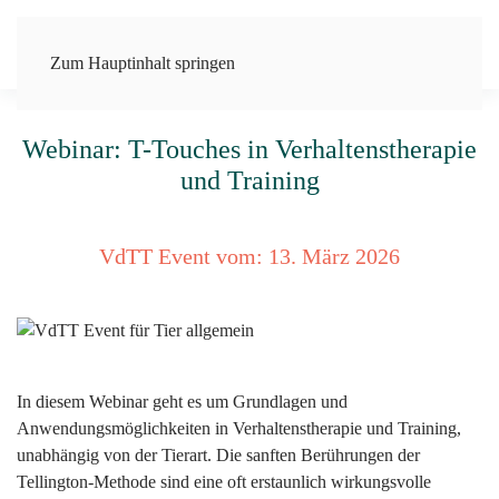
Zum Hauptinhalt springen
Webinar: T-Touches in Verhaltenstherapie
und Training
VdTT Event vom:
13. März 2026
In diesem Webinar geht es um Grundlagen und
Anwendungsmöglichkeiten in Verhaltenstherapie und Training,
unabhängig von der Tierart. Die sanften Berührungen der
Tellington-Methode sind eine oft erstaunlich wirkungsvolle