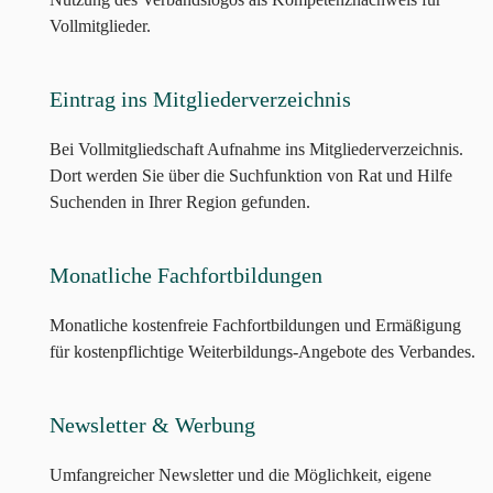
Vollmitglieder.
Eintrag ins Mitgliederverzeichnis
Bei Vollmitgliedschaft Aufnahme ins Mitgliederverzeichnis.
Dort werden Sie über die Suchfunktion von Rat und Hilfe
Suchenden in Ihrer Region gefunden.
Monatliche Fachfortbildungen
Monatliche kostenfreie Fachfortbildungen und Ermäßigung
für kostenpflichtige Weiterbildungs-Angebote des Verbandes.
Newsletter & Werbung
Umfangreicher Newsletter und die Möglichkeit, eigene