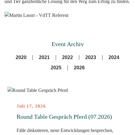
und Tier ganzheitliche Lösung für den Weg zum Erfolg zu finden.
Event Archiv
2020
2021
2022
2023
2024
2025
2026
Juli 17, 2026
Round Table Gespräch Pferd (07.2026)
Fälle diskutieren, neue Entwicklungen besprechen,