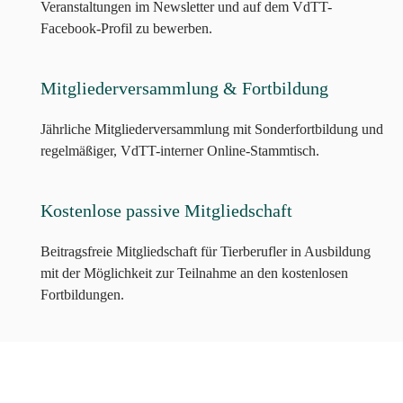
Veranstaltungen im Newsletter und auf dem VdTT-
Facebook-Profil zu bewerben.
Mitgliederversammlung & Fortbildung
Jährliche Mitgliederversammlung mit Sonderfortbildung und
regelmäßiger, VdTT-interner Online-Stammtisch.
Kostenlose passive Mitgliedschaft
Beitragsfreie Mitgliedschaft für Tierberufler in Ausbildung
mit der Möglichkeit zur Teilnahme an den kostenlosen
Fortbildungen.