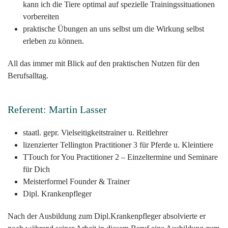
kann ich die Tiere optimal auf spezielle Trainingssituationen
vorbereiten
praktische Übungen an uns selbst um die Wirkung selbst
erleben zu können.
All das immer mit Blick auf den praktischen Nutzen für den
Berufsalltag.
Referent: Martin Lasser
staatl. gepr. Vielseitigkeitstrainer u. Reitlehrer
lizenzierter Tellington Practitioner 3 für Pferde u. Kleintiere
TTouch for You Practitioner 2 – Einzeltermine und Seminare
für Dich
Meisterformel Founder & Trainer
Dipl. Krankenpfleger
Nach der Ausbildung zum Dipl.Krankenpfleger absolvierte er