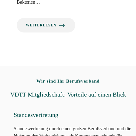
Bakterien…
WEITERLESEN
Wir sind Ihr Berufsverband
VDTT Mitgliedschaft: Vorteile auf einen Blick
Standesvertretung
Standesvertretung durch einen großen Berufsverband und die
Nutzung des Verbandslogos als Kompetenznachweis für