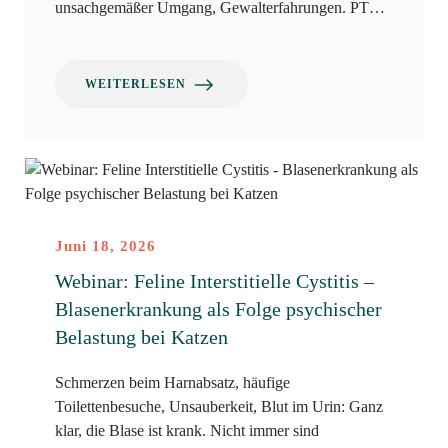
unsachgemäßer Umgang, Gewalterfahrungen. PT…
WEITERLESEN
Juni 18, 2026
Webinar: Feline Interstitielle Cystitis –
Blasenerkrankung als Folge psychischer
Belastung bei Katzen
Schmerzen beim Harnabsatz, häufige
Toilettenbesuche, Unsauberkeit, Blut im Urin: Ganz
klar, die Blase ist krank. Nicht immer sind