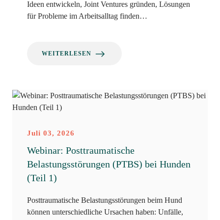
Ideen entwickeln, Joint Ventures gründen, Lösungen
für Probleme im Arbeitsalltag finden…
WEITERLESEN
Juli 03, 2026
Webinar: Posttraumatische
Belastungsstörungen (PTBS) bei Hunden
(Teil 1)
Posttraumatische Belastungsstörungen beim Hund
können unterschiedliche Ursachen haben: Unfälle,