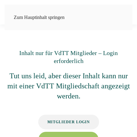
Zum Hauptinhalt springen
Inhalt nur für VdTT Mitglieder – Login
erforderlich
Tut uns leid, aber dieser Inhalt kann nur
mit einer VdTT Mitgliedschaft angezeigt
werden.
MITGLIEDER LOGIN