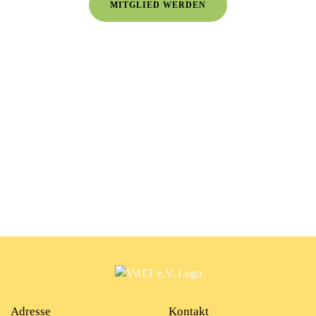
MITGLIED WERDEN
Adresse
Kontakt