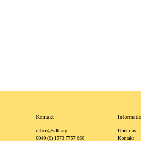
Kontakt
Informati
office@vdtt.org
Über uns
0049 (0) 1573 7757 666
Kontakt