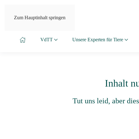
Zum Hauptinhalt springen
VdTT
Unsere Experten für Tiere
Inhalt n
Tut uns leid, aber di