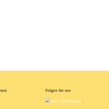
onen
Folgen Sie uns