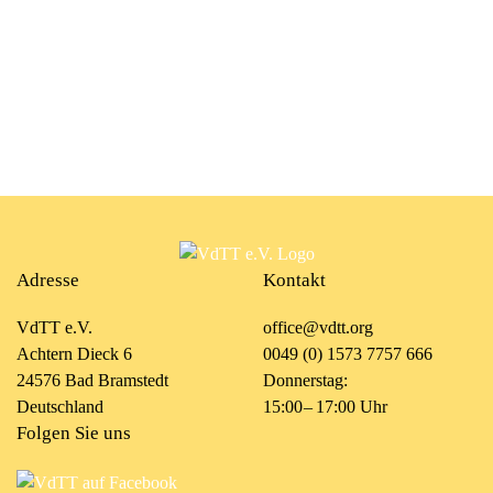
Adresse
Kontakt
VdTT e.V.
office@vdtt.org
Achtern Dieck 6
0049 (0) 1573 7757 666
24576 Bad Bramstedt
Donnerstag:
Deutschland
15:00 – 17:00 Uhr
Folgen Sie uns