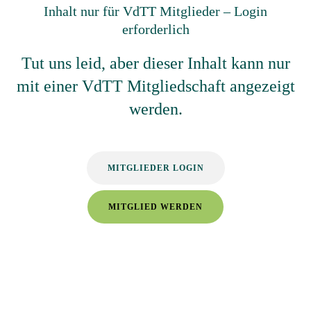
Inhalt nur für VdTT Mitglieder – Login
erforderlich
Tut uns leid, aber dieser Inhalt kann nur
mit einer VdTT Mitgliedschaft angezeigt
werden.
MITGLIEDER LOGIN
MITGLIED WERDEN