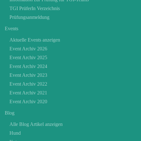
TGI PrüferIn Verzeichnis
Prüfungsanmeldung
Events
Aktuelle Events anzeigen
Event Archiv 2026
Event Archiv 2025
Event Archiv 2024
Event Archiv 2023
Event Archiv 2022
Event Archiv 2021
Event Archiv 2020
Blog
Alle Blog Artikel anzeigen
Hund