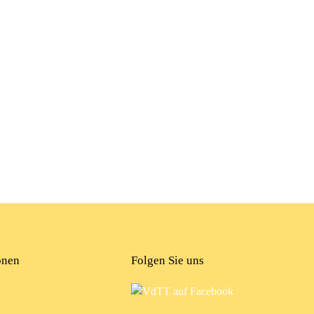
onen
Folgen Sie uns