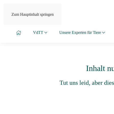
Zum Hauptinhalt springen
VdTT
Unsere Experten für Tiere
Inhalt n
Tut uns leid, aber di