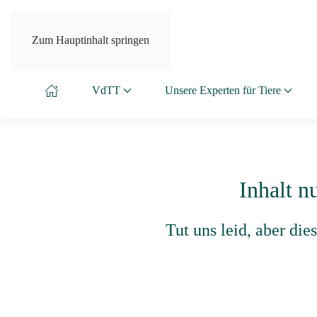
Zum Hauptinhalt springen
VdTT
Unsere Experten für Tiere
Inhalt n
Tut uns leid, aber di