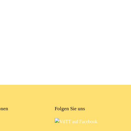
onen
Folgen Sie uns