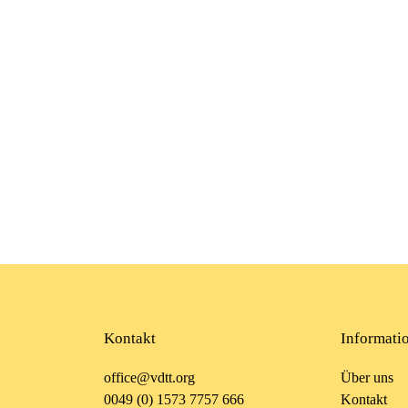
Kontakt
Informati
office@vdtt.org
Über uns
0049 (0) 1573 7757 666
Kontakt