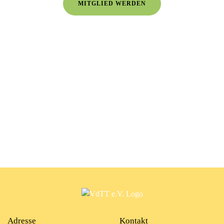
MITGLIED WERDEN
Adresse
Kontakt