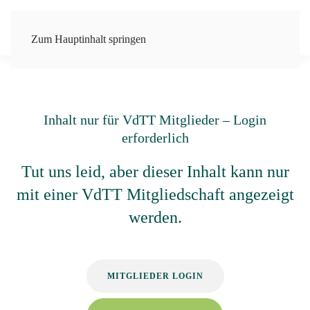
Zum Hauptinhalt springen
Inhalt nur für VdTT Mitglieder – Login
erforderlich
Tut uns leid, aber dieser Inhalt kann nur
mit einer VdTT Mitgliedschaft angezeigt
werden.
MITGLIEDER LOGIN