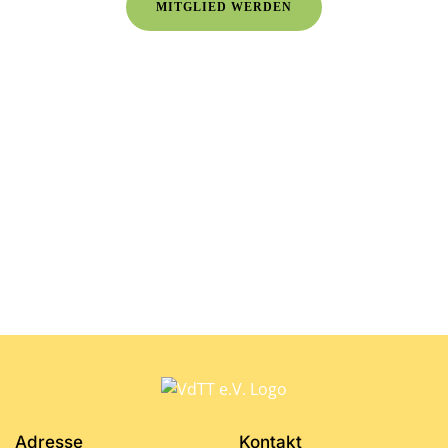
MITGLIED WERDEN
Adresse
Kontakt