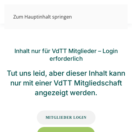
Zum Hauptinhalt springen
Inhalt nur für VdTT Mitglieder – Login
erforderlich
Tut uns leid, aber dieser Inhalt kann
nur mit einer VdTT Mitgliedschaft
angezeigt werden.
MITGLIEDER LOGIN