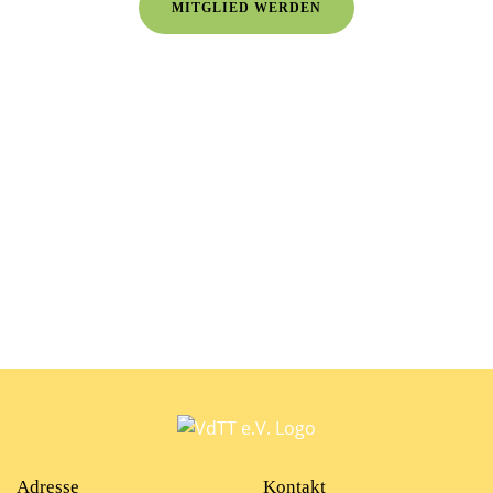
MITGLIED WERDEN
Adresse
Kontakt