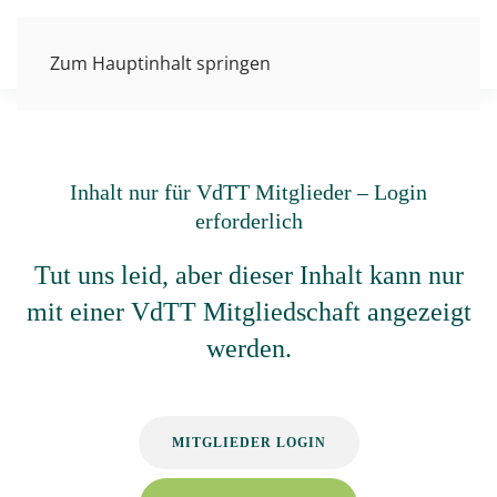
Zum Hauptinhalt springen
Inhalt nur für VdTT Mitglieder – Login
erforderlich
Tut uns leid, aber dieser Inhalt kann nur
mit einer VdTT Mitgliedschaft angezeigt
werden.
MITGLIEDER LOGIN