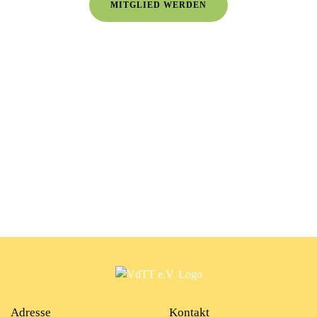
MITGLIED WERDEN
Adresse
Kontakt