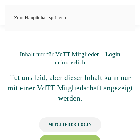
Zum Hauptinhalt springen
Inhalt nur für VdTT Mitglieder – Login
erforderlich
Tut uns leid, aber dieser Inhalt kann nur
mit einer VdTT Mitgliedschaft angezeigt
werden.
MITGLIEDER LOGIN