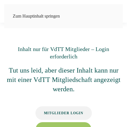
Zum Hauptinhalt springen
Inhalt nur für VdTT Mitglieder – Login
erforderlich
Tut uns leid, aber dieser Inhalt kann nur
mit einer VdTT Mitgliedschaft angezeigt
werden.
MITGLIEDER LOGIN