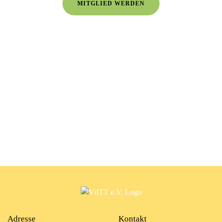
MITGLIED WERDEN
Adresse
Kontakt