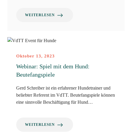
WEITERLESEN
Oktober 13, 2023
Webinar: Spiel mit dem Hund:
Beutefangspiele
Gerd Schreiber ist ein erfahrener Hundetrainer und
beliebter Referent im VdTT. Beutefangspiele können
eine sinnvolle Beschäftigung für Hund…
WEITERLESEN