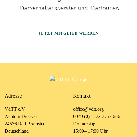
Tierverhaltensberater und Tiertrainer.
JETZT MITGLIED WERDEN
Adresse
Kontakt
VdTT e.V.
office@vdtt.org
Achtern Dieck 6
0049 (0) 1573 7757 666
24576 Bad Bramstedt
Donnerstag:
Deutschland
15:00 – 17:00 Uhr