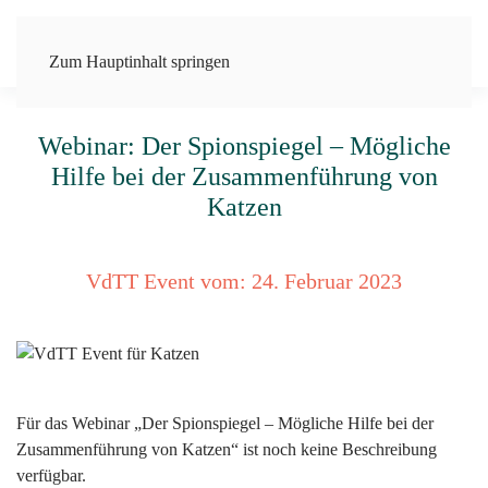
Zum Hauptinhalt springen
Webinar: Der Spionspiegel – Mögliche
Hilfe bei der Zusammenführung von
Katzen
VdTT Event vom:
24. Februar 2023
Für das Webinar „Der Spionspiegel – Mögliche Hilfe bei der
Zusammenführung von Katzen“ ist noch keine Beschreibung
verfügbar.