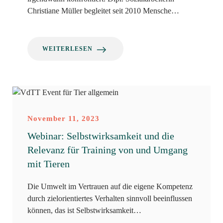
Christiane Müller begleitet seit 2010 Mensche…
WEITERLESEN
November 11, 2023
Webinar: Selbstwirksamkeit und die
Relevanz für Training von und Umgang
mit Tieren
Die Umwelt im Vertrauen auf die eigene Kompetenz
durch zielorientiertes Verhalten sinnvoll beeinflussen
können, das ist Selbstwirksamkeit…