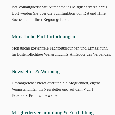
Bei Vollmitgliedschaft Aufnahme ins Mitgliederverzeichnis.
Dort werden Sie über die Suchfunktion von Rat und Hilfe
Suchenden in Ihrer Region gefunden.
Monatliche Fachfortbildungen
Monatliche kostenfreie Fachfortbildungen und Ermäßigung
für kostenpflichtige Weiterbildungs-Angebote des Verbandes.
Newsletter & Werbung
Umfangreicher Newsletter und die Möglichkeit, eigene
Veranstaltungen im Newsletter und auf dem VdTT-
Facebook-Profil zu bewerben.
Mitgliederversammlung & Fortbildung