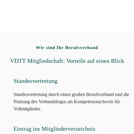
Wir sind Ihr Berufsverband
VDTT Mitgliedschaft: Vorteile auf einen Blick
Standesvertretung
Standesvertretung durch einen großen Berufsverband und die
Nutzung des Verbandslogos als Kompetenznachweis für
Vollmitglieder.
Eintrag ins Mitgliederverzeichnis