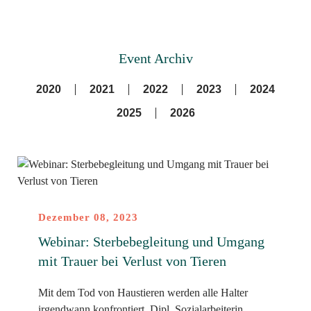
Event Archiv
2020
2021
2022
2023
2024
2025
2026
Dezember 08, 2023
Webinar: Sterbebegleitung und Umgang
mit Trauer bei Verlust von Tieren
Mit dem Tod von Haustieren werden alle Halter
irgendwann konfrontiert. Dipl. Sozialarbeiterin