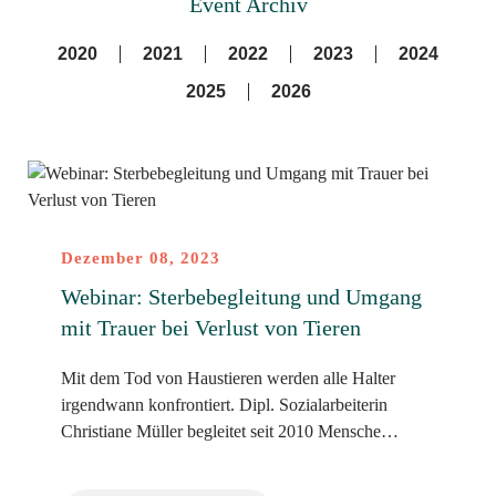
Event Archiv
2020
2021
2022
2023
2024
2025
2026
Dezember 08, 2023
Webinar: Sterbebegleitung und Umgang
mit Trauer bei Verlust von Tieren
Mit dem Tod von Haustieren werden alle Halter
irgendwann konfrontiert. Dipl. Sozialarbeiterin
Christiane Müller begleitet seit 2010 Mensche…