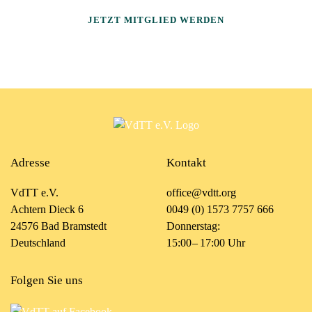
JETZT MITGLIED WERDEN
Adresse
Kontakt
VdTT e.V.
office@vdtt.org
Achtern Dieck 6
0049 (0) 1573 7757 666
24576 Bad Bramstedt
Donnerstag:
Deutschland
15:00 – 17:00 Uhr
Folgen Sie uns