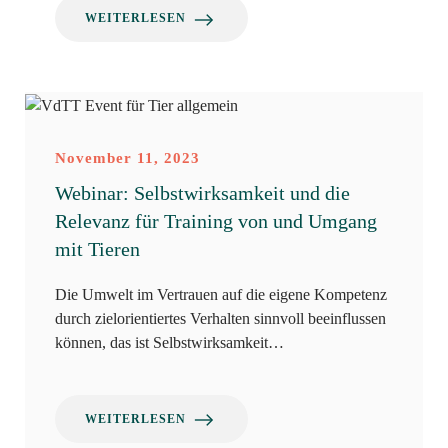
WEITERLESEN
November 11, 2023
Webinar: Selbstwirksamkeit und die
Relevanz für Training von und Umgang
mit Tieren
Die Umwelt im Vertrauen auf die eigene Kompetenz
durch zielorientiertes Verhalten sinnvoll beeinflussen
können, das ist Selbstwirksamkeit…
WEITERLESEN