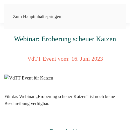
Zum Hauptinhalt springen
Webinar: Eroberung scheuer Katzen
VdTT Event vom:
16. Juni 2023
Für das Webinar „Eroberung scheuer Katzen“ ist noch keine
Beschreibung verfügbar.