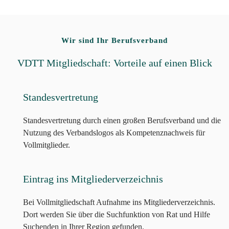
Wir sind Ihr Berufsverband
VDTT Mitgliedschaft: Vorteile auf einen Blick
Standesvertretung
Standesvertretung durch einen großen Berufsverband und die
Nutzung des Verbandslogos als Kompetenznachweis für
Vollmitglieder.
Eintrag ins Mitgliederverzeichnis
Bei Vollmitgliedschaft Aufnahme ins Mitgliederverzeichnis.
Dort werden Sie über die Suchfunktion von Rat und Hilfe
Suchenden in Ihrer Region gefunden.