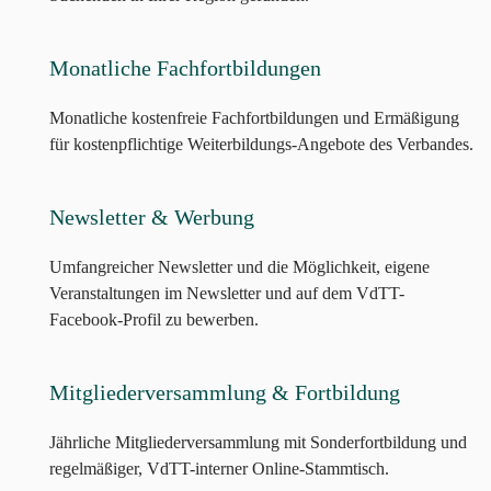
Monatliche Fachfortbildungen
Monatliche kostenfreie Fachfortbildungen und Ermäßigung
für kostenpflichtige Weiterbildungs-Angebote des Verbandes.
Newsletter & Werbung
Umfangreicher Newsletter und die Möglichkeit, eigene
Veranstaltungen im Newsletter und auf dem VdTT-
Facebook-Profil zu bewerben.
Mitgliederversammlung & Fortbildung
Jährliche Mitgliederversammlung mit Sonderfortbildung und
regelmäßiger, VdTT-interner Online-Stammtisch.