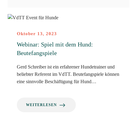
Oktober 13, 2023
Webinar: Spiel mit dem Hund:
Beutefangspiele
Gerd Schreiber ist ein erfahrener Hundetrainer und
beliebter Referent im VdTT. Beutefangspiele können
eine sinnvolle Beschäftigung für Hund…
WEITERLESEN