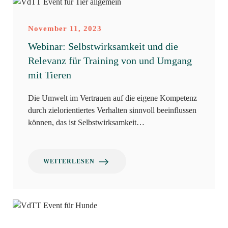
November 11, 2023
Webinar: Selbstwirksamkeit und die
Relevanz für Training von und Umgang
mit Tieren
Die Umwelt im Vertrauen auf die eigene Kompetenz
durch zielorientiertes Verhalten sinnvoll beeinflussen
können, das ist Selbstwirksamkeit…
WEITERLESEN