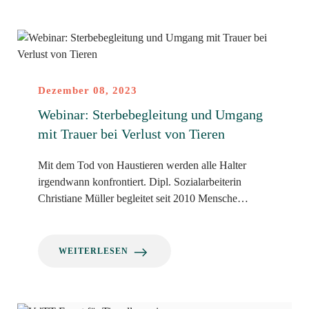
Dezember 08, 2023
Webinar: Sterbebegleitung und Umgang
mit Trauer bei Verlust von Tieren
Mit dem Tod von Haustieren werden alle Halter
irgendwann konfrontiert. Dipl. Sozialarbeiterin
Christiane Müller begleitet seit 2010 Mensche…
WEITERLESEN