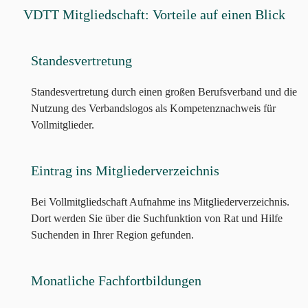
VDTT Mitgliedschaft: Vorteile auf einen Blick
Standesvertretung
Standesvertretung durch einen großen Berufsverband und die
Nutzung des Verbandslogos als Kompetenznachweis für
Vollmitglieder.
Eintrag ins Mitgliederverzeichnis
Bei Vollmitgliedschaft Aufnahme ins Mitgliederverzeichnis.
Dort werden Sie über die Suchfunktion von Rat und Hilfe
Suchenden in Ihrer Region gefunden.
Monatliche Fachfortbildungen