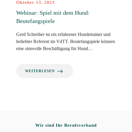
Oktober 13, 2023
Webinar: Spiel mit dem Hund:
Beutefangspiele
Gerd Schreiber ist ein erfahrener Hundetrainer und
beliebter Referent im VdTT. Beutefangspiele können
eine sinnvolle Beschäftigung für Hund…
WEITERLESEN
Wir sind Ihr Berufsverband