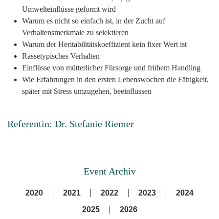
Umwelteinflüsse geformt wird
Warum es nicht so einfach ist, in der Zucht auf
Verhaltensmerkmale zu selektieren
Warum der Heritabilitätskoeffizient kein fixer Wert ist
Rassetypisches Verhalten
Einflüsse von mütterlicher Fürsorge und frühem Handling
Wie Erfahrungen in den ersten Lebenswochen die Fähigkeit,
später mit Stress umzugehen, beeinflussen
Referentin: Dr. Stefanie Riemer
Event Archiv
2020
2021
2022
2023
2024
2025
2026