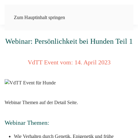
Zum Hauptinhalt springen
Webinar: Persönlichkeit bei Hunden Teil 1
VdTT Event vom:
14. April 2023
Webinar Themen auf der Detail Seite.
Webinar Themen:
Wie Verhalten durch Genetik, Epigenetik und frühe