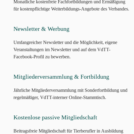
Monatliche kostenfreie Fachfortbildungen und Ermäßigung
für kostenpflichtige Weiterbildungs-Angebote des Verbandes.
Newsletter & Werbung
Umfangreicher Newsletter und die Möglichkeit, eigene
Veranstaltungen im Newsletter und auf dem VdTT-
Facebook-Profil zu bewerben.
Mitgliederversammlung & Fortbildung
Jährliche Mitgliederversammlung mit Sonderfortbildung und
regelmäßiger, VdTT-interner Online-Stammtisch.
Kostenlose passive Mitgliedschaft
Beitragsfreie Mitgliedschaft für Tierberufler in Ausbildung