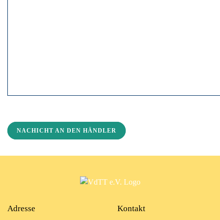
NACHICHT AN DEN HÄNDLER
Adresse
Kontakt