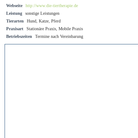
Webseite
http://www.die-tiertherapie.de
Leistung
sonstige Leistungen
Tierarten
Hund, Katze, Pferd
Praxisart
Stationäre Praxis, Mobile Praxis
Betriebszeiten
Termine nach Vereinbarung