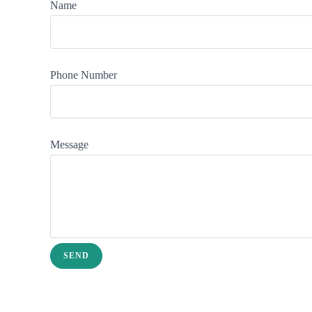
Name
Phone Number
Message