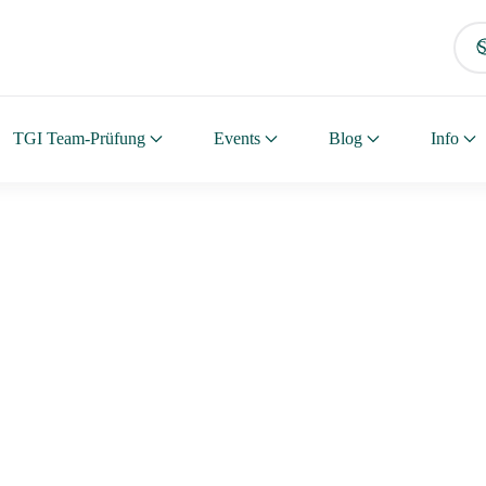
TGI Team-Prüfung
Events
Blog
Info