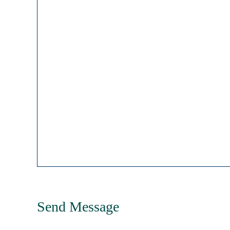
Send Message