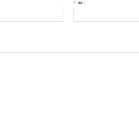
Email