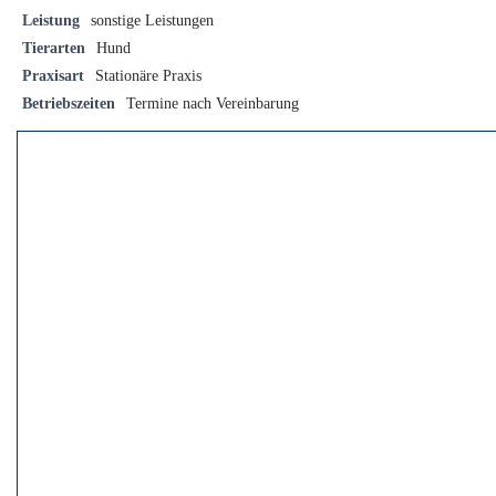
Leistung
sonstige Leistungen
Tierarten
Hund
Praxisart
Stationäre Praxis
Betriebszeiten
Termine nach Vereinbarung