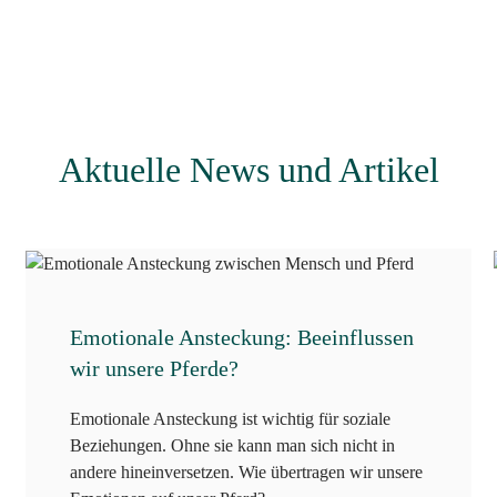
Aktuelle News und Artikel
Emotionale Ansteckung: Beeinflussen
wir unsere Pferde?
Emotionale Ansteckung ist wichtig für soziale
Beziehungen. Ohne sie kann man sich nicht in
andere hineinversetzen. Wie übertragen wir unsere