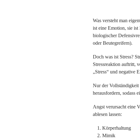
Was versteht man eigen
ist eine Emotion, sie i
biologischer Defensivre
oder Beutegreifern).
Doch was ist Stress? St
Stressreaktion auftritt,
„Stress“ und negative 
Nur der Vollständigkeit
herausfordern, sodass e
Angst verursacht eine V
ablesen lassen:
Körperhaltung
Mimik