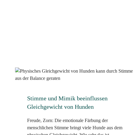
Stimme und Mimik beeinflussen
Gleichgewicht von Hunden
Freude, Zorn: Die emotionale Färbung der
menschlichen Stimme bringt viele Hunde aus dem
physischen Gleichgewicht. Wie sehr das ist