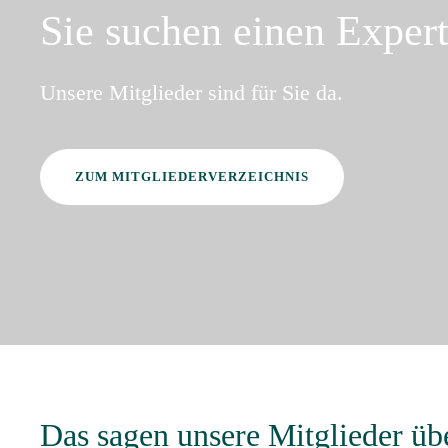
Sie suchen einen Exper
Unsere Mitglieder sind für Sie da.
ZUM MITGLIEDERVERZEICHNIS
Das sagen unsere Mitglieder üb