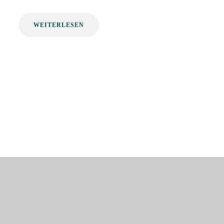
WEITERLESEN