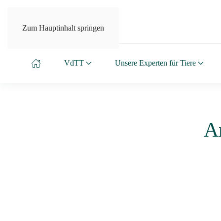
Zum Hauptinhalt springen
VdTT
Unsere Experten für Tiere
A