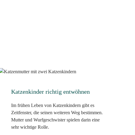
Katzenkinder richtig entwöhnen
Im frühen Leben von Katzenkindern gibt es
Zeitfenster, die seinen weiteren Weg bestimmen.
Mutter und Wurfgeschwister spielen darin eine
sehr wichtige Rolle.