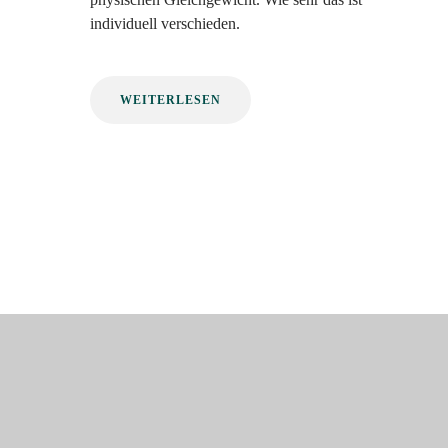
individuell verschieden.
WEITERLESEN