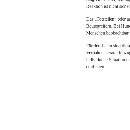
Reaktion ist nicht siche
Das „Totstellen“ oder a
Beutegreifern. Bei Hun
Menschen beobachtbar.
Für den Laien sind dies
Verhaltensberater hinzug
individuelle Situation 
erarbeiten.