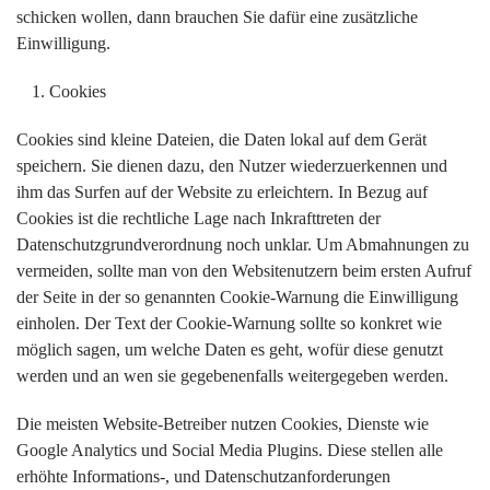
schicken wollen, dann brauchen Sie dafür eine zusätzliche
Einwilligung.
Cookies
Cookies sind kleine Dateien, die Daten lokal auf dem Gerät
speichern. Sie dienen dazu, den Nutzer wiederzuerkennen und
ihm das Surfen auf der Website zu erleichtern. In Bezug auf
Cookies ist die rechtliche Lage nach Inkrafttreten der
Datenschutzgrundverordnung noch unklar. Um Abmahnungen zu
vermeiden, sollte man von den Websitenutzern beim ersten Aufruf
der Seite in der so genannten Cookie-Warnung die Einwilligung
einholen. Der Text der Cookie-Warnung sollte so konkret wie
möglich sagen, um welche Daten es geht, wofür diese genutzt
werden und an wen sie gegebenenfalls weitergegeben werden.
Die meisten Website-Betreiber nutzen Cookies, Dienste wie
Google Analytics und Social Media Plugins. Diese stellen alle
erhöhte Informations-, und Datenschutzanforderungen