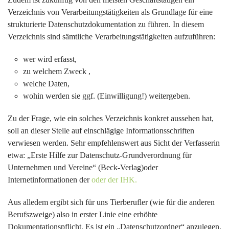
Verzeichnis von Verarbeitungstätigkeiten als Grundlage für eine
strukturierte Datenschutzdokumentation zu führen. In diesem
Verzeichnis sind sämtliche Verarbeitungstätigkeiten aufzuführen:
wer wird erfasst,
zu welchem Zweck ,
welche Daten,
wohin werden sie ggf. (Einwilligung!) weitergeben.
Zu der Frage, wie ein solches Verzeichnis konkret aussehen hat,
soll an dieser Stelle auf einschlägige Informationsschriften
verwiesen werden. Sehr empfehlenswert aus Sicht der Verfasserin
etwa: „Erste Hilfe zur Datenschutz-Grundverordnung für
Unternehmen und Vereine“ (Beck-Verlag)oder
Internetinformationen der
oder der IHK.
Aus alledem ergibt sich für uns Tierberufler (wie für die anderen
Berufszweige) also in erster Linie eine erhöhte
Dokumentationspflicht. Es ist ein „Datenschutzordner“ anzulegen.