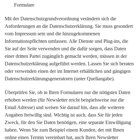
Formulare
Mit der Datenschutzgrundverordnung verändern sich die
Anforderungen an die Datenschutzerklärung. Sie muss gesondert
vom Impressum sein und die hinzugekommenen
Informationspflichten umfassen. Alle Dienste und Plug-ins, die
Sie auf der Seite verwenden und die dafür sorgen, dass Daten
einer dritten Partei zugänglich gemacht werden, müssen in der
Datenschutzerklärung aufgeführt werden. Lassen Sie sich beraten
oder verwenden einen der im Internet erhältlichen und gängigen
Datenschutzerklärungsgeneratoren (unter Quellangabe).
Überprüfen Sie, ob in Ihren Formularen nur die nötigsten Daten
erhoben werden (für Newsletter reicht beispielsweise nur die
Email Adresse) und weisen Sie darauf hin, dass alle weiteren
Angaben freiwillig sind. Wichtig ist auch, dass Sie für jeden
Zweck, für den Sie Daten benötigen, eine separate Einwilligung
haben. Wenn Sie zum Beispiel einem Kunden, der mit Ihnen
online einen Termin vereinbart hat, auch Ihren Newsletter