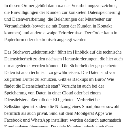
In diesen Ordner gehört dann u.a das Verarbeitungsverzeichnis,
die Einwilligungen der Kunden zur konkreten Datenspeicherung
und Datenverarbeitung, die Belehrungen der Mitarbeiter zur
Vertraulichkeit (soweit sie mit Daten der Kunden in Kontakt
kommen) und andere etwaige Erfordernisse. Der Order kann in
Papierform oder elektronisch angelegt werden.
Das Stichwort „elektronisch“ führt im Hinblick auf die technische
Datensicherheit zu den nächsten Herausforderungen, die hier auch
nur angedeutet werden können. Die Sicherheit der gespeicherten
Daten ist auch technisch zu gewährleisten. Die Daten sind vor
Zugriffen Dritter zu schützen. Gibt es Backups im Büro? Wie
findet die Datensicherheit statt? Vorsicht ist auch bei der
Speicherung von Daten in einer Cloud oder bei einem
Dienstleister außerhalb der EU geboten. Verbreitet bei
Selbständigen ist zudem die Nutzung eines Smartphones sowohl
beruflich als auch privat. Sind auf dem Mobilgerät Apps wie
Facebook und WhatsApp installiert, werden dadurch automatisch
Kundendaten übertragen. Da viele Kunden jedoch auch über