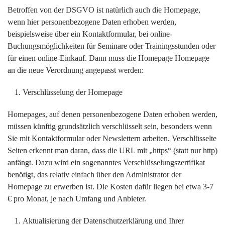
Betroffen von der DSGVO ist natürlich auch die Homepage,
wenn hier personenbezogene Daten erhoben werden,
beispielsweise über ein Kontaktformular, bei online-
Buchungsmöglichkeiten für Seminare oder Trainingsstunden oder
für einen online-Einkauf. Dann muss die Homepage Homepage
an die neue Verordnung angepasst werden:
Verschlüsselung der Homepage
Homepages, auf denen personenbezogene Daten erhoben werden,
müssen künftig grundsätzlich verschlüsselt sein, besonders wenn
Sie mit Kontaktformular oder Newslettern arbeiten. Verschlüsselte
Seiten erkennt man daran, dass die URL mit „https“ (statt nur http)
anfängt. Dazu wird ein sogenanntes Verschlüsselungszertifikat
benötigt, das relativ einfach über den Administrator der
Homepage zu erwerben ist. Die Kosten dafür liegen bei etwa 3-7
€ pro Monat, je nach Umfang und Anbieter.
Aktualisierung der Datenschutzerklärung und Ihrer