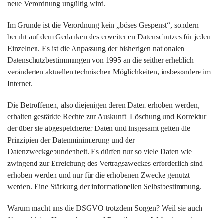
neue Verordnung ungültig wird.
Im Grunde ist die Verordnung kein „böses Gespenst“, sondern
beruht auf dem Gedanken des erweiterten Datenschutzes für jeden
Einzelnen. Es ist die Anpassung der bisherigen nationalen
Datenschutzbestimmungen von 1995 an die seither erheblich
veränderten aktuellen technischen Möglichkeiten, insbesondere im
Internet.
Die Betroffenen, also diejenigen deren Daten erhoben werden,
erhalten gestärkte Rechte zur Auskunft, Löschung und Korrektur
der über sie abgespeicherter Daten und insgesamt gelten die
Prinzipien der Datenminimierung und der
Datenzweckgebundenheit. Es dürfen nur so viele Daten wie
zwingend zur Erreichung des Vertragszweckes erforderlich sind
erhoben werden und nur für die erhobenen Zwecke genutzt
werden. Eine Stärkung der informationellen Selbstbestimmung.
Warum macht uns die DSGVO trotzdem Sorgen? Weil sie auch