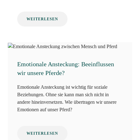
WEITERLESEN
Emotionale Ansteckung: Beeinflussen
wir unsere Pferde?
Emotionale Ansteckung ist wichtig für soziale
Beziehungen. Ohne sie kann man sich nicht in
andere hineinversetzen. Wie übertragen wir unsere
Emotionen auf unser Pferd?
WEITERLESEN