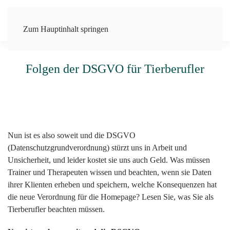
Zum Hauptinhalt springen
Folgen der DSGVO für Tierberufler
Nun ist es also soweit und die DSGVO
(Datenschutzgrundverordnung) stürzt uns in Arbeit und
Unsicherheit, und leider kostet sie uns auch Geld. Was müssen
Trainer und Therapeuten wissen und beachten, wenn sie Daten
ihrer Klienten erheben und speichern, welche Konsequenzen hat
die neue Verordnung für die Homepage? Lesen Sie, was Sie als
Tierberufler beachten müssen.