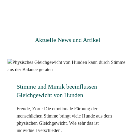
Aktuelle News und Artikel
Stimme und Mimik beeinflussen
Gleichgewicht von Hunden
Freude, Zorn: Die emotionale Färbung der
menschlichen Stimme bringt viele Hunde aus dem
physischen Gleichgewicht. Wie sehr das ist
individuell verschieden.