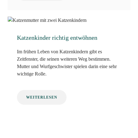
Katzenkinder richtig entwöhnen
Im frühen Leben von Katzenkindern gibt es
Zeitfenster, die seinen weiteren Weg bestimmen.
Mutter und Wurfgeschwister spielen darin eine sehr
wichtige Rolle.
WEITERLESEN