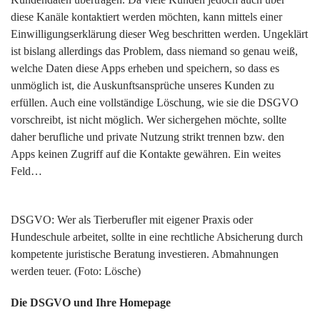
diese Kanäle kontaktiert werden möchten, kann mittels einer
Einwilligungserklärung dieser Weg beschritten werden. Ungeklärt
ist bislang allerdings das Problem, dass niemand so genau weiß,
welche Daten diese Apps erheben und speichern, so dass es
unmöglich ist, die Auskunftsansprüche unseres Kunden zu
erfüllen. Auch eine vollständige Löschung, wie sie die DSGVO
vorschreibt, ist nicht möglich. Wer sichergehen möchte, sollte
daher berufliche und private Nutzung strikt trennen bzw. den
Apps keinen Zugriff auf die Kontakte gewähren. Ein weites
Feld…
DSGVO: Wer als Tierberufler mit eigener Praxis oder
Hundeschule arbeitet, sollte in eine rechtliche Absicherung durch
kompetente juristische Beratung investieren. Abmahnungen
werden teuer. (Foto: Lösche)
Die DSGVO und Ihre Homepage