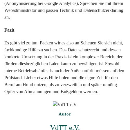
(Anonymisierung bei Google Analytics). Sprechen Sie mit Ihrem
Webadministrator und passen Technik und Datenschutzerklärung
an.
Fazit
Es gibt viel zu tun. Packen wir es also an!Scheuen Sie sich nicht,
fachkundige Hilfe zu suchen. Das Datenschutzrecht und dessen
konkrete Umsetzung in der Praxis ist ein komplexer Bereich, der
für den diesbezüglichen Laien kaum zu bewältigen ist. Sowohl
interne Betriebsabläufe als auch der Außenauftritt müssen auf den
Prüfstand. Lieber etwas Hilfe holen und die eigne Zeit für den
Beruf am Hund nutzen, als zu verzweifeln und später unnötig
Opfer von Abmahnungen und Bußgeldern werden.
Autor
VdTT e.V.