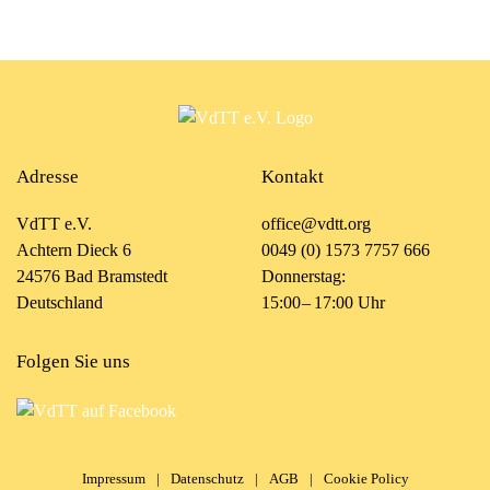
Adresse
Kontakt
VdTT e.V.
office@vdtt.org
Achtern Dieck 6
0049 (0) 1573 7757 666
24576 Bad Bramstedt
Donnerstag:
Deutschland
15:00 – 17:00 Uhr
Folgen Sie uns
Impressum
|
Datenschutz
|
AGB
|
Cookie Policy