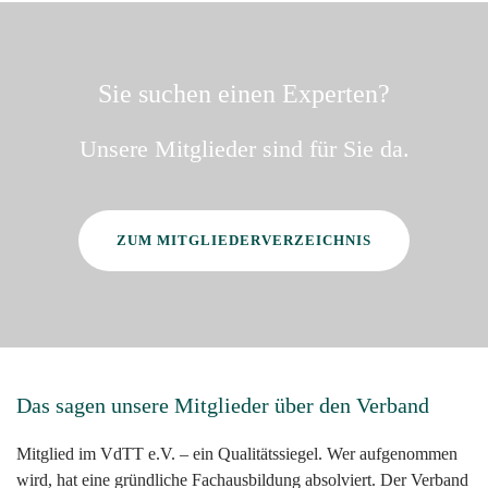
Sie suchen einen Experten?
Unsere Mitglieder sind für Sie da.
ZUM MITGLIEDERVERZEICHNIS
Das sagen unsere Mitglieder über den Verband
Mitglied im VdTT e.V. – ein Qualitätssiegel. Wer aufgenommen
wird, hat eine gründliche Fachausbildung absolviert. Der Verband