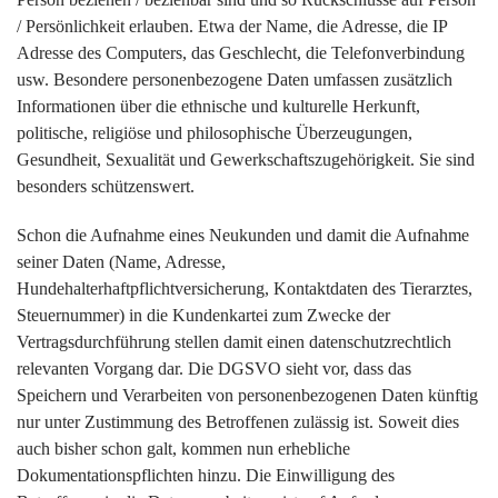
/ Persönlichkeit erlauben. Etwa der Name, die Adresse, die IP
Adresse des Computers, das Geschlecht, die Telefonverbindung
usw. Besondere personenbezogene Daten umfassen zusätzlich
Informationen über die ethnische und kulturelle Herkunft,
politische, religiöse und philosophische Überzeugungen,
Gesundheit, Sexualität und Gewerkschaftszugehörigkeit. Sie sind
besonders schützenswert.
Schon die Aufnahme eines Neukunden und damit die Aufnahme
seiner Daten (Name, Adresse,
Hundehalterhaftpflichtversicherung, Kontaktdaten des Tierarztes,
Steuernummer) in die Kundenkartei zum Zwecke der
Vertragsdurchführung stellen damit einen datenschutzrechtlich
relevanten Vorgang dar. Die DGSVO sieht vor, dass das
Speichern und Verarbeiten von personenbezogenen Daten künftig
nur unter Zustimmung des Betroffenen zulässig ist. Soweit dies
auch bisher schon galt, kommen nun erhebliche
Dokumentationspflichten hinzu. Die Einwilligung des