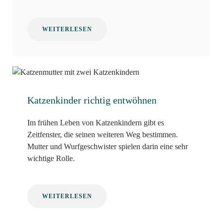
WEITERLESEN
Katzenkinder richtig entwöhnen
Im frühen Leben von Katzenkindern gibt es
Zeitfenster, die seinen weiteren Weg bestimmen.
Mutter und Wurfgeschwister spielen darin eine sehr
wichtige Rolle.
WEITERLESEN