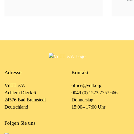
Adresse
Kontakt
VdTT e.V.
office@vdtt.org
Achtern Dieck 6
0049 (0) 1573 7757 666
24576 Bad Bramstedt
Donnerstag:
Deutschland
15:00 – 17:00 Uhr
Folgen Sie uns