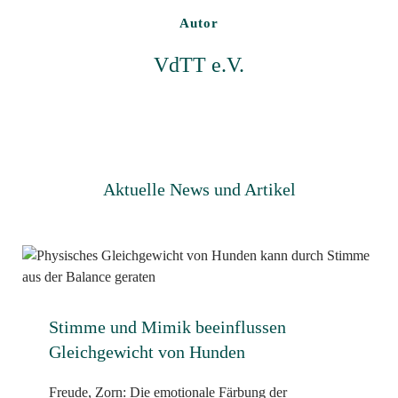
Autor
VdTT e.V.
Aktuelle News und Artikel
Stimme und Mimik beeinflussen
Gleichgewicht von Hunden
Freude, Zorn: Die emotionale Färbung der