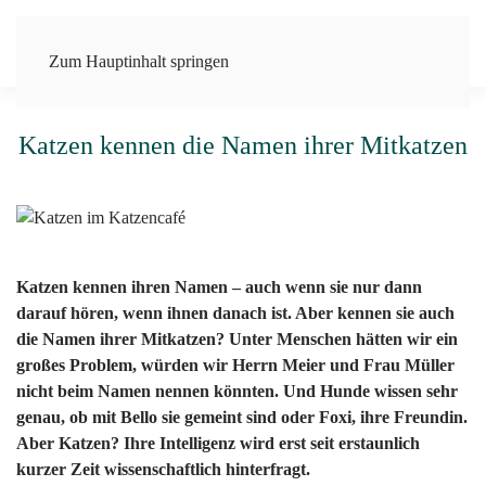
Zum Hauptinhalt springen
Katzen kennen die Namen ihrer Mitkatzen
Katzen kennen ihren Namen – auch wenn sie nur dann
darauf hören, wenn ihnen danach ist. Aber kennen sie auch
die Namen ihrer Mitkatzen? Unter Menschen hätten wir ein
großes Problem, würden wir Herrn Meier und Frau Müller
nicht beim Namen nennen könnten. Und Hunde wissen sehr
genau, ob mit Bello sie gemeint sind oder Foxi, ihre Freundin.
Aber Katzen? Ihre Intelligenz wird erst seit erstaunlich
kurzer Zeit wissenschaftlich hinterfragt.