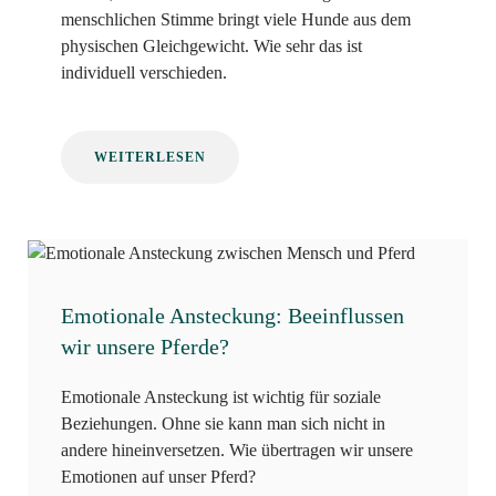
menschlichen Stimme bringt viele Hunde aus dem
physischen Gleichgewicht. Wie sehr das ist
individuell verschieden.
WEITERLESEN
Emotionale Ansteckung: Beeinflussen
wir unsere Pferde?
Emotionale Ansteckung ist wichtig für soziale
Beziehungen. Ohne sie kann man sich nicht in
andere hineinversetzen. Wie übertragen wir unsere
Emotionen auf unser Pferd?