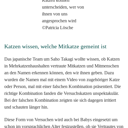
Katzen können
unterscheiden, wer von
ihnen von uns
angesprochen wird
©Patricia Lösche
Katzen wissen, welche Mitkatze gemeint ist
Das japanische Team um Saho Takagi wollte wissen, ob Katzen
in Mehrkatzenhaushalten vertraute Mitkatzen und Mitmenschen
an den Namen erkennen können, den wir ihnen geben. Dazu
wurden die Namen mal mit einem Video von zugehöriger Katze
oder Person, mal mit einer falschen Kombination präsentiert. Die
richtige Kombination fanden die Versuchskatzen unspektakulär.
Bei der falschen Kombination zeigten sie sich dagegen irritiert
und schauten länger hin.
Diese Form von Versuchen wird auch bei Babys eingesetzt um
schon im vorsprachlichen Alter festzustellen, ob sie Vertrautes von