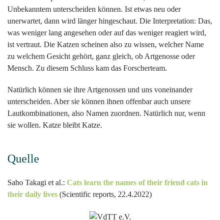
Unbekanntem unterscheiden können. Ist etwas neu oder
unerwartet, dann wird länger hingeschaut. Die Interpretation: Das,
was weniger lang angesehen oder auf das weniger reagiert wird,
ist vertraut. Die Katzen scheinen also zu wissen, welcher Name
zu welchem Gesicht gehört, ganz gleich, ob Artgenosse oder
Mensch. Zu diesem Schluss kam das Forscherteam.
Natürlich können sie ihre Artgenossen und uns voneinander
unterscheiden. Aber sie können ihnen offenbar auch unsere
Lautkombinationen, also Namen zuordnen. Natürlich nur, wenn
sie wollen. Katze bleibt Katze.
Quelle
Saho Takagi et al.:
Cats learn the names of their friend cats in
their daily lives
(Scientific reports, 22.4.2022)