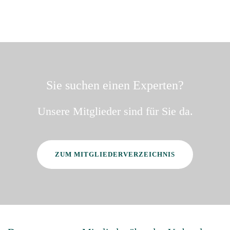
Sie suchen einen Experten?
Unsere Mitglieder sind für Sie da.
ZUM MITGLIEDERVERZEICHNIS