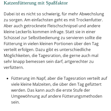
Katzenfütterung mit Spaßfaktor
Dabei ist es nicht so schwierig, für mehr Abwechslung
zu sorgen. Am einfachsten geht es mit Trockenfutter.
Aber auch getrocknete Fleischschnipsel und andere
kleine Leckerlis kommen infrage. Statt sie in einer
Schüssel zur Selbstbedienung zu servieren sollte die
Fütterung in vielen kleinen Portionen über den Tag
verteilt erfolgen. Dazu gibt es unterschiedliche
Möglichkeiten, die Tagesration, die gerne auch mal
sehr knapp bemessen sein darf, artgerechter zu
verfüttern.
Fütterung im Napf, aber die Tagesration verteilt auf
viele kleine Malzeiten, die über den Tag gefüttert
werden. Das kann auch die erste Stufe der
Umgewöhnung auf andere Fütterungsmethoden
sein.