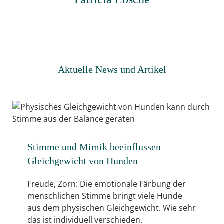
Aktuelle News und Artikel
Stimme und Mimik beeinflussen
Gleichgewicht von Hunden
Freude, Zorn: Die emotionale Färbung der
menschlichen Stimme bringt viele Hunde
aus dem physischen Gleichgewicht. Wie sehr
das ist individuell verschieden.