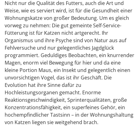
Nicht nur die Qualität des Futters, auch die Art und
Weise, wie es serviert wird, ist für die Gesundheit einer
Wohnungskatze von großer Bedeutung. Um es gleich
vorweg zu nehmen: Die gut gemeinte Self-Service-
Fütterung ist für Katzen nicht artgerecht. Ihr
Organismus und ihre Psyche sind von Natur aus auf
Fehlversuche und nur gelegentliches Jagdglück
programmiert. Geduldiges Beobachten, ein knurrender
Magen, enorm viel Bewegung für hier und da eine
kleine Portion Maus, ein Insekt und gelegentlich einen
unvorsichtigen Vogel, das ist ihr Geschäft. Die
Evolution hat ihre Sinne dafür zu
Hochleistungsorganen gemacht. Enorme
Reaktionsgeschwindigkeit, Sprinterqualitäten, große
Konzentrationsfähigkeit, ein superfeines Gehör, ein
hochempfindlicher Tastsinn – in der Wohnungshaltung
von Katzen liegen sie weitgehend brach.