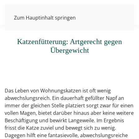
Zum Hauptinhalt springen
Katzenfütterung: Artgerecht gegen
Übergewicht
Das Leben von Wohnungskatzen ist oft wenig
abwechslungsreich. Ein dauerhaft gefüllter Napf an
immer der gleichen Stelle platziert sorgt zwar für einen
vollen Magen, bietet darüber hinaus aber keine weitere
Beschäftigung und bewirkt Langeweile. Im Ergebnis
frisst die Katze zuviel und bewegt sich zu wenig.
Dagegen hilft eine fantasievolle, abwechslungsreiche