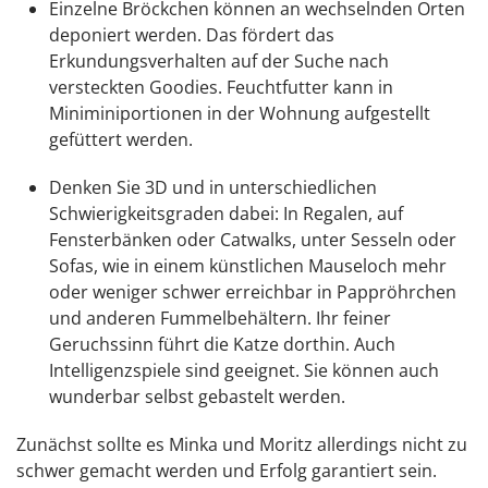
Einzelne Bröckchen können an wechselnden Orten
deponiert werden. Das fördert das
Erkundungsverhalten auf der Suche nach
versteckten Goodies. Feuchtfutter kann in
Miniminiportionen in der Wohnung aufgestellt
gefüttert werden.
Denken Sie 3D und in unterschiedlichen
Schwierigkeitsgraden dabei: In Regalen, auf
Fensterbänken oder Catwalks, unter Sesseln oder
Sofas, wie in einem künstlichen Mauseloch mehr
oder weniger schwer erreichbar in Pappröhrchen
und anderen Fummelbehältern. Ihr feiner
Geruchssinn führt die Katze dorthin. Auch
Intelligenzspiele sind geeignet. Sie können auch
wunderbar selbst gebastelt werden.
Zunächst sollte es Minka und Moritz allerdings nicht zu
schwer gemacht werden und Erfolg garantiert sein.