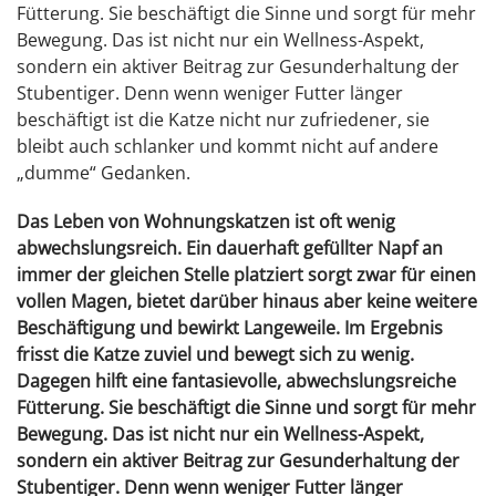
Fütterung. Sie beschäftigt die Sinne und sorgt für mehr
Bewegung. Das ist nicht nur ein Wellness-Aspekt,
sondern ein aktiver Beitrag zur Gesunderhaltung der
Stubentiger. Denn wenn weniger Futter länger
beschäftigt ist die Katze nicht nur zufriedener, sie
bleibt auch schlanker und kommt nicht auf andere
„dumme“ Gedanken.
Das Leben von Wohnungskatzen ist oft wenig
abwechslungsreich. Ein dauerhaft gefüllter Napf an
immer der gleichen Stelle platziert sorgt zwar für einen
vollen Magen, bietet darüber hinaus aber keine weitere
Beschäftigung und bewirkt Langeweile. Im Ergebnis
frisst die Katze zuviel und bewegt sich zu wenig.
Dagegen hilft eine fantasievolle, abwechslungsreiche
Fütterung. Sie beschäftigt die Sinne und sorgt für mehr
Bewegung. Das ist nicht nur ein Wellness-Aspekt,
sondern ein aktiver Beitrag zur Gesunderhaltung der
Stubentiger. Denn wenn weniger Futter länger