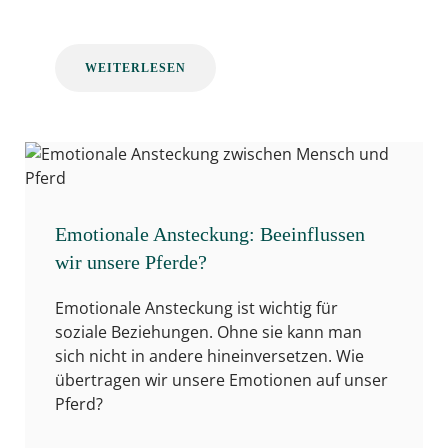
WEITERLESEN
Emotionale Ansteckung: Beeinflussen
wir unsere Pferde?
Emotionale Ansteckung ist wichtig für
soziale Beziehungen. Ohne sie kann man
sich nicht in andere hineinversetzen. Wie
übertragen wir unsere Emotionen auf unser
Pferd?