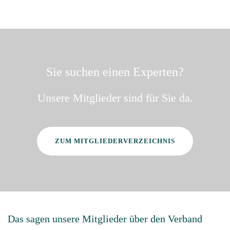
Sie suchen einen Experten?
Unsere Mitglieder sind für Sie da.
ZUM MITGLIEDERVERZEICHNIS
Das sagen unsere Mitglieder über den Verband