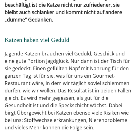
beschäftigt ist die Katze nicht nur zufriedener, sie
bleibt auch schlanker und kommt nicht auf andere
„dumme“ Gedanken.
Katzen haben viel Geduld
Jagende Katzen brauchen viel Geduld, Geschick und
eine gute Portion Jagdglück. Nur dann ist der Tisch für
sie gedeckt. Einen gefüllten Napf mit Nahrung für den
ganzen Tag ist für sie, was für uns ein Gourmet-
Restaurant wäre, in dem wir täglich soviel schlemmen
dürfen, wie wir wollen. Das Resultat ist in beiden Fällen
gleich. Es wird mehr gegessen, als gut für die
Gesundheit ist und die Speckschicht wächst. Dabei
birgt Übergewicht bei Katzen ebenso viele Risiken wie
bei uns: Stoffwechselerkrankungen, Nierenprobleme
und vieles Mehr können die Folge sein.