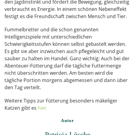
den Jagdinstinkt und fördert die Bewegung, gleichzeitig
verbraucht es Energie. In einem schönen Nebeneffekt
festigt es die Freundschaft zwischen Mensch und Tier.
Fummelbretter und die schon genannten
Intelligenzspiele mit unterschiedlichen
Schwierigkeitsstufen können selbst gebastelt werden.
Es gibt sie aber inzwischen auch pflegeleicht und gut
sauber zu halten im Handel. Ganz wichtig: Auch bei der
Abenteuer-Fütterung darf die tägliche Futtermenge
nicht überschritten werden. Am besten wird die
tägliche Portion morgens abgemessen und dann über
den Tag verteilt.
Weitere Tipps zur Fütterung besonders mäkeliger
Katzen gibt es
hier
Autor
Patricia Lösche