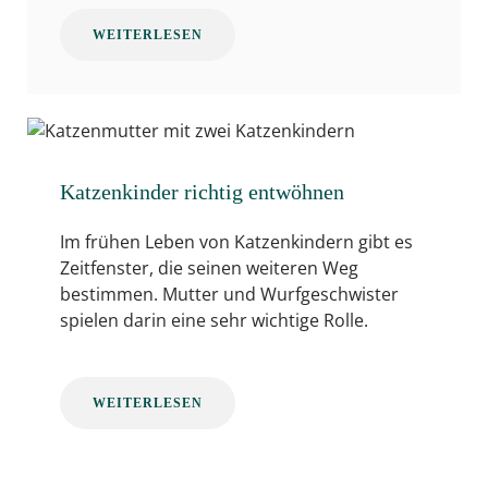
WEITERLESEN
Katzenkinder richtig entwöhnen
Im frühen Leben von Katzenkindern gibt es
Zeitfenster, die seinen weiteren Weg
bestimmen. Mutter und Wurfgeschwister
spielen darin eine sehr wichtige Rolle.
WEITERLESEN