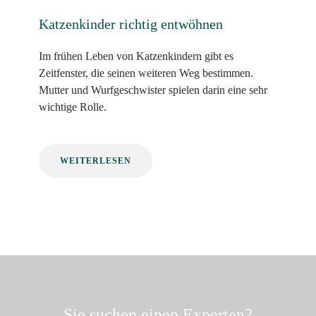
Katzenkinder richtig entwöhnen
Im frühen Leben von Katzenkindern gibt es
Zeitfenster, die seinen weiteren Weg bestimmen.
Mutter und Wurfgeschwister spielen darin eine sehr
wichtige Rolle.
WEITERLESEN
Sie suchen einen Experten?