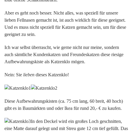
Aber es geht noch besser. Nicht alles, was speziell für unsere
lieben Fellnasen gemacht ist, ist auch wirklich für diese geeignet.
Und es muss nicht speziell für Katzen gemacht sein, um für diese
geeignet zu sein.
Ich war selbst überrascht, wie gerne nicht nur meine, sondern
auch sämtliche Kundenkatzen und Freundeskatzen diese riesige
Aufbewahrungskiste als Katzenklo mögen.
Nein: Sie
lieben
dieses Katzenklo!
Diese Aufbewahrungskisten (ca. 75 cm lang, 60 breit, 40 hoch)
gibt es in Baumärkten und oder Ikea für rund 20,- € zu kaufen.
In den Deckel wird ein großes Loch geschnitten,
eine Matte darauf gelegt und mit Streu gute 12 cm tief gefüllt. Das