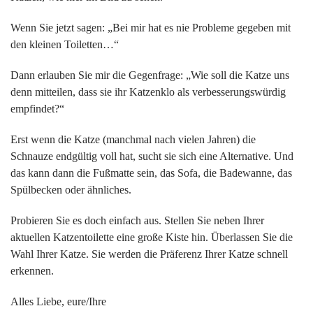
Wenn Sie jetzt sagen: „Bei mir hat es nie Probleme gegeben mit
den kleinen Toiletten…“
Dann erlauben Sie mir die Gegenfrage: „Wie soll die Katze uns
denn mitteilen, dass sie ihr Katzenklo als verbesserungswürdig
empfindet?“
Erst wenn die Katze (manchmal nach vielen Jahren) die
Schnauze endgültig voll hat, sucht sie sich eine Alternative. Und
das kann dann die Fußmatte sein, das Sofa, die Badewanne, das
Spülbecken oder ähnliches.
Probieren Sie es doch einfach aus. Stellen Sie neben Ihrer
aktuellen Katzentoilette eine große Kiste hin. Überlassen Sie die
Wahl Ihrer Katze. Sie werden die Präferenz Ihrer Katze schnell
erkennen.
Alles Liebe, eure/Ihre