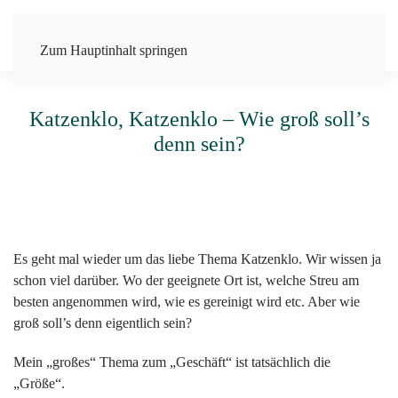
Zum Hauptinhalt springen
Katzenklo, Katzenklo – Wie groß soll’s
denn sein?
Es geht mal wieder um das liebe Thema Katzenklo. Wir wissen ja
schon viel darüber. Wo der geeignete Ort ist, welche Streu am
besten angenommen wird, wie es gereinigt wird etc. Aber wie
groß soll’s denn eigentlich sein?
Mein „großes“ Thema zum „Geschäft“ ist tatsächlich die
„Größe“.