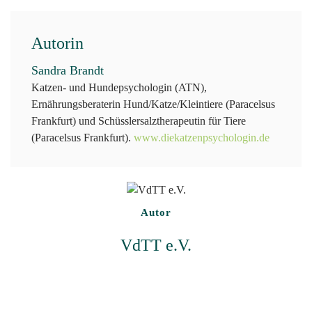
Autorin
Sandra Brandt
Katzen- und Hundepsychologin (ATN),
Ernährungsberaterin Hund/Katze/Kleintiere (Paracelsus
Frankfurt) und Schüsslersalztherapeutin für Tiere
(Paracelsus Frankfurt).
www.diekatzenpsychologin.de
Autor
VdTT e.V.