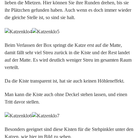
lieben die Mietzen. Hier können Sie ihre Runden drehen, bis sie
ihr Plätzchen gefunden haben. Auch wenn es doch immer wieder
die gleiche Stelle ist, so sind sie halt.
Beim Verlassen der Box springt die Katze erst auf die Matte,
damit fällt sehr viel Streu zurück in die Kiste und der Rest landet
auf der Matte. Es wird deutlich weniger Streu im gesamten Raum
verteilt.
Da die Kiste transparent ist, hat sie auch keinen Höhleneffekt.
Man kann die Kiste auch ohne Deckel stehen lassen, und einen
Tritt davor stellen.
Besonders geeignet sind diese Kisten für die Stehpinkler unter den
Katzen, wie hier im Bild zu sehen.