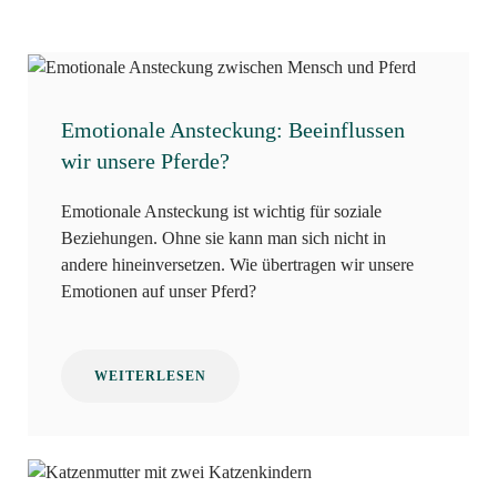
Emotionale Ansteckung: Beeinflussen
wir unsere Pferde?
Emotionale Ansteckung ist wichtig für soziale
Beziehungen. Ohne sie kann man sich nicht in
andere hineinversetzen. Wie übertragen wir unsere
Emotionen auf unser Pferd?
WEITERLESEN