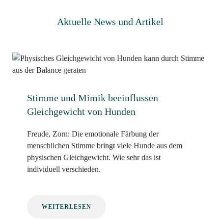
Aktuelle News und Artikel
Stimme und Mimik beeinflussen
Gleichgewicht von Hunden
Freude, Zorn: Die emotionale Färbung der
menschlichen Stimme bringt viele Hunde aus dem
physischen Gleichgewicht. Wie sehr das ist
individuell verschieden.
WEITERLESEN