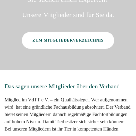
Unsere Mitglieder sind für Sie da.
ZUM MITGLIEDERVERZEICHNIS
Das sagen unsere Mitglieder über den Verband
Mitglied im VdTT e.V. – ein Qualitätssiegel. Wer aufgenommen
wird, hat eine gründliche Fachausbildung absolviert. Der Verband
bietet seinen Mitgliedern danach regelmäßige Fachfortbildungen
auf hohem Niveau. Damit Tierbesitzer sich sicher sein können:
Bei unseren Mitgliedern ist ihr Tier in kompetenten Händen.