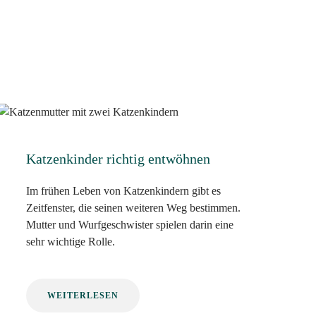
Katzenkinder richtig entwöhnen
Im frühen Leben von Katzenkindern gibt es
Zeitfenster, die seinen weiteren Weg bestimmen.
Mutter und Wurfgeschwister spielen darin eine
sehr wichtige Rolle.
WEITERLESEN