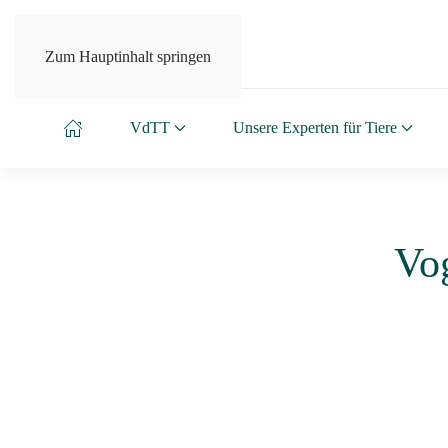
Zum Hauptinhalt springen
VdTT
Unsere Experten für Tiere
Vo