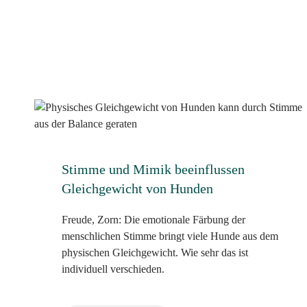
Stimme und Mimik beeinflussen
Gleichgewicht von Hunden
Freude, Zorn: Die emotionale Färbung der
menschlichen Stimme bringt viele Hunde aus dem
physischen Gleichgewicht. Wie sehr das ist
individuell verschieden.