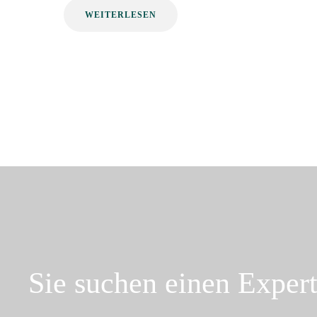
WEITERLESEN
Sie suchen einen Exper