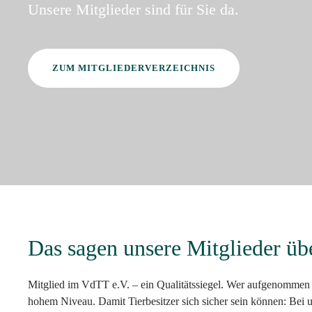
Unsere Mitglieder sind für Sie da.
ZUM MITGLIEDERVERZEICHNIS
Das sagen unsere Mitglieder üb
Mitglied im VdTT e.V. – ein Qualitätssiegel. Wer aufgenommen w
hohem Niveau. Damit Tierbesitzer sich sicher sein können: Bei u