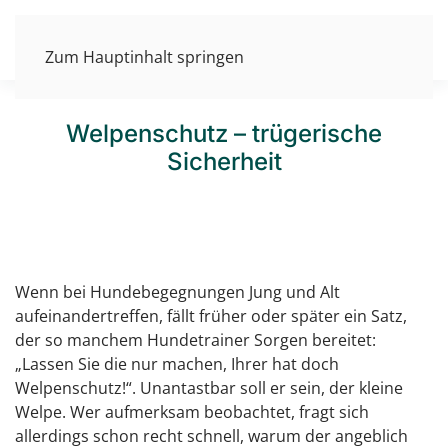
Zum Hauptinhalt springen
Welpenschutz – trügerische
Sicherheit
Wenn bei Hundebegegnungen Jung und Alt
aufeinandertreffen, fällt früher oder später ein Satz,
der so manchem Hundetrainer Sorgen bereitet:
„Lassen Sie die nur machen, Ihrer hat doch
Welpenschutz!“. Unantastbar soll er sein, der kleine
Welpe. Wer aufmerksam beobachtet, fragt sich
allerdings schon recht schnell, warum der angeblich