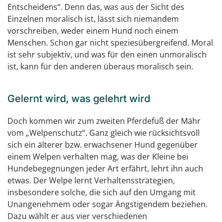
Entscheidens“. Denn das, was aus der Sicht des
Einzelnen moralisch ist, lässt sich niemandem
vorschreiben, weder einem Hund noch einem
Menschen. Schon gar nicht speziesübergreifend. Moral
ist sehr subjektiv, und was für den einen unmoralisch
ist, kann für den anderen überaus moralisch sein.
Gelernt wird, was gelehrt wird
Doch kommen wir zum zweiten Pferdefuß der Mähr
vom „Welpenschutz“. Ganz gleich wie rücksichtsvoll
sich ein älterer bzw. erwachsener Hund gegenüber
einem Welpen verhalten mag, was der Kleine bei
Hundebegegnungen jeder Art erfährt, lehrt ihn auch
etwas. Der Welpe lernt Verhaltensstrategien,
insbesondere solche, die sich auf den Umgang mit
Unangenehmem oder sogar Ängstigendem beziehen.
Dazu wählt er aus vier verschiedenen