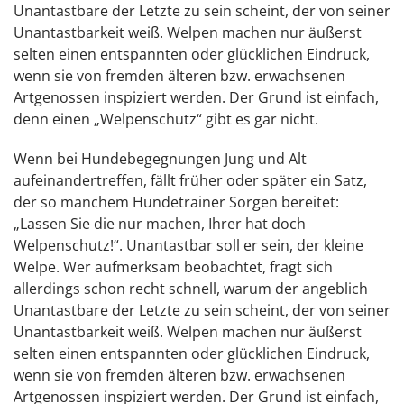
Unantastbare der Letzte zu sein scheint, der von seiner
Unantastbarkeit weiß. Welpen machen nur äußerst
selten einen entspannten oder glücklichen Eindruck,
wenn sie von fremden älteren bzw. erwachsenen
Artgenossen inspiziert werden. Der Grund ist einfach,
denn einen „Welpenschutz“ gibt es gar nicht.
Wenn bei Hundebegegnungen Jung und Alt
aufeinandertreffen, fällt früher oder später ein Satz,
der so manchem Hundetrainer Sorgen bereitet:
„Lassen Sie die nur machen, Ihrer hat doch
Welpenschutz!“. Unantastbar soll er sein, der kleine
Welpe. Wer aufmerksam beobachtet, fragt sich
allerdings schon recht schnell, warum der angeblich
Unantastbare der Letzte zu sein scheint, der von seiner
Unantastbarkeit weiß. Welpen machen nur äußerst
selten einen entspannten oder glücklichen Eindruck,
wenn sie von fremden älteren bzw. erwachsenen
Artgenossen inspiziert werden. Der Grund ist einfach,