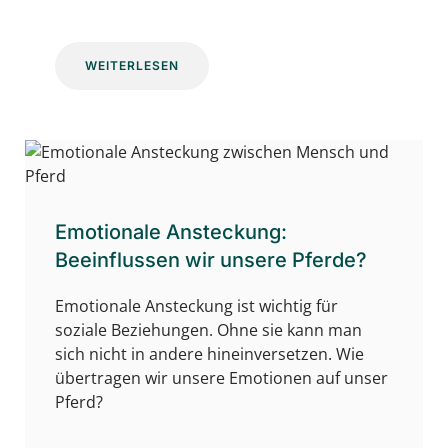
WEITERLESEN
Emotionale Ansteckung:
Beeinflussen wir unsere Pferde?
Emotionale Ansteckung ist wichtig für
soziale Beziehungen. Ohne sie kann man
sich nicht in andere hineinversetzen. Wie
übertragen wir unsere Emotionen auf unser
Pferd?