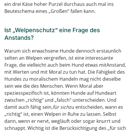
ein drei Käse hoher Purzel durchaus auch mal ins
Beuteschema eines „Großen“ fallen kann.
Ist „Welpenschutz“ eine Frage des
Anstands?
Warum sich erwachsene Hunde dennoch erstaunlich
selten an Welpen vergreifen, ist eine interessante
Frage, die vielleicht auch beim Hund etwas mitAnstand,
mit Werten und mit Moral zu tun hat. Die Fähigkeit des
Hundes zu moralischem Handeln mag nicht dieselbe
sein wie die des Menschen. Wenn Moral aber
speziesspezifisch ist, könnten Hunde auf Hundeart
zwischen „richtig“ und „falsch“ unterscheiden. Und
damit auch fähig sein,
für sich
zu entscheiden, wann es
„richtig“ ist, einen Welpen in Ruhe zu lassen. Selbst
dann, wenn er nervt, wegläuft oder sogar knurrt und
schnappt. Wichtig ist die Berücksichtigung des „für sich