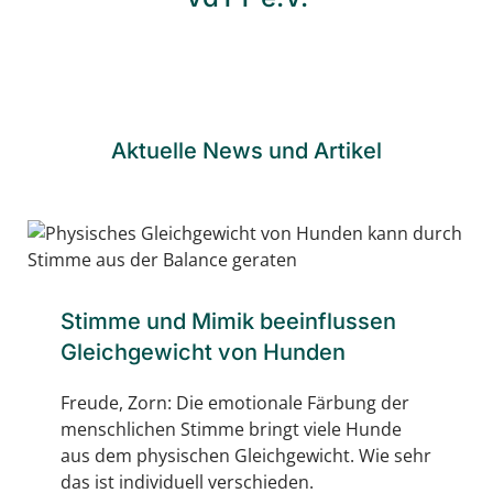
Aktuelle News und Artikel
Stimme und Mimik beeinflussen
Gleichgewicht von Hunden
Freude, Zorn: Die emotionale Färbung der
menschlichen Stimme bringt viele Hunde
aus dem physischen Gleichgewicht. Wie sehr
das ist individuell verschieden.