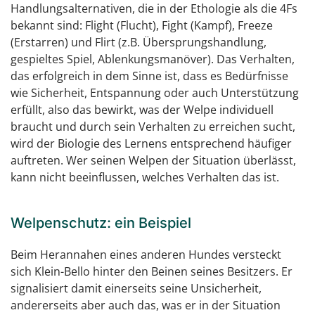
Handlungsalternativen, die in der Ethologie als die 4Fs
bekannt sind: Flight (Flucht), Fight (Kampf), Freeze
(Erstarren) und Flirt (z.B. Übersprungshandlung,
gespieltes Spiel, Ablenkungsmanöver). Das Verhalten,
das erfolgreich in dem Sinne ist, dass es Bedürfnisse
wie Sicherheit, Entspannung oder auch Unterstützung
erfüllt, also das bewirkt, was der Welpe individuell
braucht und durch sein Verhalten zu erreichen sucht,
wird der Biologie des Lernens entsprechend häufiger
auftreten. Wer seinen Welpen der Situation überlässt,
kann nicht beeinflussen, welches Verhalten das ist.
Welpenschutz: ein Beispiel
Beim Herannahen eines anderen Hundes versteckt
sich Klein-Bello hinter den Beinen seines Besitzers. Er
signalisiert damit einerseits seine Unsicherheit,
andererseits aber auch das, was er in der Situation