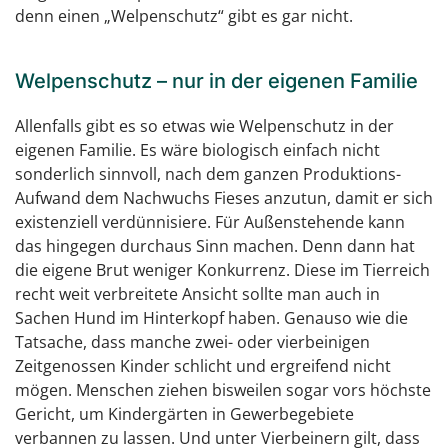
denn einen „Welpenschutz“ gibt es gar nicht.
Welpenschutz – nur in der eigenen Familie
Allenfalls gibt es so etwas wie Welpenschutz in der
eigenen Familie. Es wäre biologisch einfach nicht
sonderlich sinnvoll, nach dem ganzen Produktions-
Aufwand dem Nachwuchs Fieses anzutun, damit er sich
existenziell verdünnisiere. Für Außenstehende kann
das hingegen durchaus Sinn machen. Denn dann hat
die eigene Brut weniger Konkurrenz. Diese im Tierreich
recht weit verbreitete Ansicht sollte man auch in
Sachen Hund im Hinterkopf haben. Genauso wie die
Tatsache, dass manche zwei- oder vierbeinigen
Zeitgenossen Kinder schlicht und ergreifend nicht
mögen. Menschen ziehen bisweilen sogar vors höchste
Gericht, um Kindergärten in Gewerbegebiete
verbannen zu lassen. Und unter Vierbeinern gilt, dass