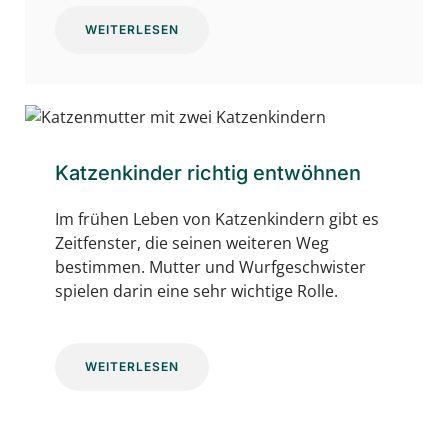
WEITERLESEN
Katzenkinder richtig entwöhnen
Im frühen Leben von Katzenkindern gibt es
Zeitfenster, die seinen weiteren Weg
bestimmen. Mutter und Wurfgeschwister
spielen darin eine sehr wichtige Rolle.
WEITERLESEN