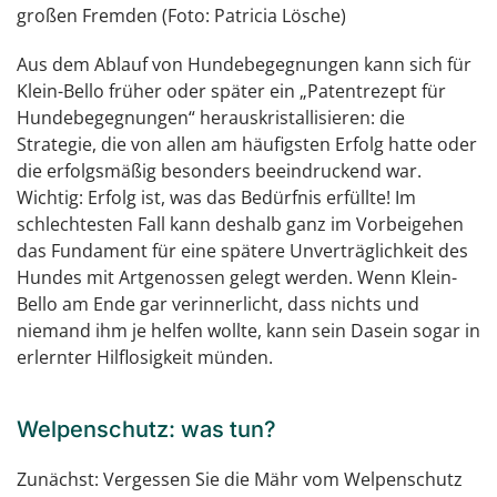
großen Fremden (Foto: Patricia Lösche)
Aus dem Ablauf von Hundebegegnungen kann sich für
Klein-Bello früher oder später ein „Patentrezept für
Hundebegegnungen“ herauskristallisieren: die
Strategie, die von allen am häufigsten Erfolg hatte oder
die erfolgsmäßig besonders beeindruckend war.
Wichtig: Erfolg ist, was das Bedürfnis erfüllte! Im
schlechtesten Fall kann deshalb ganz im Vorbeigehen
das Fundament für eine spätere Unverträglichkeit des
Hundes mit Artgenossen gelegt werden. Wenn Klein-
Bello am Ende gar verinnerlicht, dass nichts und
niemand ihm je helfen wollte, kann sein Dasein sogar in
erlernter Hilflosigkeit münden.
Welpenschutz: was tun?
Zunächst: Vergessen Sie die Mähr vom Welpenschutz