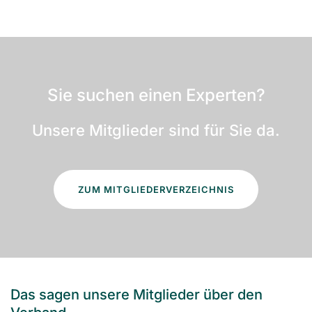
Sie suchen einen Experten?
Unsere Mitglieder sind für Sie da.
ZUM MITGLIEDERVERZEICHNIS
Das sagen unsere Mitglieder über den