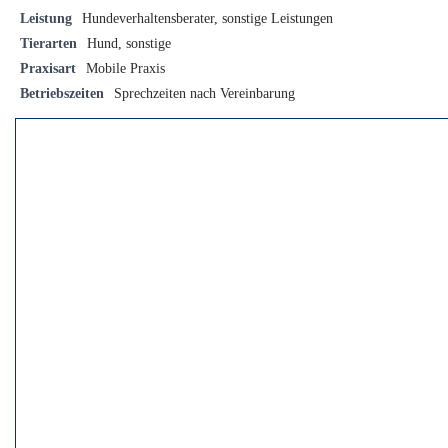
Leistung
Hundeverhaltensberater, sonstige Leistungen
Tierarten
Hund, sonstige
Praxisart
Mobile Praxis
Betriebszeiten
Sprechzeiten nach Vereinbarung